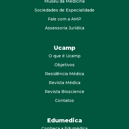
Museu da Medicina
Sociedades de Especialidade
Fale com a AMP
Assessoria Jurídica
Ucamp
O que é Ucamp
Objetivos
Residência Médica
Revista Médica
Revista Bioscience
Contatos
Edumedica
Conheça a Edumédica