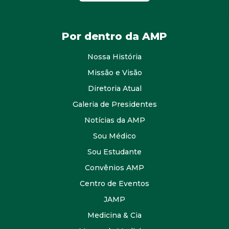
Por dentro da AMP
Nossa História
Missão e Visão
Diretoria Atual
Galeria de Presidentes
Notícias da AMP
Sou Médico
Sou Estudante
Convênios AMP
Centro de Eventos
JAMP
Medicina & Cia