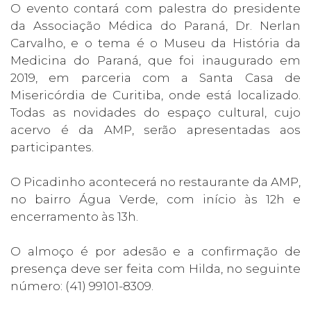
O evento contará com palestra do presidente
da Associação Médica do Paraná, Dr. Nerlan
Carvalho, e o tema é o Museu da História da
Medicina do Paraná, que foi inaugurado em
2019, em parceria com a Santa Casa de
Misericórdia de Curitiba, onde está localizado.
Todas as novidades do espaço cultural, cujo
acervo é da AMP, serão apresentadas aos
participantes.
O Picadinho acontecerá no restaurante da AMP,
no bairro Água Verde, com início às 12h e
encerramento às 13h.
O almoço é por adesão e a confirmação de
presença deve ser feita com Hilda, no seguinte
número: (41) 99101-8309.