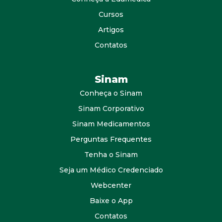
Cursos
Artigos
Contatos
Sinam
Conheça o Sinam
Sinam Corporativo
Sinam Medicamentos
Perguntas Frequentes
Tenha o Sinam
Seja um Médico Credenciado
Webcenter
Baixe o App
Contatos