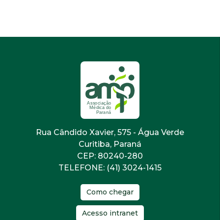
Rua Cândido Xavier, 575 - Água Verde
Curitiba, Paraná
CEP: 80240-280
TELEFONE: (41) 3024-1415
Como chegar
Acesso intranet