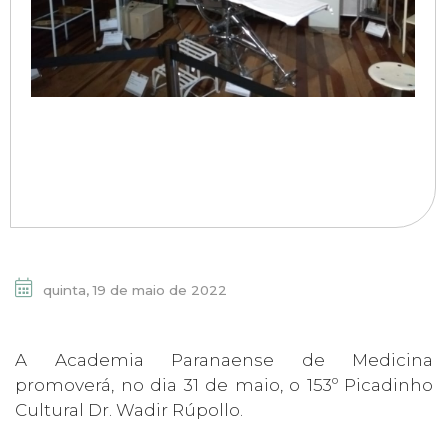
quinta, 19 de maio de 2022
A Academia Paranaense de Medicina
promoverá, no dia 31 de maio, o 153º Picadinho
Cultural Dr. Wadir Rúpollo.