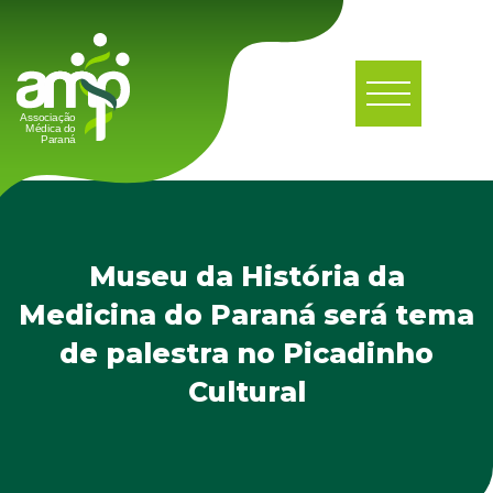
Museu da História da
Medicina do Paraná será tema
de palestra no Picadinho
Cultural