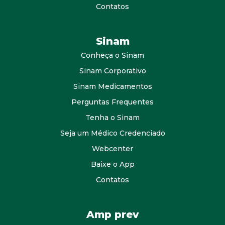
Contatos
Sinam
Conheça o Sinam
Sinam Corporativo
Sinam Medicamentos
Perguntas Frequentes
Tenha o Sinam
Seja um Médico Credenciado
Webcenter
Baixe o App
Contatos
Amp prev