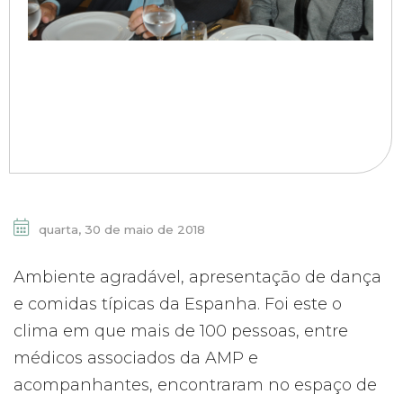
quarta, 30 de maio de 2018
Ambiente agradável, apresentação de dança
e comidas típicas da Espanha. Foi este o
clima em que mais de 100 pessoas, entre
médicos associados da AMP e
acompanhantes, encontraram no espaço de