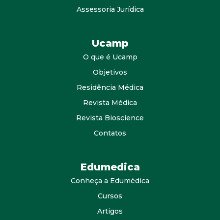
Assessoria Jurídica
Ucamp
O que é Ucamp
Objetivos
Residência Médica
Revista Médica
Revista Bioscience
Contatos
Edumedica
Conheça a Edumédica
Cursos
Artigos