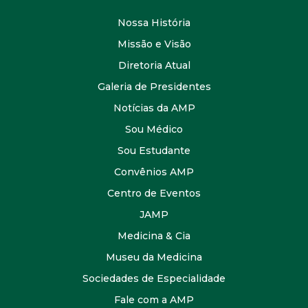
Nossa História
Missão e Visão
Diretoria Atual
Galeria de Presidentes
Notícias da AMP
Sou Médico
Sou Estudante
Convênios AMP
Centro de Eventos
JAMP
Medicina & Cia
Museu da Medicina
Sociedades de Especialidade
Fale com a AMP