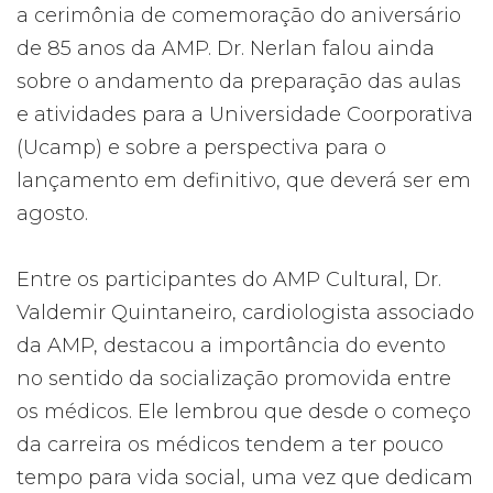
a cerimônia de comemoração do aniversário
de 85 anos da AMP. Dr. Nerlan falou ainda
sobre o andamento da preparação das aulas
e atividades para a Universidade Coorporativa
(Ucamp) e sobre a perspectiva para o
lançamento em definitivo, que deverá ser em
agosto.
Entre os participantes do AMP Cultural, Dr.
Valdemir Quintaneiro, cardiologista associado
da AMP, destacou a importância do evento
no sentido da socialização promovida entre
os médicos. Ele lembrou que desde o começo
da carreira os médicos tendem a ter pouco
tempo para vida social, uma vez que dedicam