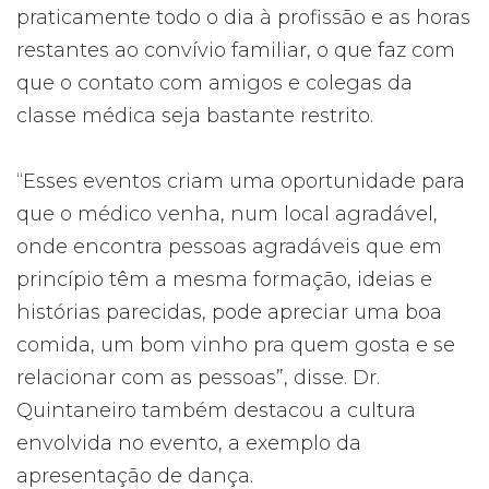
praticamente todo o dia à profissão e as horas
restantes ao convívio familiar, o que faz com
que o contato com amigos e colegas da
classe médica seja bastante restrito.
“Esses eventos criam uma oportunidade para
que o médico venha, num local agradável,
onde encontra pessoas agradáveis que em
princípio têm a mesma formação, ideias e
histórias parecidas, pode apreciar uma boa
comida, um bom vinho pra quem gosta e se
relacionar com as pessoas”, disse. Dr.
Quintaneiro também destacou a cultura
envolvida no evento, a exemplo da
apresentação de dança.