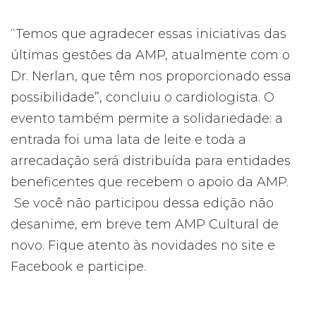
“Temos que agradecer essas iniciativas das
últimas gestões da AMP, atualmente com o
Dr. Nerlan, que têm nos proporcionado essa
possibilidade”, concluiu o cardiologista. O
evento também permite a solidariedade: a
entrada foi uma lata de leite e toda a
arrecadação será distribuída para entidades
beneficentes que recebem o apoio da AMP.
Se você não participou dessa edição não
desanime, em breve tem AMP Cultural de
novo. Fique atento às novidades no site e
Facebook e participe.