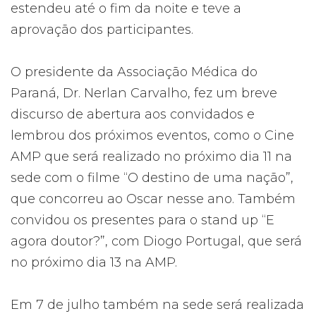
estendeu até o fim da noite e teve a
aprovação dos participantes.
O presidente da Associação Médica do
Paraná, Dr. Nerlan Carvalho, fez um breve
discurso de abertura aos convidados e
lembrou dos próximos eventos, como o Cine
AMP que será realizado no próximo dia 11 na
sede com o filme “O destino de uma nação”,
que concorreu ao Oscar nesse ano. Também
convidou os presentes para o stand up “E
agora doutor?”, com Diogo Portugal, que será
no próximo dia 13 na AMP.
Em 7 de julho também na sede será realizada