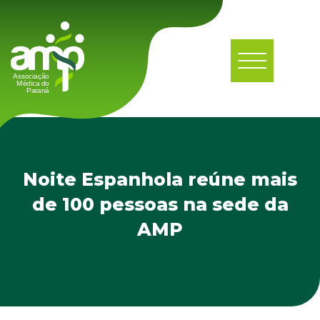
Noite Espanhola reúne mais
de 100 pessoas na sede da
AMP