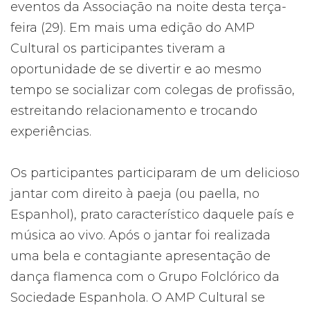
eventos da Associação na noite desta terça-
feira (29). Em mais uma edição do AMP
Cultural os participantes tiveram a
oportunidade de se divertir e ao mesmo
tempo se socializar com colegas de profissão,
estreitando relacionamento e trocando
experiências.
Os participantes participaram de um delicioso
jantar com direito à paeja (ou paella, no
Espanhol), prato característico daquele país e
música ao vivo. Após o jantar foi realizada
uma bela e contagiante apresentação de
dança flamenca com o Grupo Folclórico da
Sociedade Espanhola. O AMP Cultural se