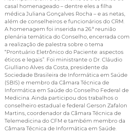
casal homenageado – dentre eles a filha
médica Juliana Gonçalves Rocha – e as netas,
além de conselheiros e funcionários do CRM.
A homenagem foi inserida na 26.ª reunião
plenária temática do Conselho, encerrada com
a realização de palestra sobre o tema
“Prontuário Eletrônico do Paciente: aspectos
éticos e legais”. Foi ministrante o Dr. Cláudio
Giulliano Alves da Costa, presidente da
Sociedade Brasileira de Informática em Saúde
(SBIS) e membro da Câmara Técnica de
Informática em Saúde do Conselho Federal de
Medicina. Ainda participou dos trabalhos o
conselheiro estadual e federal Gerson Zafalon
Martins, coordenador da Câmara Técnica de
Telemedicina do CFM e também membro da
Câmara Técnica de Informática em Saúde.