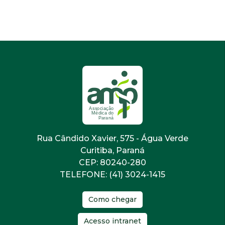
Rua Cândido Xavier, 575 - Água Verde
Curitiba, Paraná
CEP: 80240-280
TELEFONE: (41) 3024-1415
Como chegar
Acesso intranet