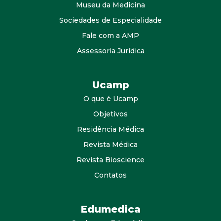
Museu da Medicina
Sociedades de Especialidade
Fale com a AMP
Assessoria Jurídica
Ucamp
O que é Ucamp
Objetivos
Residência Médica
Revista Médica
Revista Bioscience
Contatos
Edumedica