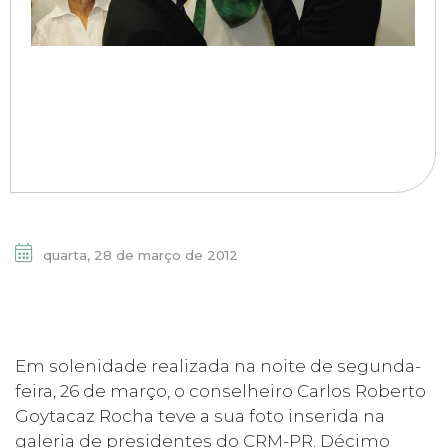
quarta, 28 de março de 2012
Em solenidade realizada na noite de segunda-
feira, 26 de março, o conselheiro Carlos Roberto
Goytacaz Rocha teve a sua foto inserida na
galeria de presidentes do CRM-PR. Décimo