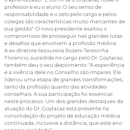
professor e eu o aluno. O seu senso de
responsabilidade e o zelo pelo cargo e pelos
colegas são características muito marcantes de
sua gestão". O novo presidente exaltou o
compromisso de prosseguir nas grandes lutas
e desafios que envolvem a profissão médica.
A ex-diretora-tesoureira Roseni Teresinha
Florencio, sucedida no cargo pelo Dr. Goytacaz,
também deu o seu depoimento: "A experiência
e a vivência dele no Conselho são ímpares. Ele
liderou uma etapa de grandes transformações,
tanto da profissão quanto das atividades
conselhais. A sua participação foi essencial
neste processo. Um dos grandes destaques da
atuação do Dr. Goytacaz está presente na
consolidação do projeto de educação médica
continuada, inclusive a distância, que este ano