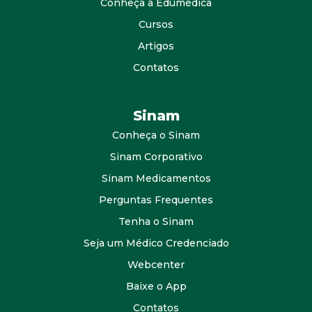
Conheça a Edumédica
Cursos
Artigos
Contatos
Sinam
Conheça o Sinam
Sinam Corporativo
Sinam Medicamentos
Perguntas Frequentes
Tenha o Sinam
Seja um Médico Credenciado
Webcenter
Baixe o App
Contatos