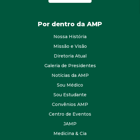
Por dentro da AMP
Nossa História
Missão e Visão
Diretoria Atual
Galeria de Presidentes
Notícias da AMP
Sou Médico
Sou Estudante
Convênios AMP
Centro de Eventos
JAMP
Medicina & Cia