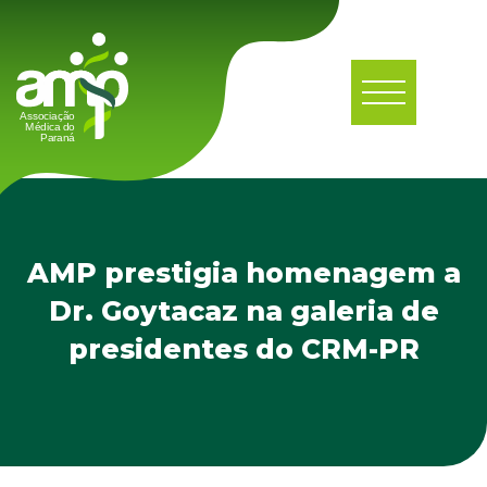
AMP prestigia homenagem a
Dr. Goytacaz na galeria de
presidentes do CRM-PR