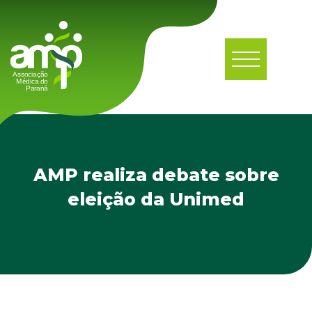
AMP realiza debate sobre
eleição da Unimed