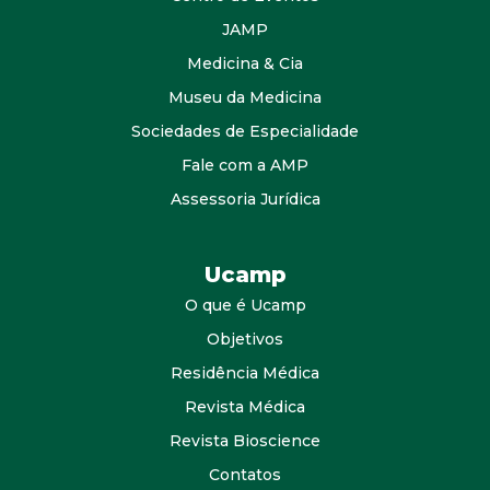
JAMP
Medicina & Cia
Museu da Medicina
Sociedades de Especialidade
Fale com a AMP
Assessoria Jurídica
Ucamp
O que é Ucamp
Objetivos
Residência Médica
Revista Médica
Revista Bioscience
Contatos