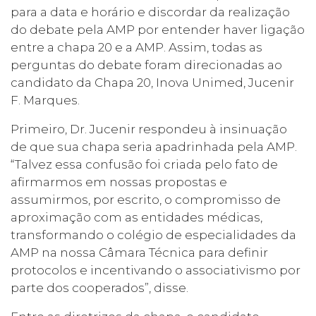
para a data e horário e discordar da realização
do debate pela AMP por entender haver ligação
entre a chapa 20 e a AMP. Assim, todas as
perguntas do debate foram direcionadas ao
candidato da Chapa 20, Inova Unimed, Jucenir
F. Marques.
Primeiro, Dr. Jucenir respondeu à insinuação
de que sua chapa seria apadrinhada pela AMP.
“Talvez essa confusão foi criada pelo fato de
afirmarmos em nossas propostas e
assumirmos, por escrito, o compromisso de
aproximação com as entidades médicas,
transformando o colégio de especialidades da
AMP na nossa Câmara Técnica para definir
protocolos e incentivando o associativismo por
parte dos cooperados”, disse.