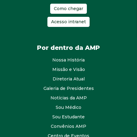
Como chegar
Acesso intranet
Por dentro da AMP
Nossa História
Missão e Visão
Diretoria Atual
Galeria de Presidentes
Notícias da AMP
Sou Médico
Sou Estudante
Convênios AMP
Centro de Eventos