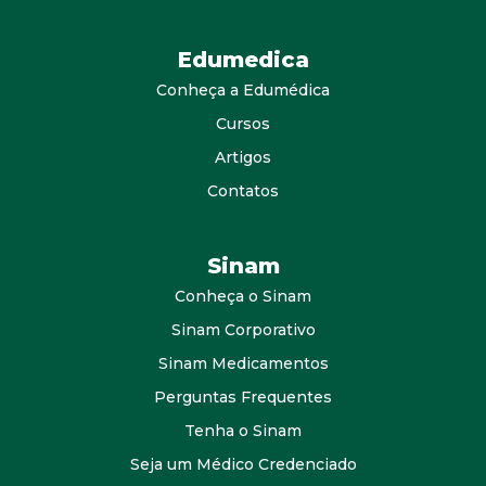
Edumedica
Conheça a Edumédica
Cursos
Artigos
Contatos
Sinam
Conheça o Sinam
Sinam Corporativo
Sinam Medicamentos
Perguntas Frequentes
Tenha o Sinam
Seja um Médico Credenciado