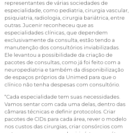
representantes de várias sociedades de
especialidade, como pediatria, cirurgia vascular,
psiquiatria, radiologia, cirurgia bariátrica, entre
outras. Jucenir reconheceu que as
especialidades clínicas, que dependem
exclusivamente da consulta, estão tendo a
manutenção dos consultórios inviabilizadas.
Ele levantou a possibilidade da criação de
pacotes de consultas, como já foi feito com a
neuropediatria e também da disponibilização
de espaços próprios da Unimed para que o
clínico não tenha despesas com consultório.
“Cada especialidade tem suas necessidades.
Vamos sentar com cada uma delas, dentro das
câmaras técnicas e definir protocolos. Criar
pacotes de CIDs para cada área, rever o modelo
nos custos das cirurgias, criar consórcios com