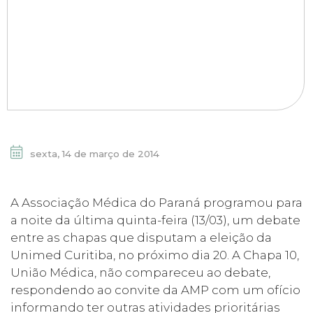
sexta, 14 de março de 2014
A Associação Médica do Paraná programou para
a noite da última quinta-feira (13/03), um debate
entre as chapas que disputam a eleição da
Unimed Curitiba, no próximo dia 20. A Chapa 10,
União Médica, não compareceu ao debate,
respondendo ao convite da AMP com um ofício
informando ter outras atividades prioritárias