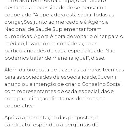
Entre as diretrizes da chapa, o candidato
destacou a necessidade de se pensar no
cooperado. “A operadora está sadia. Todas as
obrigações junto ao mercado e à Agência
Nacional de Saúde Suplementar foram
cumpridas. Agora é hora de voltar o olhar para o
médico, levando em consideração as
particularidades de cada especialidade. Não
podemos tratar de maneira igual”, disse.
Além da proposta de trazer as câmaras técnicas
para as sociedades de especialidade, Jucenir
anunciou a intenção de criar o Conselho Social,
com representantes de cada especialidade,
com participação direta nas decisões da
cooperativa.
Após a apresentação das propostas, o
candidato respondeu a perguntas de