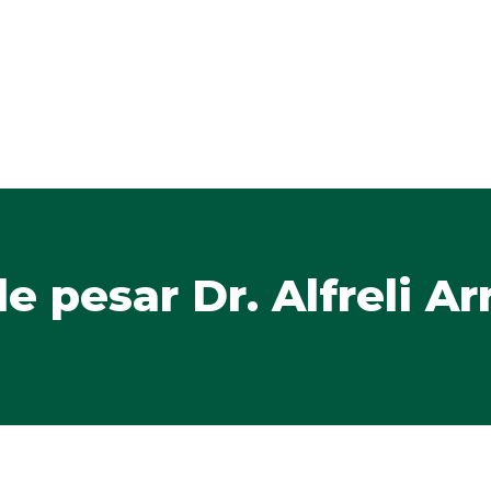
e pesar Dr. Alfreli A