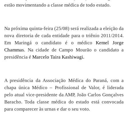
estão movimentando a classe médica de todo estado.
Na próxima quinta-feira (25/08) será realizada a eleição da
nova diretoria de cada entidade para o triênio 2011/2014.
Em Maringá o candidato é o médico
Kemel Jorge
Chammas
. Na cidade de Campo Mourão o candidato a
presidência é
Marcelo Taira Kashiwagi.
A presidência da Associação Médica do Paraná, com a
chapa única Médico – Profissional de Valor, é liderada
pelo atual vice-presidente da AMP,
João Carlos Gonçalves
Baracho.
Toda classe médica do estado está convocada
para comparecer às urnas e dar o seu voto.