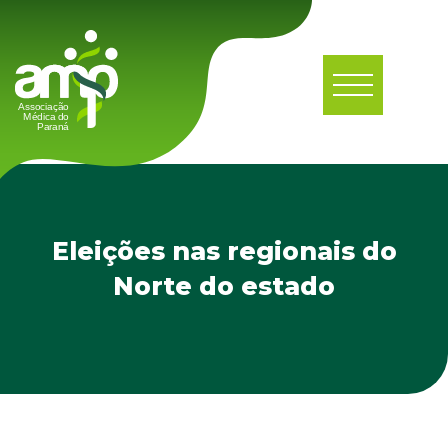
Eleições nas regionais do
Norte do estado