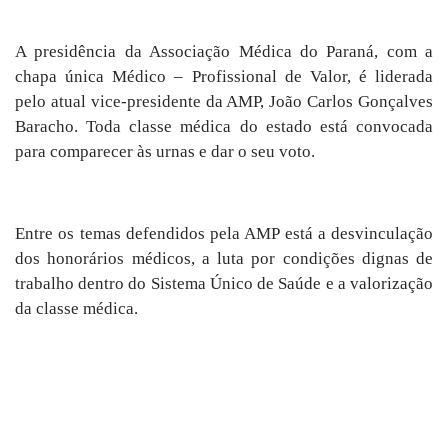
A presidência da Associação Médica do Paraná, com a
chapa única Médico – Profissional de Valor, é liderada
pelo atual vice-presidente da AMP,
João Carlos Gonçalves
Baracho.
Toda classe médica do estado está convocada
para comparecer às urnas e dar o seu voto.
Entre os temas defendidos pela AMP está a desvinculação
dos honorários médicos, a luta por condições dignas de
trabalho dentro do Sistema Único de Saúde e a valorização
da classe médica.