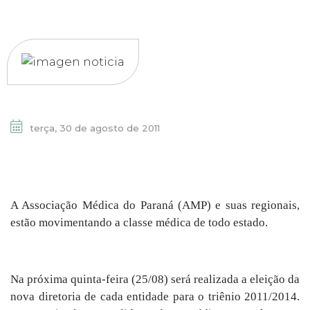
terça, 30 de agosto de 2011
A Associação Médica do Paraná (AMP) e suas regionais,
estão movimentando a classe médica de todo estado.
Na próxima quinta-feira (25/08) será realizada a eleição da
nova diretoria de cada entidade para o triênio 2011/2014.