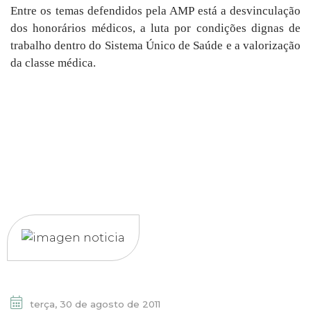
Entre os temas defendidos pela AMP está a desvinculação
dos honorários médicos, a luta por condições dignas de
trabalho dentro do Sistema Único de Saúde e a valorização
da classe médica.
terça, 30 de agosto de 2011