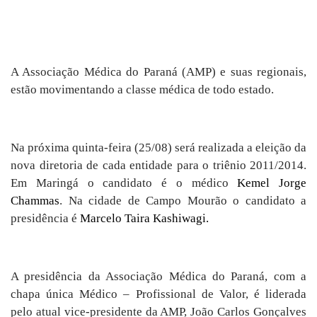
A Associação Médica do Paraná (AMP) e suas regionais,
estão movimentando a classe médica de todo estado.
Na próxima quinta-feira (25/08) será realizada a eleição da
nova diretoria de cada entidade para o triênio 2011/2014.
Em Maringá o candidato é o médico
Kemel Jorge
Chammas
. Na cidade de Campo Mourão o candidato a
presidência é
Marcelo Taira Kashiwagi.
A presidência da Associação Médica do Paraná, com a
chapa única Médico – Profissional de Valor, é liderada
pelo atual vice-presidente da AMP,
João Carlos Gonçalves