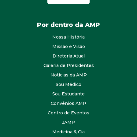
Por dentro da AMP
Nossa História
Missão e Visão
Diretoria Atual
Galeria de Presidentes
Notícias da AMP
Sou Médico
Sou Estudante
Convênios AMP
Centro de Eventos
JAMP
Medicina & Cia