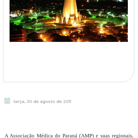
terça, 30 de agosto de 2011
A Associação Médica do Paraná (AMP) e suas regionais,