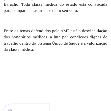
Baracho.
Toda classe médica do estado está convocada
para comparecer às urnas e dar o seu voto.
Entre os temas defendidos pela AMP está a desvinculação
dos honorários médicos, a luta por condições dignas de
trabalho dentro do Sistema Único de Saúde e a valorização
da classe médica.