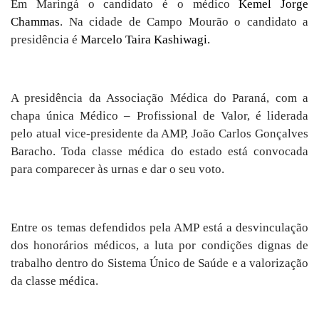
Em Maringá o candidato é o médico
Kemel Jorge
Chammas
. Na cidade de Campo Mourão o candidato a
presidência é
Marcelo Taira Kashiwagi.
A presidência da Associação Médica do Paraná, com a
chapa única Médico – Profissional de Valor, é liderada
pelo atual vice-presidente da AMP,
João Carlos Gonçalves
Baracho.
Toda classe médica do estado está convocada
para comparecer às urnas e dar o seu voto.
Entre os temas defendidos pela AMP está a desvinculação
dos honorários médicos, a luta por condições dignas de
trabalho dentro do Sistema Único de Saúde e a valorização
da classe médica.