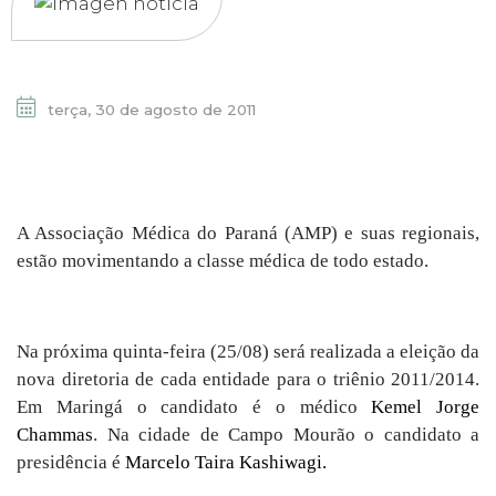
terça, 30 de agosto de 2011
A Associação Médica do Paraná (AMP) e suas regionais,
estão movimentando a classe médica de todo estado.
Na próxima quinta-feira (25/08) será realizada a eleição da
nova diretoria de cada entidade para o triênio 2011/2014.
Em Maringá o candidato é o médico
Kemel Jorge
Chammas
. Na cidade de Campo Mourão o candidato a
presidência é
Marcelo Taira Kashiwagi.