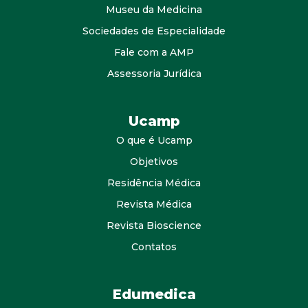
Museu da Medicina
Sociedades de Especialidade
Fale com a AMP
Assessoria Jurídica
Ucamp
O que é Ucamp
Objetivos
Residência Médica
Revista Médica
Revista Bioscience
Contatos
Edumedica