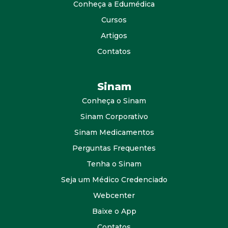
Conheça a Edumédica
Cursos
Artigos
Contatos
Sinam
Conheça o Sinam
Sinam Corporativo
Sinam Medicamentos
Perguntas Frequentes
Tenha o Sinam
Seja um Médico Credenciado
Webcenter
Baixe o App
Contatos