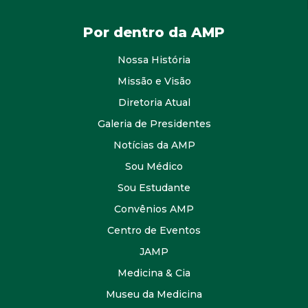
Por dentro da AMP
Nossa História
Missão e Visão
Diretoria Atual
Galeria de Presidentes
Notícias da AMP
Sou Médico
Sou Estudante
Convênios AMP
Centro de Eventos
JAMP
Medicina & Cia
Museu da Medicina