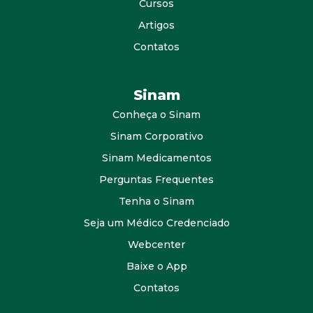
Cursos
Artigos
Contatos
Sinam
Conheça o Sinam
Sinam Corporativo
Sinam Medicamentos
Perguntas Frequentes
Tenha o Sinam
Seja um Médico Credenciado
Webcenter
Baixe o App
Contatos