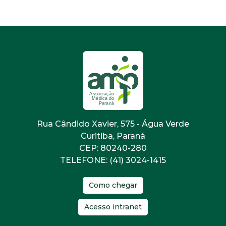
Rua Cândido Xavier, 575 - Água Verde
Curitiba, Paraná
CEP: 80240-280
TELEFONE: (41) 3024-1415
Como chegar
Acesso intranet