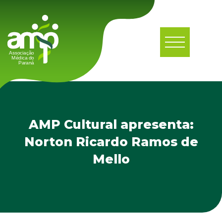
AMP Cultural apresenta:
Norton Ricardo Ramos de
Mello