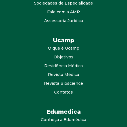
Sociedades de Especialidade
Fale com a AMP
Assessoria Jurídica
Ucamp
O que é Ucamp
Objetivos
Residência Médica
Revista Médica
Revista Bioscience
Contatos
Edumedica
Conheça a Edumédica