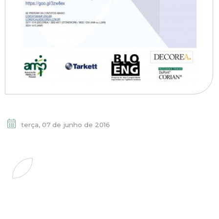
terça, 07 de junho de 2016