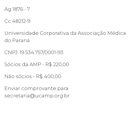
Ag 1876 - 7
Cc 48212-9
Universidade Corporativa da Associação Médica
do Paraná
CNPJ: 19.534.757/0001-93
Sócios da AMP - R$ 220,00
Não sócios - R$ 400,00
Enviar comprovante para
secretaria@ucamp.org.br