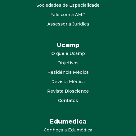
Sociedades de Especialidade
Fale com a AMP
Assessoria Jurídica
Ucamp
O que é Ucamp
Objetivos
Residência Médica
Revista Médica
Revista Bioscience
Contatos
Edumedica
Conheça a Edumédica