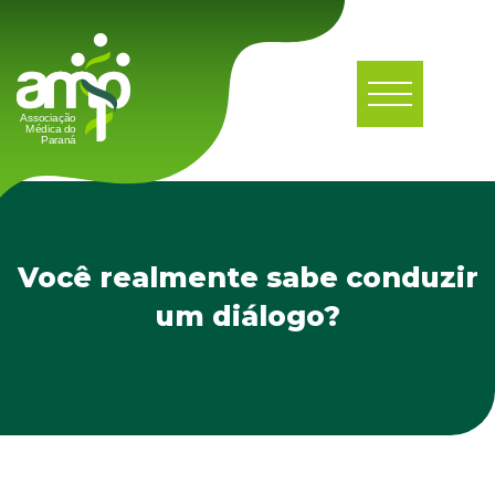
Você realmente sabe conduzir
um diálogo?