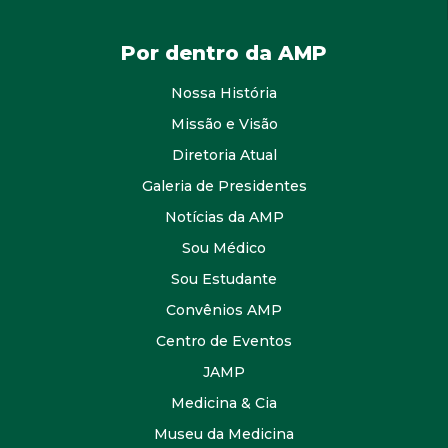
Por dentro da AMP
Nossa História
Missão e Visão
Diretoria Atual
Galeria de Presidentes
Notícias da AMP
Sou Médico
Sou Estudante
Convênios AMP
Centro de Eventos
JAMP
Medicina & Cia
Museu da Medicina