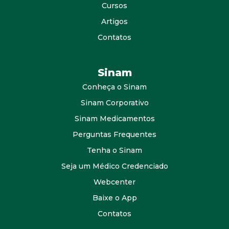
Cursos
Artigos
Contatos
Sinam
Conheça o Sinam
Sinam Corporativo
Sinam Medicamentos
Perguntas Frequentes
Tenha o Sinam
Seja um Médico Credenciado
Webcenter
Baixe o App
Contatos