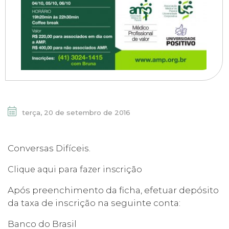
terça, 20 de setembro de 2016
Conversas Difíceis.
Clique aqui para fazer inscrição
Após preenchimento da ficha, efetuar depósito
da taxa de inscrição na seguinte conta:
Banco do Brasil