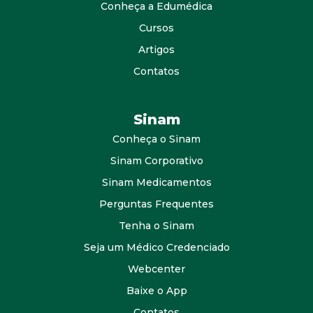
Conheça a Edumédica
Cursos
Artigos
Contatos
Sinam
Conheça o Sinam
Sinam Corporativo
Sinam Medicamentos
Perguntas Frequentes
Tenha o Sinam
Seja um Médico Credenciado
Webcenter
Baixe o App
Contatos