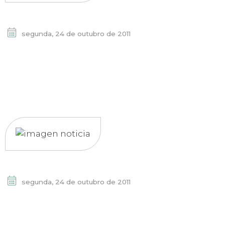
segunda, 24 de outubro de 2011
segunda, 24 de outubro de 2011