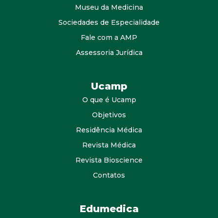
Museu da Medicina
Sociedades de Especialidade
Fale com a AMP
Assessoria Jurídica
Ucamp
O que é Ucamp
Objetivos
Residência Médica
Revista Médica
Revista Bioscience
Contatos
Edumedica