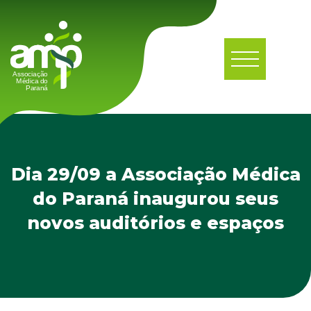
Dia 29/09 a Associação Médica
do Paraná inaugurou seus
novos auditórios e espaços