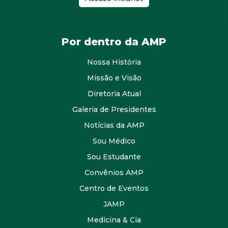
Por dentro da AMP
Nossa História
Missão e Visão
Diretoria Atual
Galeria de Presidentes
Notícias da AMP
Sou Médico
Sou Estudante
Convênios AMP
Centro de Eventos
JAMP
Medicina & Cia