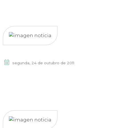
segunda, 24 de outubro de 2011