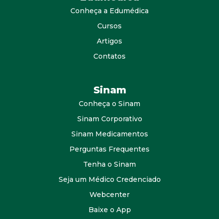
Conheça a Edumédica
Cursos
Artigos
Contatos
Sinam
Conheça o Sinam
Sinam Corporativo
Sinam Medicamentos
Perguntas Frequentes
Tenha o Sinam
Seja um Médico Credenciado
Webcenter
Baixe o App