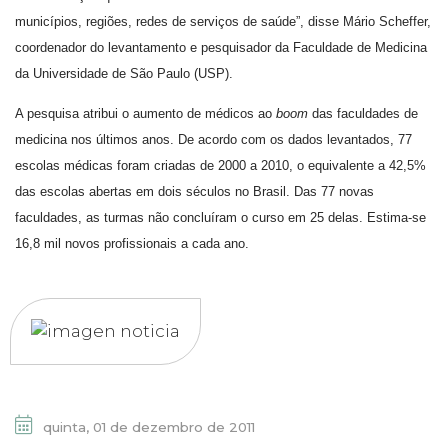
municípios, regiões, redes de serviços de saúde”, disse Mário Scheffer,
coordenador do levantamento e pesquisador da Faculdade de Medicina
da Universidade de São Paulo (USP).
A pesquisa atribui o aumento de médicos ao
boom
das faculdades de
medicina nos últimos anos. De acordo com os dados levantados, 77
escolas médicas foram criadas de 2000 a 2010, o equivalente a 42,5%
das escolas abertas em dois séculos no Brasil. Das 77 novas
faculdades, as turmas não concluíram o curso em 25 delas. Estima-se
16,8 mil novos profissionais a cada ano.
quinta, 01 de dezembro de 2011