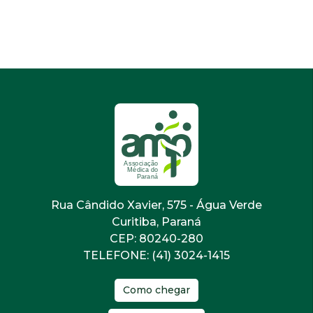
Rua Cândido Xavier, 575 - Água Verde
Curitiba, Paraná
CEP: 80240-280
TELEFONE: (41) 3024-1415
Como chegar