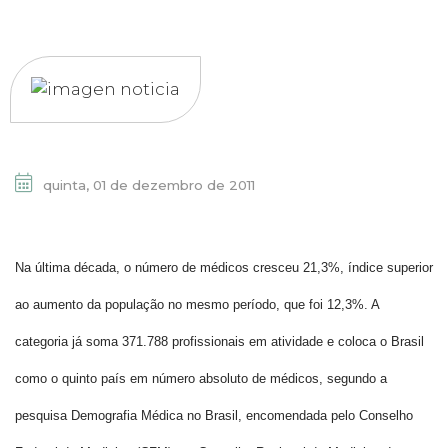
quinta, 01 de dezembro de 2011
Na última década, o número de médicos cresceu 21,3%, índice superior
ao aumento da população no mesmo período, que foi 12,3%. A
categoria já soma 371.788 profissionais em atividade e coloca o Brasil
como o quinto país em número absoluto de médicos, segundo a
pesquisa Demografia Médica no Brasil, encomendada pelo Conselho