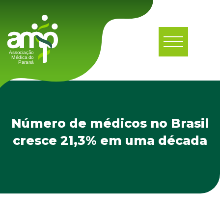
Número de médicos no Brasil
cresce 21,3% em uma década