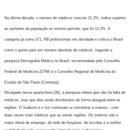
Na última década, o número de médicos cresceu 21,3%, índice superior
ao aumento da população no mesmo período, que foi 12,3%. A
categoria já soma 371.788 profissionais em atividade e coloca o Brasil
como o quinto país em número absoluto de médicos, segundo a
pesquisa Demografia Médica no Brasil, encomendada pelo Conselho
Federal de Medicina (CFM) e o Conselho Regional de Medicina do
Estado de São Paulo (Cremesp).
Divulgada nessa quarta-feira (30), a pesquisa reitera que não há falta de
médicos, mas que eles estão distribuídos de forma desigual entre as
regiões. O Sudeste e o Sul continuam a concentrar a maioria – com
duas vezes mais médicos que as outras regiões. Os motivos são a
maior oferta de emprego, de rede de hospitais, de escolas e a melhor