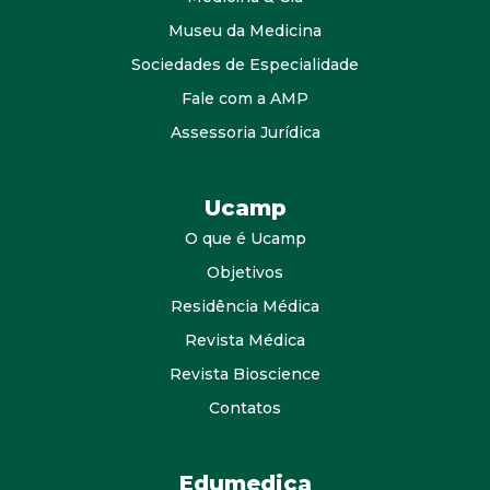
Museu da Medicina
Sociedades de Especialidade
Fale com a AMP
Assessoria Jurídica
Ucamp
O que é Ucamp
Objetivos
Residência Médica
Revista Médica
Revista Bioscience
Contatos
Edumedica