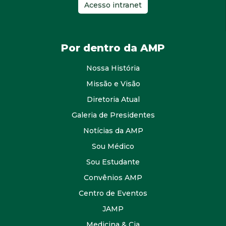
Acesso intranet
Por dentro da AMP
Nossa História
Missão e Visão
Diretoria Atual
Galeria de Presidentes
Notícias da AMP
Sou Médico
Sou Estudante
Convênios AMP
Centro de Eventos
JAMP
Medicina & Cia