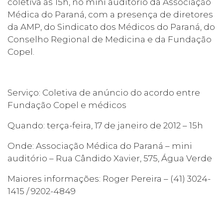
coletiva às 15h, no mini auditório da Associação
Médica do Paraná, com a presença de diretores
da AMP, do Sindicato dos Médicos do Paraná, do
Conselho Regional de Medicina e da Fundação
Copel.
Serviço: Coletiva de anúncio do acordo entre
Fundação Copel e médicos
Quando: terça-feira, 17 de janeiro de 2012 – 15h
Onde: Associação Médica do Paraná – mini
auditório – Rua Cândido Xavier, 575, Água Verde
Maiores informações: Roger Pereira – (41) 3024-
1415 / 9202-4849