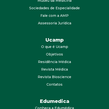
Museu da Medicina
Sociedades de Especialidade
Fale com a AMP
Assessoria Jurídica
Ucamp
O que é Ucamp
Objetivos
Residência Médica
Revista Médica
Revista Bioscience
Contatos
Edumedica
Conheça a Edumédica