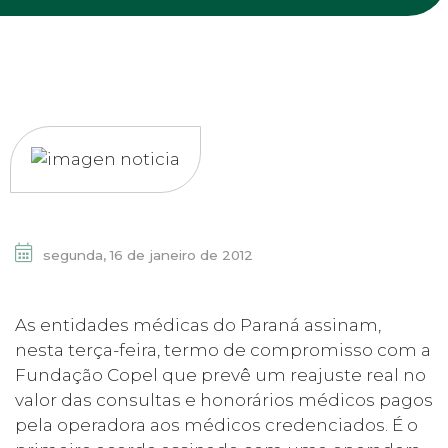
segunda, 16 de janeiro de 2012
As entidades médicas do Paraná assinam,
nesta terça-feira, termo de compromisso com a
Fundação Copel que prevê um reajuste real no
valor das consultas e honorários médicos pagos
pela operadora aos médicos credenciados.
É o