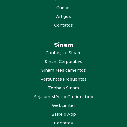
Cursos
Artigos
Contatos
Sinam
Conheça o Sinam
Sinam Corporativo
Sinam Medicamentos
Perguntas Frequentes
Tenha o Sinam
Seja um Médico Credenciado
Webcenter
Baixe o App
Contatos