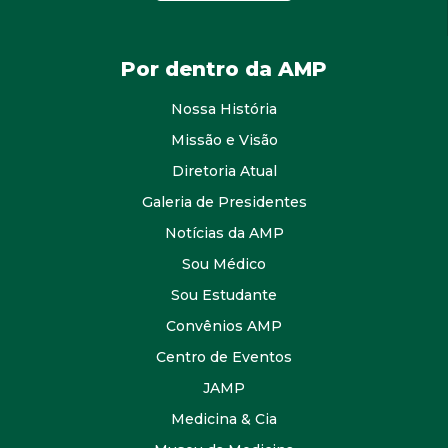
Por dentro da AMP
Nossa História
Missão e Visão
Diretoria Atual
Galeria de Presidentes
Notícias da AMP
Sou Médico
Sou Estudante
Convênios AMP
Centro de Eventos
JAMP
Medicina & Cia