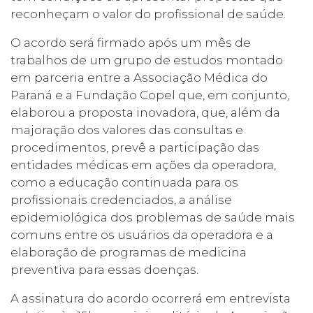
reconheçam o valor do profissional de saúde.
O acordo será firmado após um mês de
trabalhos de um grupo de estudos montado
em parceria entre a Associação Médica do
Paraná e a Fundação Copel que, em conjunto,
elaborou a proposta inovadora, que, além da
majoração dos valores das consultas e
procedimentos, prevê a participação das
entidades médicas em ações da operadora,
como a educação continuada para os
profissionais credenciados, a análise
epidemiológica dos problemas de saúde mais
comuns entre os usuários da operadora e a
elaboração de programas de medicina
preventiva para essas doenças.
A assinatura do acordo ocorrerá em entrevista