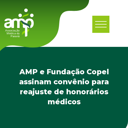
AMP e Fundação Copel
assinam convênio para
reajuste de honorários
médicos