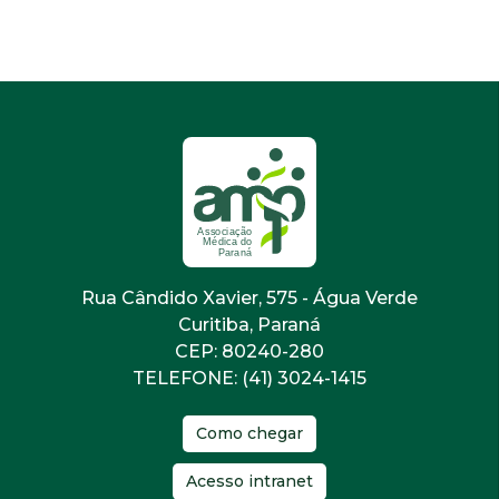
Rua Cândido Xavier, 575 - Água Verde
Curitiba, Paraná
CEP: 80240-280
TELEFONE: (41) 3024-1415
Como chegar
Acesso intranet