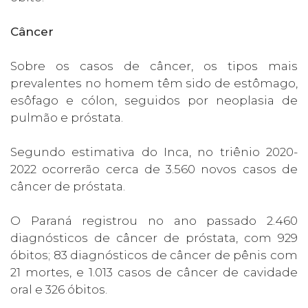
Câncer
Sobre os casos de câncer, os tipos mais
prevalentes no homem têm sido de estômago,
esôfago e cólon, seguidos por neoplasia de
pulmão e próstata.
Segundo estimativa do Inca, no triênio 2020-
2022 ocorrerão cerca de 3.560 novos casos de
câncer de próstata.
O Paraná registrou no ano passado 2.460
diagnósticos de câncer de próstata, com 929
óbitos; 83 diagnósticos de câncer de pênis com
21 mortes, e 1.013 casos de câncer de cavidade
oral e 326 óbitos.