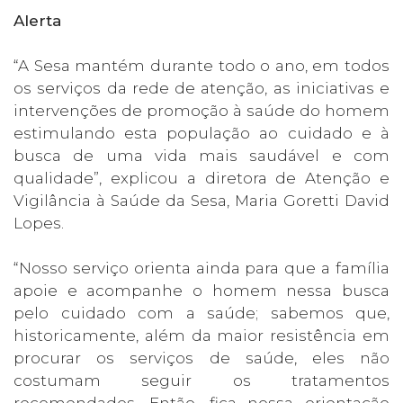
Alerta
“A Sesa mantém durante todo o ano, em todos
os serviços da rede de atenção, as iniciativas e
intervenções de promoção à saúde do homem
estimulando esta população ao cuidado e à
busca de uma vida mais saudável e com
qualidade”, explicou a diretora de Atenção e
Vigilância à Saúde da Sesa, Maria Goretti David
Lopes.
“Nosso serviço orienta ainda para que a família
apoie e acompanhe o homem nessa busca
pelo cuidado com a saúde; sabemos que,
historicamente, além da maior resistência em
procurar os serviços de saúde, eles não
costumam seguir os tratamentos