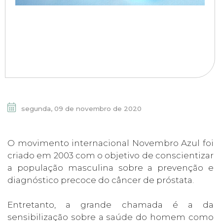
segunda, 09 de novembro de 2020
O movimento internacional Novembro Azul foi
criado em 2003 com o objetivo de conscientizar
a população masculina sobre a prevenção e
diagnóstico precoce do câncer de próstata.
Entretanto, a grande chamada é a da
sensibilização sobre a saúde do homem como