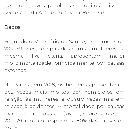
gerando graves problemas e óbitos”, disse o
secretário da Saúde do Paraná, Beto Preto.
Dados
Segundo o Ministério da Saúde, os homens de
20 a 59 anos, comparados com as mulheres da
mesma fixa etária, apresentam maior
morbimortalidade, principalmente por causas
externas.
No Paraná, em 2018, os homens apresentaram
dez vezes mais mortes por homicídios em
relação às mulheres e quatro vezes mis em
relação à acidentes. A mortalidade por causas
externas na população jovem, sobretudo entre
20 e 29 anos, corresponde a 80% das causas de
óbito.