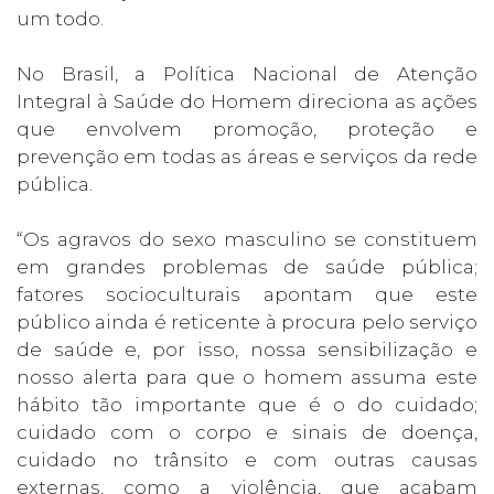
um todo.
No Brasil, a Política Nacional de Atenção
Integral à Saúde do Homem direciona as ações
que envolvem promoção, proteção e
prevenção em todas as áreas e serviços da rede
pública.
“Os agravos do sexo masculino se constituem
em grandes problemas de saúde pública;
fatores socioculturais apontam que este
público ainda é reticente à procura pelo serviço
de saúde e, por isso, nossa sensibilização e
nosso alerta para que o homem assuma este
hábito tão importante que é o do cuidado;
cuidado com o corpo e sinais de doença,
cuidado no trânsito e com outras causas
externas, como a violência, que acabam