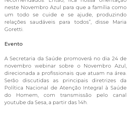
recomendados. Então, fica nossa orientação
neste Novembro Azul para que a família como
um todo se cuide e se ajude, produzindo
relações saudáveis para todos”, disse Maria
Goretti.
Evento
A Secretaria da Saúde promoverá no dia 24 de
novembro webinar sobre o Novembro Azul,
direcionada a profissionais que atuam na área.
Serão discutidas as principais diretrizes da
Política Nacional de Atenção Integral à Saúde
do Homem, com transmissão pelo canal
youtube da Sesa, a partir das 14h.