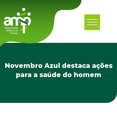
Novembro Azul destaca ações
para a saúde do homem