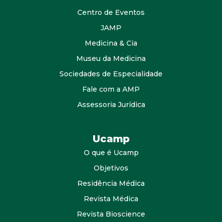
Centro de Eventos
JAMP
Medicina & Cia
Museu da Medicina
Sociedades de Especialidade
Fale com a AMP
Assessoria Jurídica
Ucamp
O que é Ucamp
Objetivos
Residência Médica
Revista Médica
Revista Bioscience