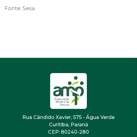
Fonte: Sesa
Rua Cândido Xavier, 575 - Água Verde
Curitiba, Paraná
CEP: 80240-280