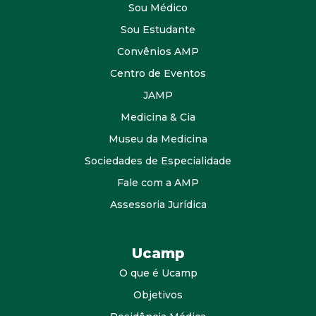
Sou Médico
Sou Estudante
Convênios AMP
Centro de Eventos
JAMP
Medicina & Cia
Museu da Medicina
Sociedades de Especialidade
Fale com a AMP
Assessoria Jurídica
Ucamp
O que é Ucamp
Objetivos