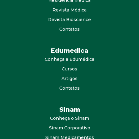
Residência Médica
Revista Médica
Revista Bioscience
Contatos
Edumedica
Conheça a Edumédica
Cursos
Artigos
Contatos
Sinam
Conheça o Sinam
Sinam Corporativo
Sinam Medicamentos