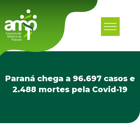
Paraná chega a 96.697 casos e
2.488 mortes pela Covid-19