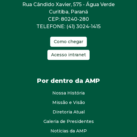
Rua Cândido Xavier, 575 - Água Verde
Curitiba, Paraná
CEP: 80240-280
TELEFONE: (41) 3024-1415
Como chegar
Acesso intranet
Por dentro da AMP
Nossa História
Missão e Visão
Diretoria Atual
Galeria de Presidentes
Notícias da AMP