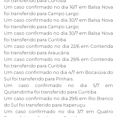
foi transferido para Curitiba.
Um caso confirmado no dia 16/7 em Balsa Nova
foi transferido para Campo Largo.
Um caso confirmado no dia 30/7 em Balsa Nova
foi transferido para Campo Largo.
Um caso confirmado no dia 30/7 em Balsa Nova
foi transferido para Curitiba.
Um caso confirmado no dia 22/6 em Contenda
foi transferido para Araucária.
Um caso confirmado no dia 29/6 em Contenda
foi transferido para Curitiba.
Um caso confirmado no dia 4/7 em Bocaiúva do
Sul foi transferido para Pinhais.
Um caso confirmado no dia 5/7 em
Quitandinha foi transferido para Curitiba.
Um caso confirmado no dia 29/6 em Rio Branco
do Sul foi transferido para Itaperuçu.
Um caso confirmado no dia 3/7 em Quatro