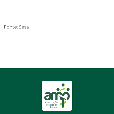
Fonte: Sesa