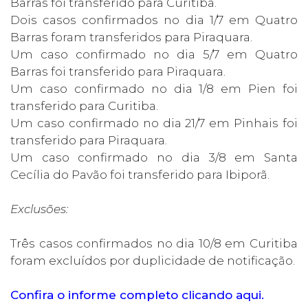
Barras foi transferido para Curitiba.
Dois casos confirmados no dia 1/7 em Quatro
Barras foram transferidos para Piraquara.
Um caso confirmado no dia 5/7 em Quatro
Barras foi transferido para Piraquara.
Um caso confirmado no dia 1/8 em Pien foi
transferido para Curitiba.
Um caso confirmado no dia 21/7 em Pinhais foi
transferido para Piraquara.
Um caso confirmado no dia 3/8 em Santa
Cecília do Pavão foi transferido para Ibiporã.
Exclusões:
Três casos confirmados no dia 10/8 em Curitiba
foram excluídos por duplicidade de notificação.
Confira o informe completo clicando aqui.