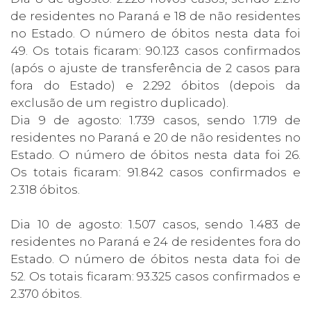
de residentes no Paraná e 18 de não residentes
no Estado. O número de óbitos nesta data foi
49. Os totais ficaram: 90.123 casos confirmados
(após o ajuste de transferência de 2 casos para
fora do Estado) e 2.292 óbitos (depois da
exclusão de um registro duplicado).
Dia 9 de agosto: 1.739 casos, sendo 1.719 de
residentes no Paraná e 20 de não residentes no
Estado. O número de óbitos nesta data foi 26.
Os totais ficaram: 91.842 casos confirmados e
2.318 óbitos.
Dia 10 de agosto: 1.507 casos, sendo 1.483 de
residentes no Paraná e 24 de residentes fora do
Estado. O número de óbitos nesta data foi de
52. Os totais ficaram: 93.325 casos confirmados e
2.370 óbitos.