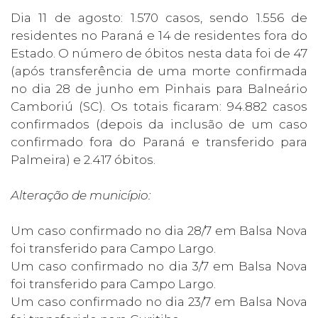
Dia 11 de agosto: 1.570 casos, sendo 1.556 de
residentes no Paraná e 14 de residentes fora do
Estado. O número de óbitos nesta data foi de 47
(após transferência de uma morte confirmada
no dia 28 de junho em Pinhais para Balneário
Camboriú (SC). Os totais ficaram: 94.882 casos
confirmados (depois da inclusão de um caso
confirmado fora do Paraná e transferido para
Palmeira) e 2.417 óbitos.
Alteração de município:
Um caso confirmado no dia 28/7 em Balsa Nova
foi transferido para Campo Largo.
Um caso confirmado no dia 3/7 em Balsa Nova
foi transferido para Campo Largo.
Um caso confirmado no dia 23/7 em Balsa Nova