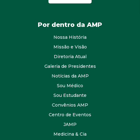
Por dentro da AMP
Nossa História
Missão e Visão
Diretoria Atual
Galeria de Presidentes
Notícias da AMP
Sou Médico
Sou Estudante
Convênios AMP
Centro de Eventos
JAMP
Medicina & Cia