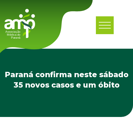
Paraná confirma neste sábado
35 novos casos e um óbito