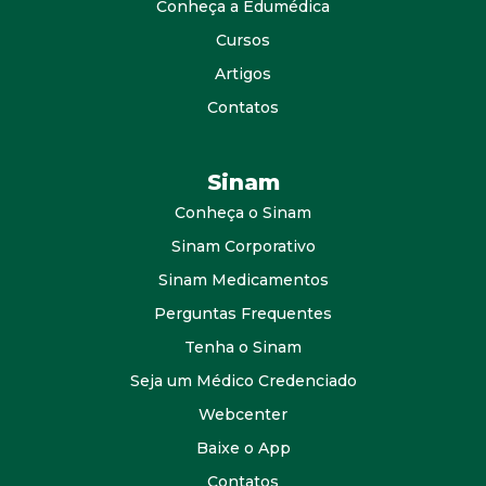
Conheça a Edumédica
Cursos
Artigos
Contatos
Sinam
Conheça o Sinam
Sinam Corporativo
Sinam Medicamentos
Perguntas Frequentes
Tenha o Sinam
Seja um Médico Credenciado
Webcenter
Baixe o App
Contatos