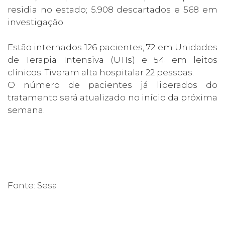
residia no estado; 5.908 descartados e 568 em
investigação.
Estão internados 126 pacientes, 72 em Unidades
de Terapia Intensiva (UTIs) e 54 em leitos
clínicos. Tiveram alta hospitalar 22 pessoas.
O número de pacientes já liberados do
tratamento será atualizado no início da próxima
semana.
Fonte: Sesa