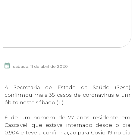
sábado, 11 de abril de 2020
A Secretaria de Estado da Saúde (Sesa)
confirmou mais 35 casos de coronavírus e um
óbito neste sábado (11).
É de um homem de 77 anos residente em
Cascavel, que estava internado desde o dia
03/04 e teve a confirmação para Covid-19 no dia