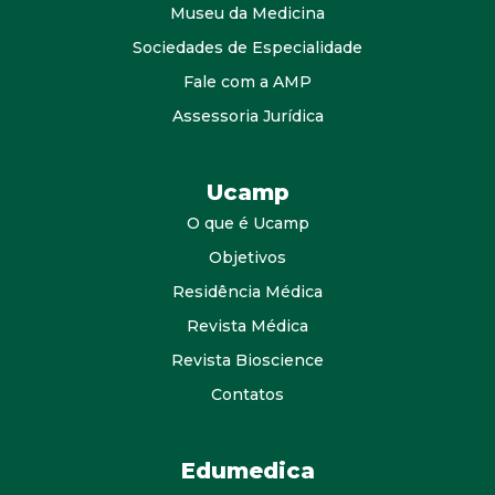
Museu da Medicina
Sociedades de Especialidade
Fale com a AMP
Assessoria Jurídica
Ucamp
O que é Ucamp
Objetivos
Residência Médica
Revista Médica
Revista Bioscience
Contatos
Edumedica