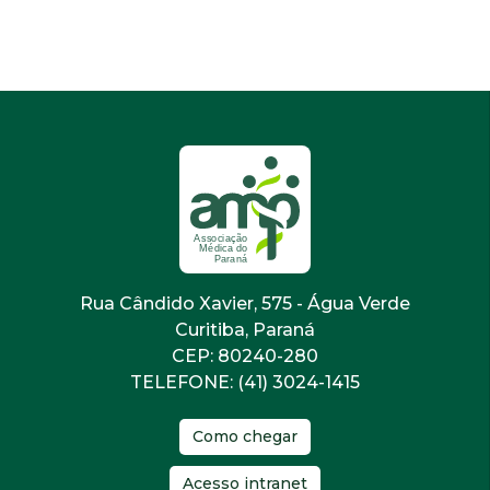
Rua Cândido Xavier, 575 - Água Verde
Curitiba, Paraná
CEP: 80240-280
TELEFONE: (41) 3024-1415
Como chegar
Acesso intranet