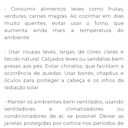
- Consumir alimentos leves como frutas,
verduras, carnes magras. Ao cozinhar em dias
muito quentes, evitar usar o forno, que
aumenta ainda mais a temperatura do
ambiente.
- Usar roupas leves, largas, de cores claras e
tecido natural. Calçados leves ou sandálias bem
presas aos pés. Evitar chinelos, que facilitam a
ocorrência de quedas. Usar bonés, chapéus e
óculos para proteger a cabeça e os olhos da
radiação solar.
- Manter os ambientes bem ventilados, usando
ventiladores e climatizadores ou
condicionadores de ar, se possível. Deixar as
janelas protegidas por cortina nos períodos de