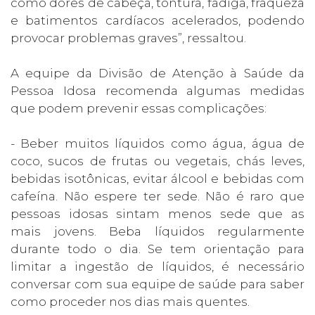
como dores de cabeça, tontura, fadiga, fraqueza
e batimentos cardíacos acelerados, podendo
provocar problemas graves”, ressaltou.
A equipe da Divisão de Atenção à Saúde da
Pessoa Idosa recomenda algumas medidas
que podem prevenir essas complicações:
- Beber muitos líquidos como água, água de
coco, sucos de frutas ou vegetais, chás leves,
bebidas isotônicas, evitar álcool e bebidas com
cafeína. Não espere ter sede. Não é raro que
pessoas idosas sintam menos sede que as
mais jovens. Beba líquidos regularmente
durante todo o dia. Se tem orientação para
limitar a ingestão de líquidos, é necessário
conversar com sua equipe de saúde para saber
como proceder nos dias mais quentes.