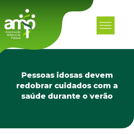
Pessoas idosas devem
redobrar cuidados com a
saúde durante o verão