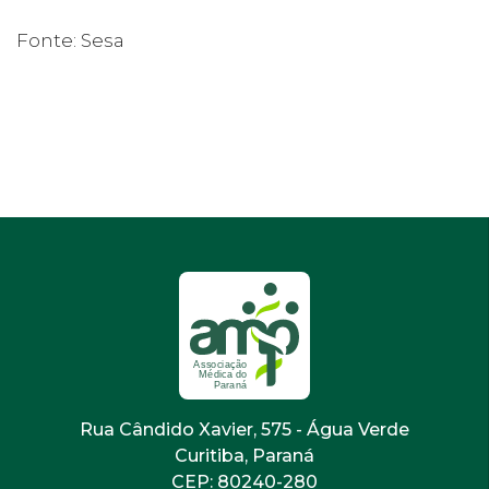
Fonte: Sesa
Rua Cândido Xavier, 575 - Água Verde
Curitiba, Paraná
CEP: 80240-280