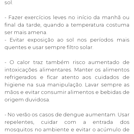
sol.
- Fazer exercícios leves no início da manhã ou
final da tarde, quando a temperatura costuma
ser mais amena.
- Evitar exposição ao sol nos períodos mais
quentes e usar sempre filtro solar.
- O calor traz também risco aumentado de
intoxicações alimentares. Manter os alimentos
refrigerados e ficar atento aos cuidados de
higiene na sua manipulação. Lavar sempre as
mãos e evitar consumir alimentos e bebidas de
origem duvidosa.
- No verão os casos de dengue aumentam. Usar
repelentes, cuidar com a entrada dos
mosquitos no ambiente e evitar o acúmulo de