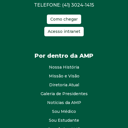
TELEFONE: (41) 3024-1415
Como chegar
Acesso intranet
Por dentro da AMP
Nossa História
Missão e Visão
Diretoria Atual
Galeria de Presidentes
Notícias da AMP
Sou Médico
Sou Estudante