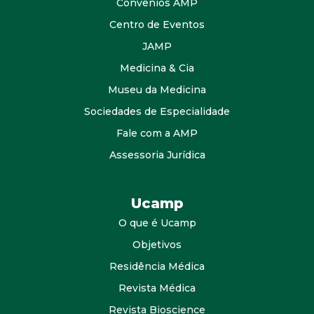
Convênios AMP
Centro de Eventos
JAMP
Medicina & Cia
Museu da Medicina
Sociedades de Especialidade
Fale com a AMP
Assessoria Jurídica
Ucamp
O que é Ucamp
Objetivos
Residência Médica
Revista Médica
Revista Bioscience