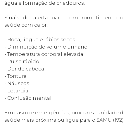
água e formação de criadouros.
Sinais de alerta para comprometimento da
saúde com calor:
- Boca, língua e lábios secos
- Diminuição do volume urinário
- Temperatura corporal elevada
- Pulso rápido
- Dor de cabeça
- Tontura
- Náuseas
- Letargia
- Confusão mental
Em caso de emergências, procure a unidade de
saúde mais próxima ou ligue para o SAMU (192).