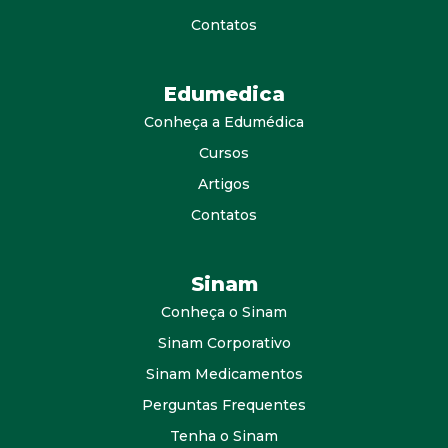
Contatos
Edumedica
Conheça a Edumédica
Cursos
Artigos
Contatos
Sinam
Conheça o Sinam
Sinam Corporativo
Sinam Medicamentos
Perguntas Frequentes
Tenha o Sinam