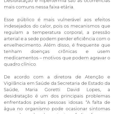
Desidratação e hipertermia são as ocorrências
mais comuns nessa faixa etária.
Esse público é mais vulnerável aos efeitos
indesejados do calor, pois os mecanismos que
regulam a temperatura corporal, a pressão
arterial e a sede podem perder eficiência com o
envelhecimento. Além disso, é frequente que
tenham doenças crônicas e usem
medicamentos – motivos que podem agravar o
quadro clínico.
De acordo com a diretora de Atenção e
Vigilância em Saúde da Secretaria de Estado da
Saúde, Maria Goretti David Lopes, a
desidratação é um dos principais problemas
enfrentados pelas pessoas idosas. “A falta de
água no organismo pode ocasionar sintomas