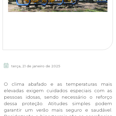
terça, 21 de janeiro de 2025
O clima abafado e as temperaturas mais
elevadas exigem cuidados especiais com as
pessoas idosas, sendo necessário o reforço
dessa proteção. Atitudes simples podem
garantir um verão mais seguro e saudável.