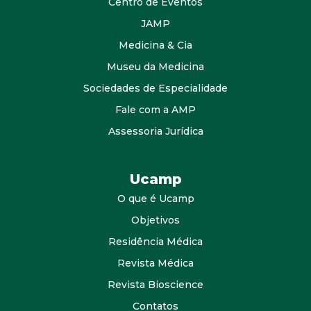
Centro de Eventos
JAMP
Medicina & Cia
Museu da Medicina
Sociedades de Especialidade
Fale com a AMP
Assessoria Jurídica
Ucamp
O que é Ucamp
Objetivos
Residência Médica
Revista Médica
Revista Bioscience
Contatos