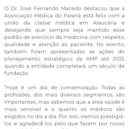
O Dr. José Fernando Macedo destacou que a
Associação Médica do Paraná está feliz com a
união da classe médica em Araucária e
desejando que sempre seja mantido esse
padrão de exercício da medicina, com respeito,
qualidade e atenção ao paciente. No evento,
também foram apresentadas as ações do
planejamento estratégico da AMP até 2033,
quando a entidade completará um século de
fundação.
“Hoje é um dia de comemoração. Todas as
profissões, dos mais diversos segmentos, são
importantes, mas sabemos que a área saúde é
mais sensível e o quanto os médicos são
exigidos no dia a dia. Por isso, viemos prestigiá-
los e agradecê-los pelo que fazem por nosso