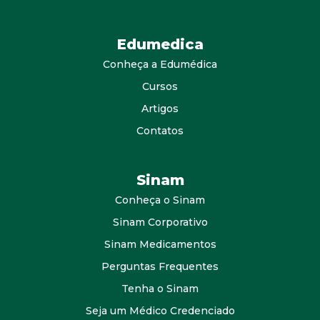
Edumedica
Conheça a Edumédica
Cursos
Artigos
Contatos
Sinam
Conheça o Sinam
Sinam Corporativo
Sinam Medicamentos
Perguntas Frequentes
Tenha o Sinam
Seja um Médico Credenciado