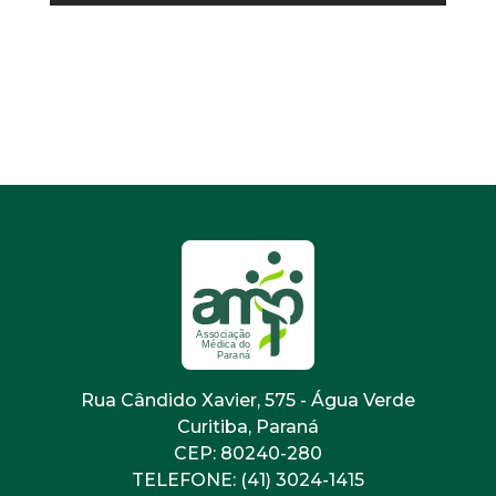
Rua Cândido Xavier, 575 - Água Verde
Curitiba, Paraná
CEP: 80240-280
TELEFONE: (41) 3024-1415