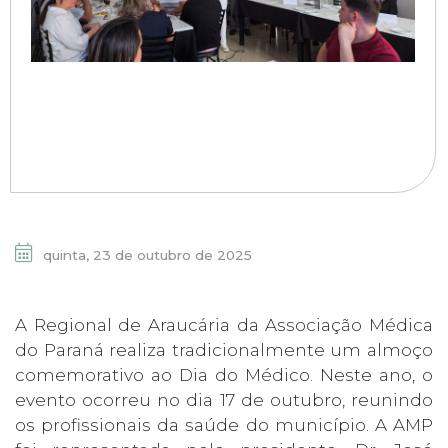
quinta, 23 de outubro de 2025
A Regional de Araucária da Associação Médica
do Paraná realiza tradicionalmente um almoço
comemorativo ao Dia do Médico. Neste ano, o
evento ocorreu no dia 17 de outubro, reunindo
os profissionais da saúde do município. A AMP