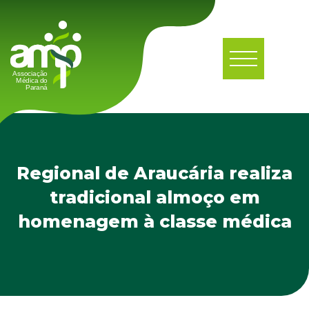
Regional de Araucária realiza
tradicional almoço em
homenagem à classe médica