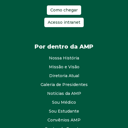
Como chegar
Acesso intranet
Por dentro da AMP
Nossa História
Missão e Visão
Diretoria Atual
Galeria de Presidentes
Notícias da AMP
Sou Médico
Sou Estudante
Convênios AMP