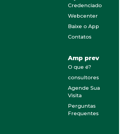
Credenciado
Webcenter
Baixe o App
Contatos
Amp prev
O que é?
consultores
Agende Sua
Visita
Perguntas
Frequentes