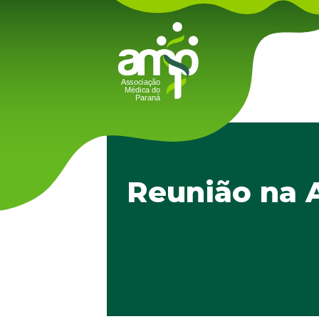
Reunião na 