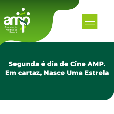
Segunda é dia de Cine AMP.
Em cartaz, Nasce Uma Estrela