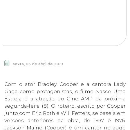
sexta, 05 de abril de 2019
Com o ator Bradley Cooper e a cantora Lady
Gaga como protagonistas, o filme Nasce Uma
Estrela é a atração do Cine AMP da próxima
segunda-feira (8). O roteiro, escrito por Cooper
junto com Eric Roth e Will Fetters, se baseia em
versões anteriores da obra, de 1937 e 1976.
Jackson Maine (Cooper) é um cantor no auge