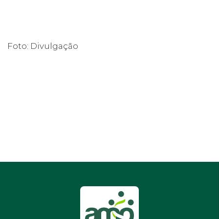
Foto: Divulgação