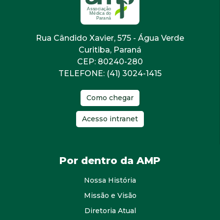
Rua Cândido Xavier, 575 - Água Verde
Curitiba, Paraná
CEP: 80240-280
TELEFONE: (41) 3024-1415
Como chegar
Acesso intranet
Por dentro da AMP
Nossa História
Missão e Visão
Diretoria Atual