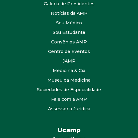
Galeria de Presidentes
Notícias da AMP
Sou Médico
Sou Estudante
Convênios AMP
Centro de Eventos
JAMP
Medicina & Cia
Museu da Medicina
Sociedades de Especialidade
Fale com a AMP
Assessoria Jurídica
Ucamp