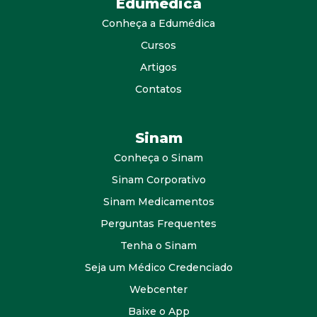
Edumedica
Conheça a Edumédica
Cursos
Artigos
Contatos
Sinam
Conheça o Sinam
Sinam Corporativo
Sinam Medicamentos
Perguntas Frequentes
Tenha o Sinam
Seja um Médico Credenciado
Webcenter
Baixe o App