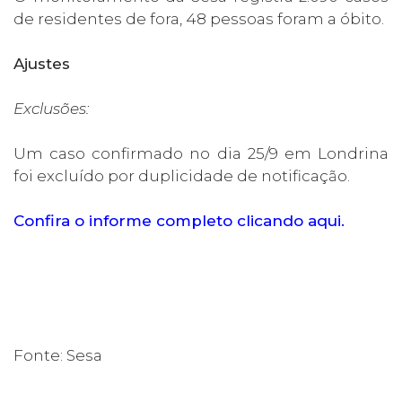
de residentes de fora, 48 pessoas foram a óbito.
Ajustes
Exclusões:
Um caso confirmado no dia 25/9 em Londrina
foi excluído por duplicidade de notificação.
Confira o informe completo clicando aqui.
Fonte: Sesa