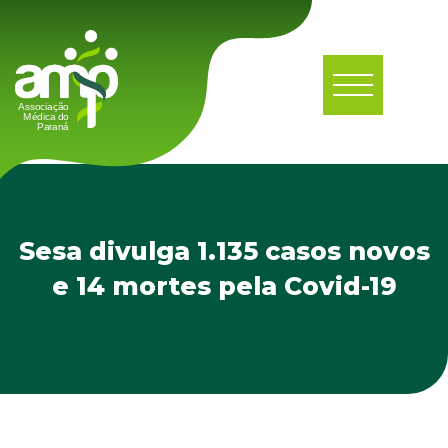
Sesa divulga 1.135 casos novos
e 14 mortes pela Covid-19