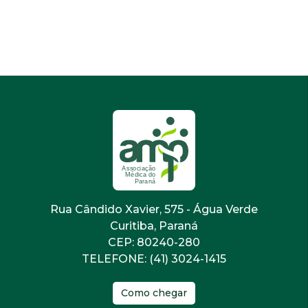
Rua Cândido Xavier, 575 - Água Verde
Curitiba, Paraná
CEP: 80240-280
TELEFONE: (41) 3024-1415
Como chegar