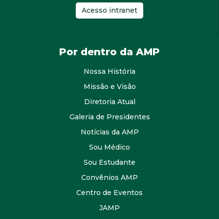
Acesso intranet
Por dentro da AMP
Nossa História
Missão e Visão
Diretoria Atual
Galeria de Presidentes
Notícias da AMP
Sou Médico
Sou Estudante
Convênios AMP
Centro de Eventos
JAMP