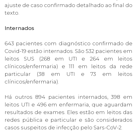
ajuste de caso confirmado detalhado ao final do
texto.
Internados
643 pacientes com diagnóstico confirmado de
Covid-19 estão internados. São 532 pacientes em
leitos SUS (268 em UTI e 264 em leitos
clínicos/enfermaria) e 111 em leitos da rede
particular (38 em UTI e 73 em leitos
clínicos/enfermaria).
Há outros 894 pacientes internados, 398 em
leitos UTI e 496 em enfermaria, que aguardam
resultados de exames. Eles estão em leitos das
redes pública e particular e são considerados
casos suspeitos de infecção pelo Sars-CoV-2.