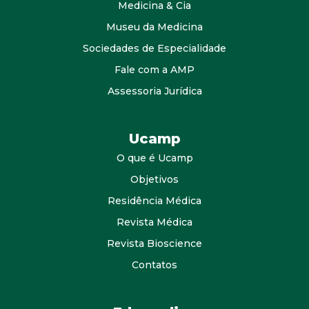
Medicina & Cia
Museu da Medicina
Sociedades de Especialidade
Fale com a AMP
Assessoria Jurídica
Ucamp
O que é Ucamp
Objetivos
Residência Médica
Revista Médica
Revista Bioscience
Contatos