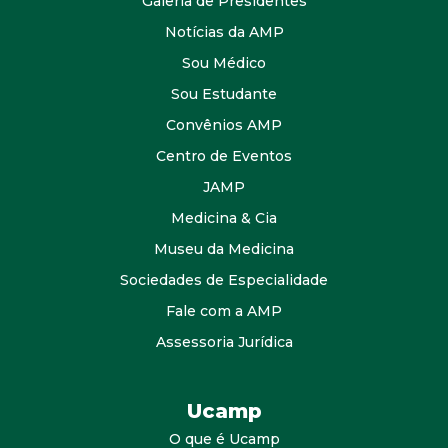
Galeria de Presidentes
Notícias da AMP
Sou Médico
Sou Estudante
Convênios AMP
Centro de Eventos
JAMP
Medicina & Cia
Museu da Medicina
Sociedades de Especialidade
Fale com a AMP
Assessoria Jurídica
Ucamp
O que é Ucamp