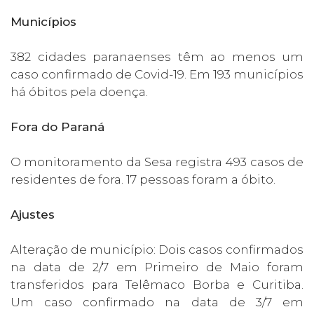
Municípios
382 cidades paranaenses têm ao menos um
caso confirmado de Covid-19. Em 193 municípios
há óbitos pela doença.
Fora do Paraná
O monitoramento da Sesa registra 493 casos de
residentes de fora. 17 pessoas foram a óbito.
Ajustes
Alteração de município: Dois casos confirmados
na data de 2/7 em Primeiro de Maio foram
transferidos para Telêmaco Borba e Curitiba.
Um caso confirmado na data de 3/7 em