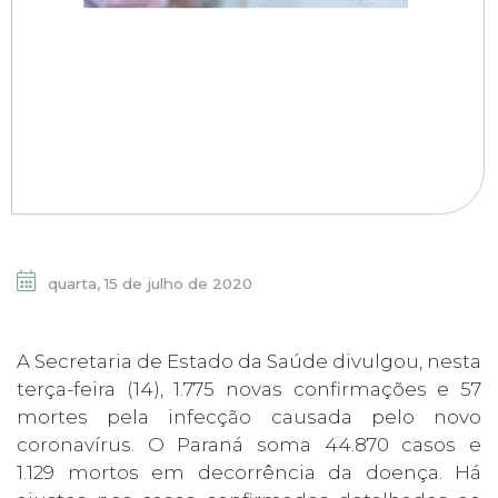
quarta, 15 de julho de 2020
A Secretaria de Estado da Saúde divulgou, nesta
terça-feira (14), 1.775 novas confirmações e 57
mortes pela infecção causada pelo novo
coronavírus. O Paraná soma 44.870 casos e
1.129 mortos em decorrência da doença. Há