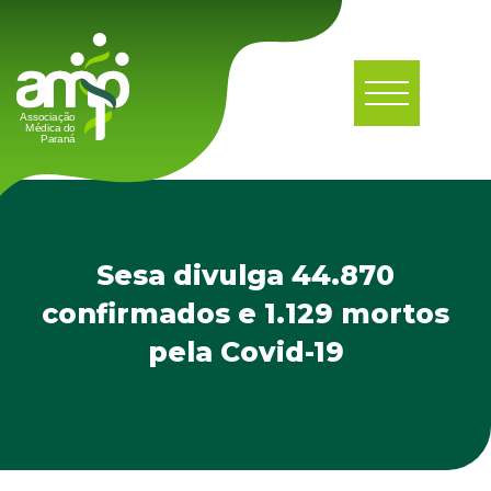
Sesa divulga 44.870
confirmados e 1.129 mortos
pela Covid-19