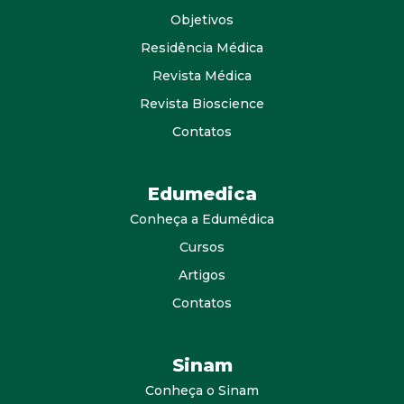
Objetivos
Residência Médica
Revista Médica
Revista Bioscience
Contatos
Edumedica
Conheça a Edumédica
Cursos
Artigos
Contatos
Sinam
Conheça o Sinam