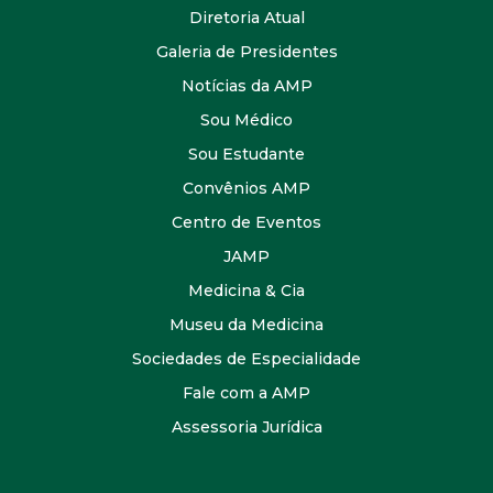
Diretoria Atual
Galeria de Presidentes
Notícias da AMP
Sou Médico
Sou Estudante
Convênios AMP
Centro de Eventos
JAMP
Medicina & Cia
Museu da Medicina
Sociedades de Especialidade
Fale com a AMP
Assessoria Jurídica