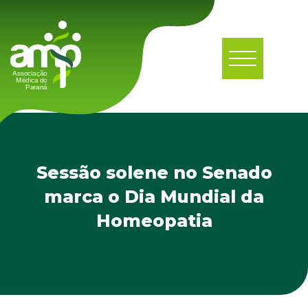
Sessão solene no Senado
marca o Dia Mundial da
Homeopatia