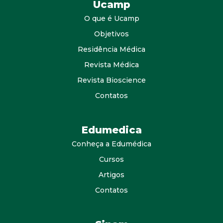
Ucamp
O que é Ucamp
Objetivos
Residência Médica
Revista Médica
Revista Bioscience
Contatos
Edumedica
Conheça a Edumédica
Cursos
Artigos
Contatos