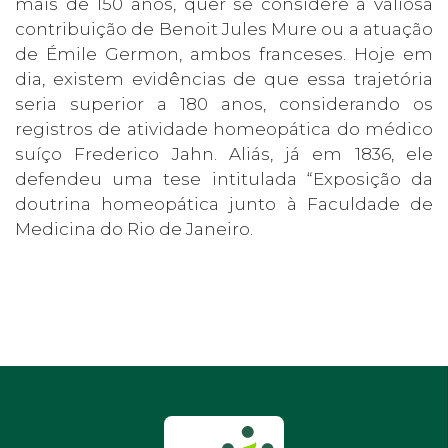
mais de 150 anos, quer se considere a valiosa
contribuição de Benoit Jules Mure ou a atuação
de Émile Germon, ambos franceses. Hoje em
dia, existem evidências de que essa trajetória
seria superior a 180 anos, considerando os
registros de atividade homeopática do médico
suíço Frederico Jahn. Aliás, já em 1836, ele
defendeu uma tese intitulada “Exposição da
doutrina homeopática junto à Faculdade de
Medicina do Rio de Janeiro.