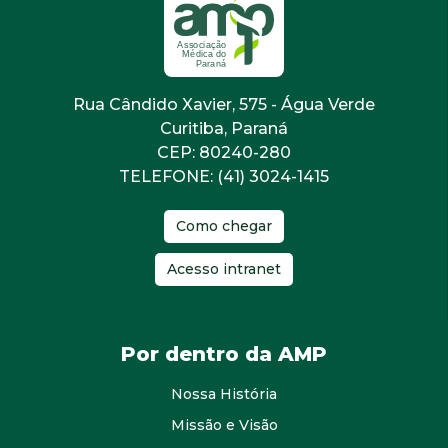
Rua Cândido Xavier, 575 - Água Verde
Curitiba, Paraná
CEP: 80240-280
TELEFONE: (41) 3024-1415
Como chegar
Acesso intranet
Por dentro da AMP
Nossa História
Missão e Visão