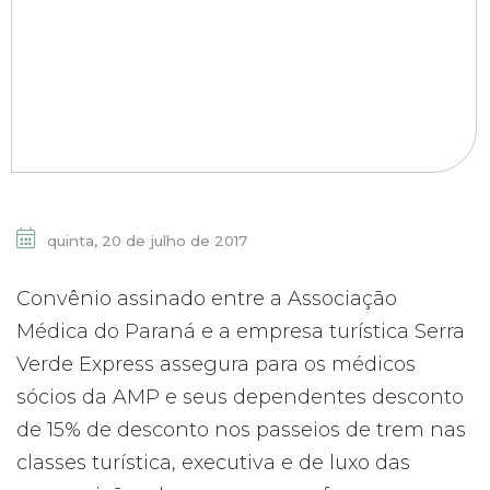
quinta, 20 de julho de 2017
Convênio assinado entre a Associação
Médica do Paraná e a empresa turística Serra
Verde Express assegura para os médicos
sócios da AMP e seus dependentes desconto
de 15% de desconto nos passeios de trem nas
classes turística, executiva e de luxo das