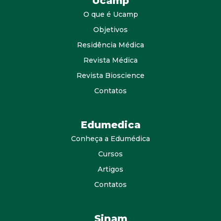
Ucamp
O que é Ucamp
Objetivos
Residência Médica
Revista Médica
Revista Bioscience
Contatos
Edumedica
Conheça a Edumédica
Cursos
Artigos
Contatos
Sinam