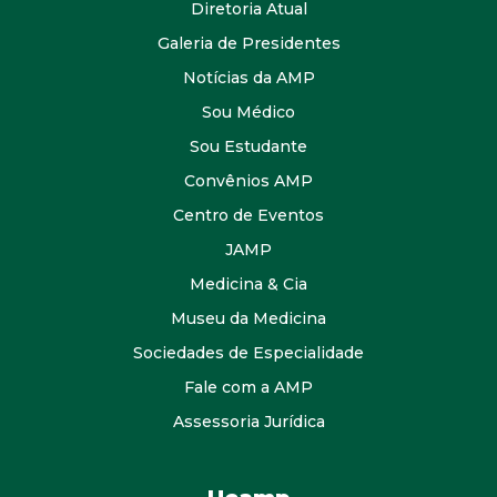
Diretoria Atual
Galeria de Presidentes
Notícias da AMP
Sou Médico
Sou Estudante
Convênios AMP
Centro de Eventos
JAMP
Medicina & Cia
Museu da Medicina
Sociedades de Especialidade
Fale com a AMP
Assessoria Jurídica