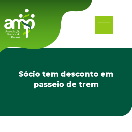
Sócio tem desconto em
passeio de trem