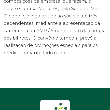
composições da empresa, que fazem, o
trajeto Curitiba-Morretes, pela Serra do Mar.
O benefício é garantido ao sócio e até três
dependentes, mediante a apresentação da
carteirinha da AMP / Sinam no ato da compra
dos bilhetes. O convênio também prevê a
realização de promoções especiais para os
médicos durante todo o ano.