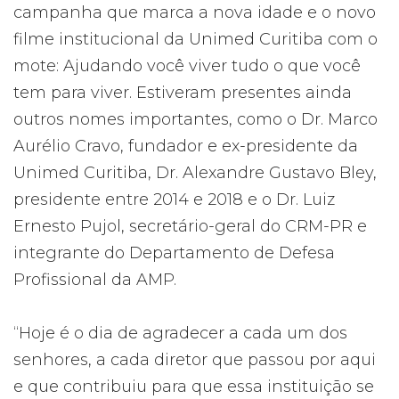
campanha que marca a nova idade e o novo
filme institucional da Unimed Curitiba com o
mote: Ajudando você viver tudo o que você
tem para viver. Estiveram presentes ainda
outros nomes importantes, como o Dr. Marco
Aurélio Cravo, fundador e ex-presidente da
Unimed Curitiba, Dr. Alexandre Gustavo Bley,
presidente entre 2014 e 2018 e o Dr. Luiz
Ernesto Pujol, secretário-geral do CRM-PR e
integrante do Departamento de Defesa
Profissional da AMP.
“Hoje é o dia de agradecer a cada um dos
senhores, a cada diretor que passou por aqui
e que contribuiu para que essa instituição se