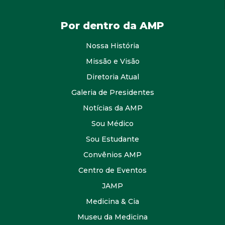
Por dentro da AMP
Nossa História
Missão e Visão
Diretoria Atual
Galeria de Presidentes
Notícias da AMP
Sou Médico
Sou Estudante
Convênios AMP
Centro de Eventos
JAMP
Medicina & Cia
Museu da Medicina