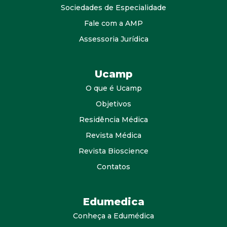
Sociedades de Especialidade
Fale com a AMP
Assessoria Jurídica
Ucamp
O que é Ucamp
Objetivos
Residência Médica
Revista Médica
Revista Bioscience
Contatos
Edumedica
Conheça a Edumédica