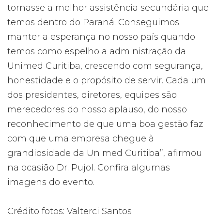
tornasse a melhor assistência secundária que
temos dentro do Paraná. Conseguimos
manter a esperança no nosso país quando
temos como espelho a administração da
Unimed Curitiba, crescendo com segurança,
honestidade e o propósito de servir. Cada um
dos presidentes, diretores, equipes são
merecedores do nosso aplauso, do nosso
reconhecimento de que uma boa gestão faz
com que uma empresa chegue à
grandiosidade da Unimed Curitiba”, afirmou
na ocasião Dr. Pujol. Confira algumas
imagens do evento.
Crédito fotos: Valterci Santos