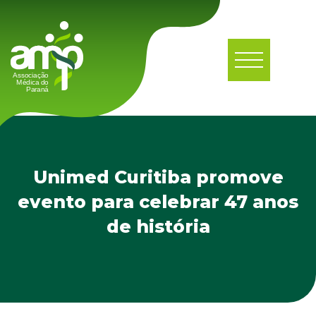
Unimed Curitiba promove
evento para celebrar 47 anos
de história