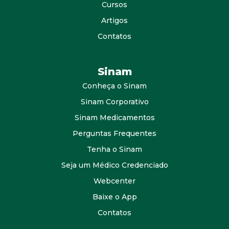
Cursos
Artigos
Contatos
Sinam
Conheça o Sinam
Sinam Corporativo
Sinam Medicamentos
Perguntas Frequentes
Tenha o Sinam
Seja um Médico Credenciado
Webcenter
Baixe o App
Contatos