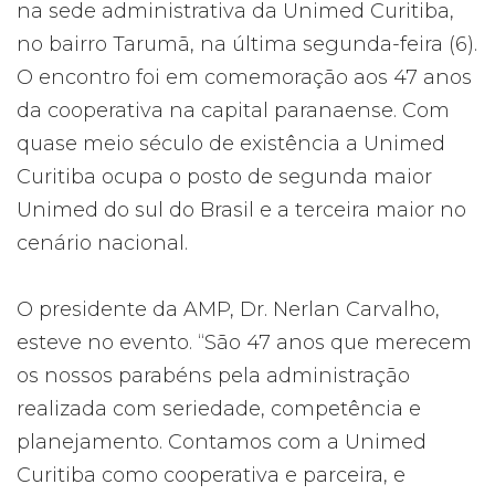
na sede administrativa da Unimed Curitiba,
no bairro Tarumã, na última segunda-feira (6).
O encontro foi em comemoração aos 47 anos
da cooperativa na capital paranaense. Com
quase meio século de existência a Unimed
Curitiba ocupa o posto de segunda maior
Unimed do sul do Brasil e a terceira maior no
cenário nacional.
O presidente da AMP, Dr. Nerlan Carvalho,
esteve no evento. “São 47 anos que merecem
os nossos parabéns pela administração
realizada com seriedade, competência e
planejamento. Contamos com a Unimed
Curitiba como cooperativa e parceira, e