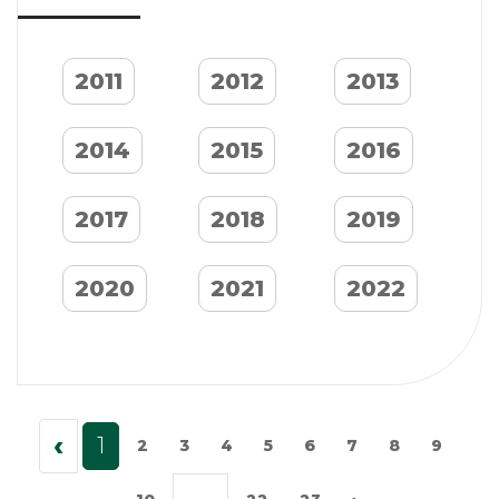
2011
2012
2013
2014
2015
2016
2017
2018
2019
2020
2021
2022
‹
1
2
3
4
5
6
7
8
9