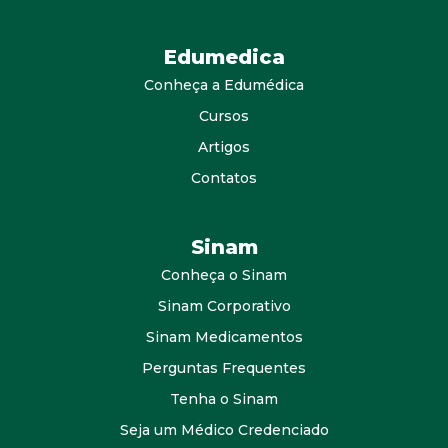
Edumedica
Conheça a Edumédica
Cursos
Artigos
Contatos
Sinam
Conheça o Sinam
Sinam Corporativo
Sinam Medicamentos
Perguntas Frequentes
Tenha o Sinam
Seja um Médico Credenciado