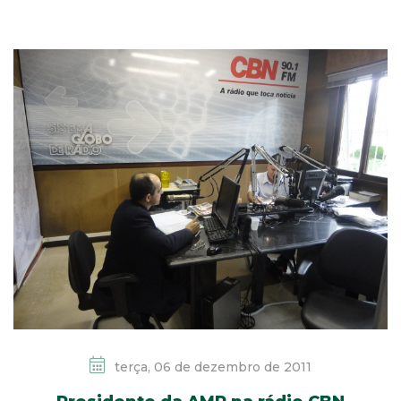
terça, 06 de dezembro de 2011