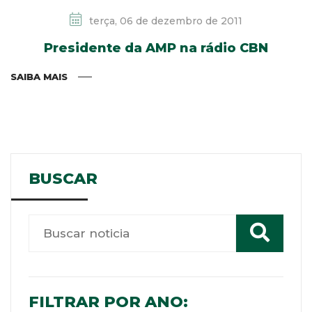
terça, 06 de dezembro de 2011
Presidente da AMP na rádio CBN
SAIBA MAIS
BUSCAR
FILTRAR POR ANO: