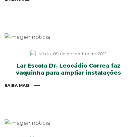
sexta, 09 de dezembro de 2011
Lar Escola Dr. Leocádio Correa faz
vaquinha para ampliar instalações
SAIBA MAIS