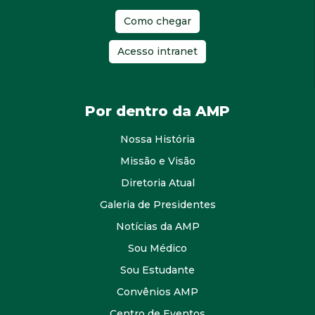
Como chegar
Acesso intranet
Por dentro da AMP
Nossa História
Missão e Visão
Diretoria Atual
Galeria de Presidentes
Notícias da AMP
Sou Médico
Sou Estudante
Convênios AMP
Centro de Eventos