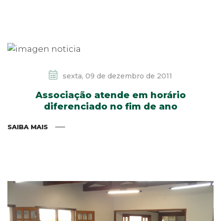
sexta, 09 de dezembro de 2011
Associação atende em horário
diferenciado no fim de ano
SAIBA MAIS