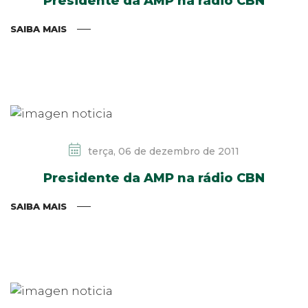
Presidente da AMP na rádio CBN
SAIBA MAIS
terça, 06 de dezembro de 2011
Presidente da AMP na rádio CBN
SAIBA MAIS