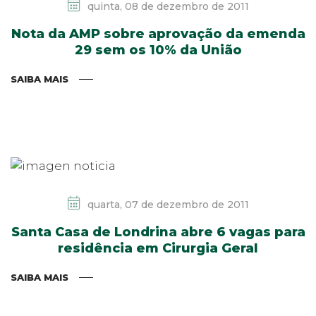
quinta, 08 de dezembro de 2011
Nota da AMP sobre aprovação da emenda
29 sem os 10% da União
SAIBA MAIS
quarta, 07 de dezembro de 2011
Santa Casa de Londrina abre 6 vagas para
residência em Cirurgia Geral
SAIBA MAIS