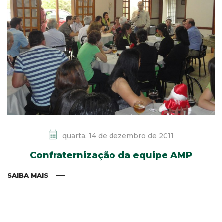
quarta, 14 de dezembro de 2011
Confraternização da equipe AMP
SAIBA MAIS