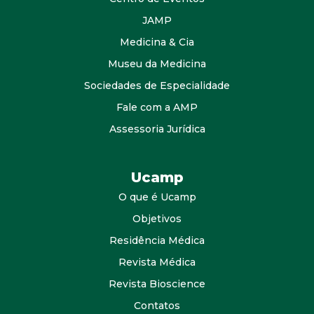
JAMP
Medicina & Cia
Museu da Medicina
Sociedades de Especialidade
Fale com a AMP
Assessoria Jurídica
Ucamp
O que é Ucamp
Objetivos
Residência Médica
Revista Médica
Revista Bioscience
Contatos