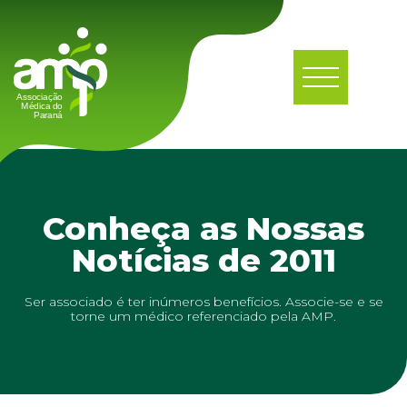
Conheça as Nossas
Notícias de 2011
Ser associado é ter inúmeros benefícios. Associe-se e se
torne um médico referenciado pela AMP.