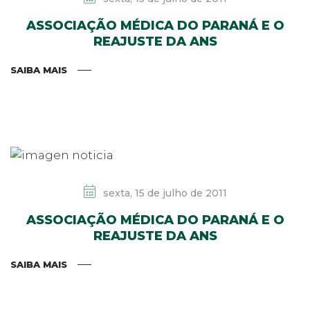
ASSOCIAÇÃO MÉDICA DO PARANÁ E O
REAJUSTE DA ANS
SAIBA MAIS
sexta, 15 de julho de 2011
ASSOCIAÇÃO MÉDICA DO PARANÁ E O
REAJUSTE DA ANS
SAIBA MAIS