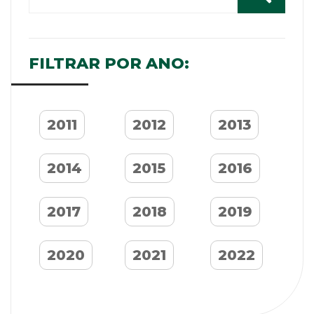
FILTRAR POR ANO:
2011
2012
2013
2014
2015
2016
2017
2018
2019
2020
2021
2022