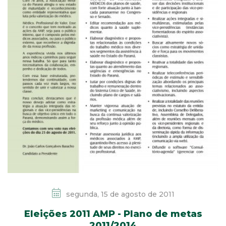
segunda, 15 de agosto de 2011
Eleições 2011 AMP - Plano de metas
2011/2014