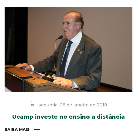
segunda, 08 de janeiro de 2018
Ucamp investe no ensino a distância
SAIBA MAIS