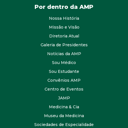
Por dentro da AMP
Nossa História
Missão e Visão
Diretoria Atual
Galeria de Presidentes
Notícias da AMP
Sou Médico
Sou Estudante
Convênios AMP
Centro de Eventos
JAMP
Medicina & Cia
Museu da Medicina
Sociedades de Especialidade