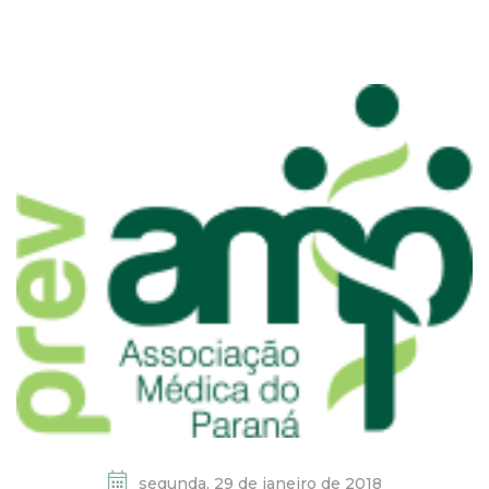
segunda, 29 de janeiro de 2018