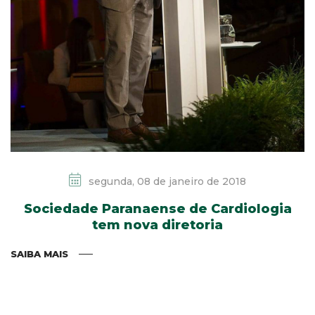
segunda, 08 de janeiro de 2018
Sociedade Paranaense de Cardiologia
tem nova diretoria
SAIBA MAIS