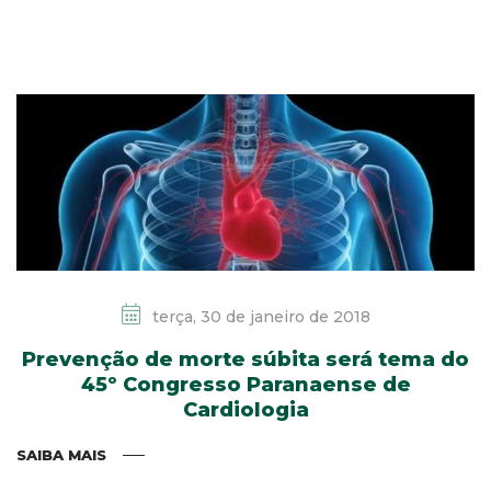
terça, 30 de janeiro de 2018
Prevenção de morte súbita será tema do
45º Congresso Paranaense de
Cardiologia
SAIBA MAIS