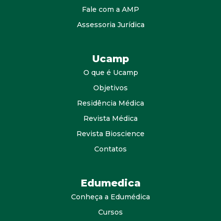
Fale com a AMP
Assessoria Jurídica
Ucamp
O que é Ucamp
Objetivos
Residência Médica
Revista Médica
Revista Bioscience
Contatos
Edumedica
Conheça a Edumédica
Cursos