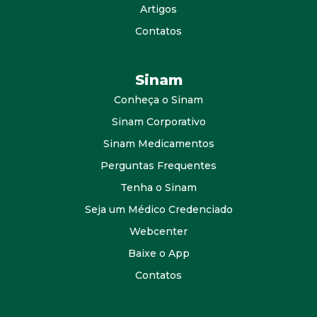
Artigos
Contatos
Sinam
Conheça o Sinam
Sinam Corporativo
Sinam Medicamentos
Perguntas Frequentes
Tenha o Sinam
Seja um Médico Credenciado
Webcenter
Baixe o App
Contatos