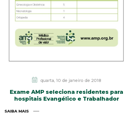
quarta, 10 de janeiro de 2018
Exame AMP seleciona residentes para
hospitais Evangélico e Trabalhador
SAIBA MAIS