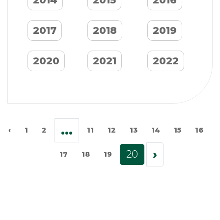
2014
2015
2016
2017
2018
2019
2020
2021
2022
...
‹
1
2
11
12
13
14
15
16
›
20
17
18
19