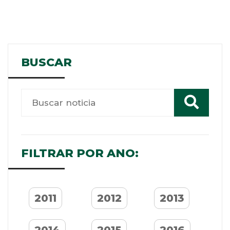
BUSCAR
FILTRAR POR ANO:
2011
2012
2013