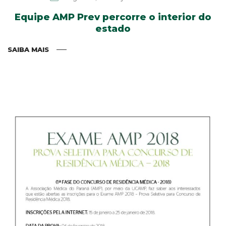
Equipe AMP Prev percorre o interior do
estado
SAIBA MAIS