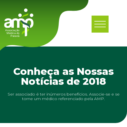
Conheça as Nossas
Notícias de 2018
Ser associado é ter inúmeros benefícios. Associe-se e se
torne um médico referenciado pela AMP.