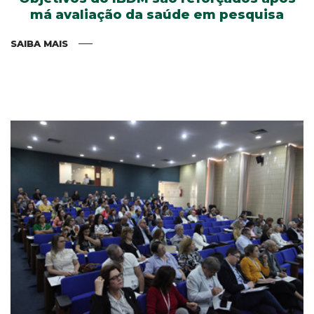
má avaliação da saúde em pesquisa
SAIBA MAIS