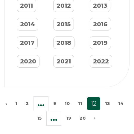
2011
2012
2013
2014
2015
2016
2017
2018
2019
2020
2021
2022
...
12
‹
1
2
9
10
11
13
14
...
15
19
20
›