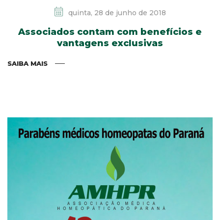
quinta, 28 de junho de 2018
Associados contam com benefícios e
vantagens exclusivas
SAIBA MAIS