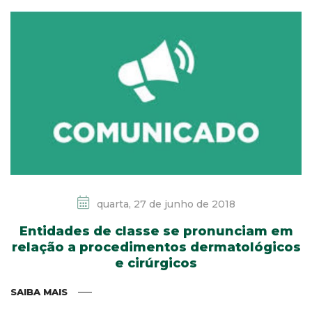
quarta, 27 de junho de 2018
Entidades de classe se pronunciam em
relação a procedimentos dermatológicos
e cirúrgicos
SAIBA MAIS