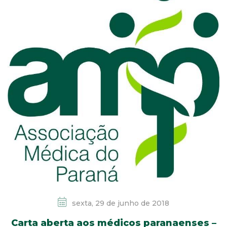
sexta, 29 de junho de 2018
Carta aberta aos médicos paranaenses –