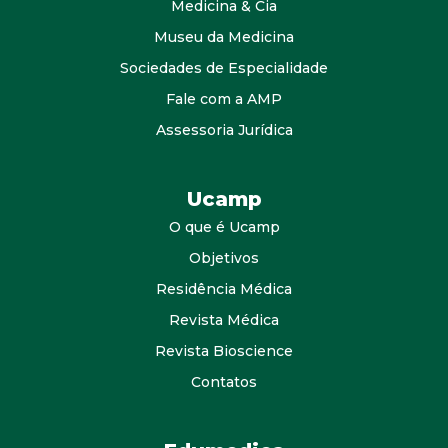
Medicina & Cia
Museu da Medicina
Sociedades de Especialidade
Fale com a AMP
Assessoria Jurídica
Ucamp
O que é Ucamp
Objetivos
Residência Médica
Revista Médica
Revista Bioscience
Contatos