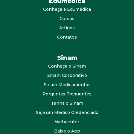
Edumedica
Conheça a Edumédica
Cursos
Artigos
Contatos
Sinam
Conheça o Sinam
Sinam Corporativo
Sinam Medicamentos
Perguntas Frequentes
Tenha o Sinam
Seja um Médico Credenciado
Webcenter
Baixe o App