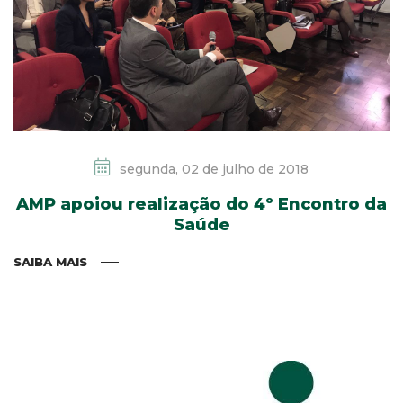
segunda, 02 de julho de 2018
AMP apoiou realização do 4º Encontro da
Saúde
SAIBA MAIS