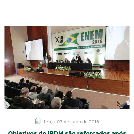
terça, 03 de julho de 2018
Objetivos do IBDM são reforçados após