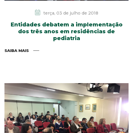
terça, 03 de julho de 2018
Entidades debatem a implementação
dos três anos em residências de
pediatria
SAIBA MAIS