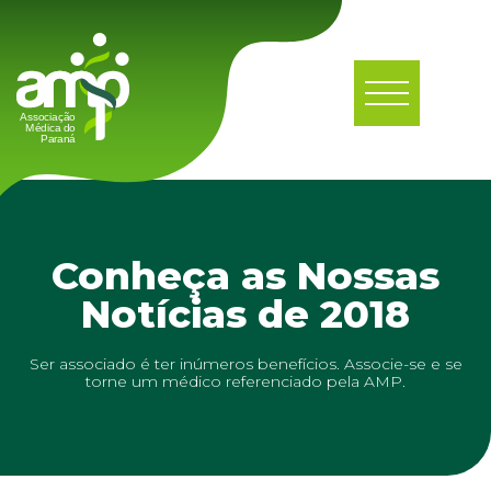
Conheça as Nossas
Notícias de 2018
Ser associado é ter inúmeros benefícios. Associe-se e se
torne um médico referenciado pela AMP.