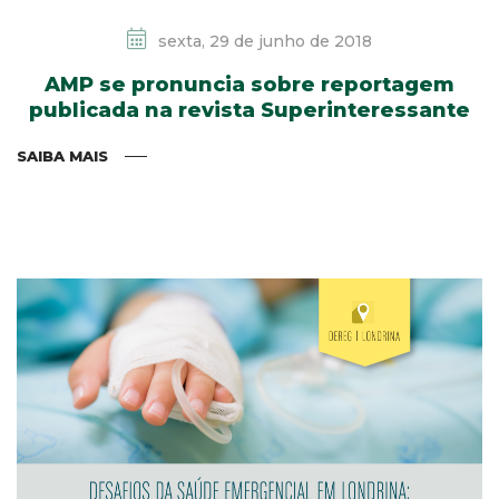
sexta, 29 de junho de 2018
AMP se pronuncia sobre reportagem
publicada na revista Superinteressante
SAIBA MAIS