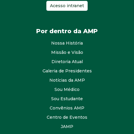
Acesso intranet
Por dentro da AMP
Nossa História
Missão e Visão
Diretoria Atual
Galeria de Presidentes
Notícias da AMP
Sou Médico
Sou Estudante
Convênios AMP
Centro de Eventos
JAMP