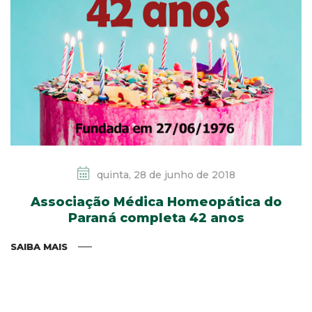
quinta, 28 de junho de 2018
Associação Médica Homeopática do
Paraná completa 42 anos
SAIBA MAIS