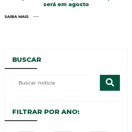
será em agosto
SAIBA MAIS
BUSCAR
FILTRAR POR ANO: