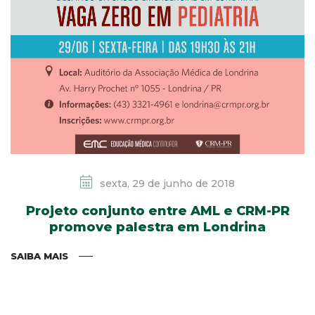
sexta, 29 de junho de 2018
Projeto conjunto entre AML e CRM-PR
promove palestra em Londrina
SAIBA MAIS