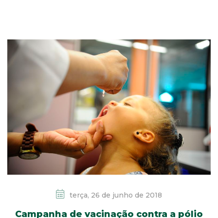
terça, 26 de junho de 2018
Campanha de vacinação contra a pólio