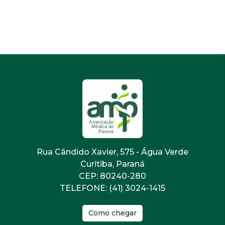
Rua Cândido Xavier, 575 - Água Verde
Curitiba, Paraná
CEP: 80240-280
TELEFONE: (41) 3024-1415
Como chegar