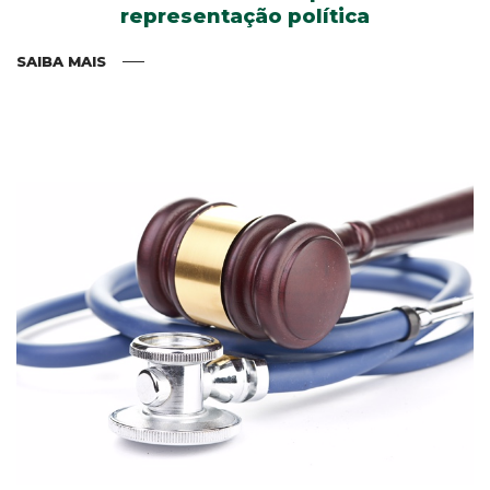
representação política
SAIBA MAIS