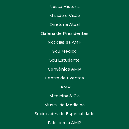
Nossa História
Missão e Visão
Diretoria Atual
Galeria de Presidentes
Notícias da AMP
Sou Médico
Sou Estudante
Convênios AMP
Centro de Eventos
JAMP
Medicina & Cia
Museu da Medicina
Sociedades de Especialidade
Fale com a AMP