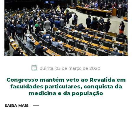
quinta, 05 de março de 2020
Congresso mantém veto ao Revalida em
faculdades particulares, conquista da
medicina e da população
SAIBA MAIS