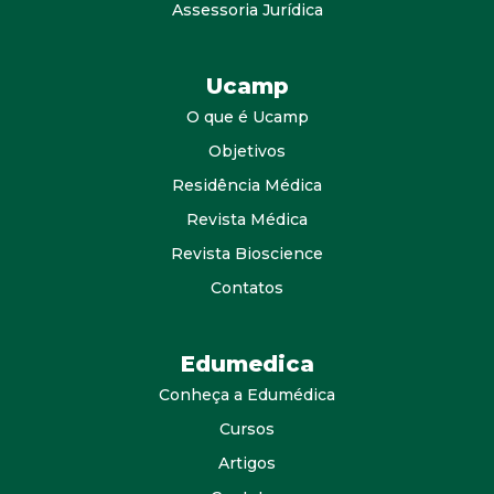
Assessoria Jurídica
Ucamp
O que é Ucamp
Objetivos
Residência Médica
Revista Médica
Revista Bioscience
Contatos
Edumedica
Conheça a Edumédica
Cursos
Artigos