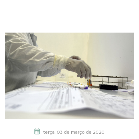
terça, 03 de março de 2020