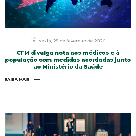
sexta, 28 de fevereiro de 2020
CFM divulga nota aos médicos e à
população com medidas acordadas junto
ao Ministério da Saúde
SAIBA MAIS