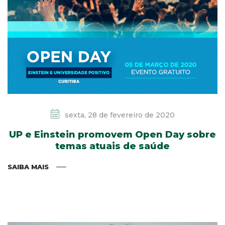
sexta, 28 de fevereiro de 2020
UP e Einstein promovem Open Day sobre
temas atuais de saúde
SAIBA MAIS