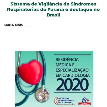
Sistema de Vigilância de Síndromes
Respiratórias do Paraná é destaque no
Brasil
SAIBA MAIS