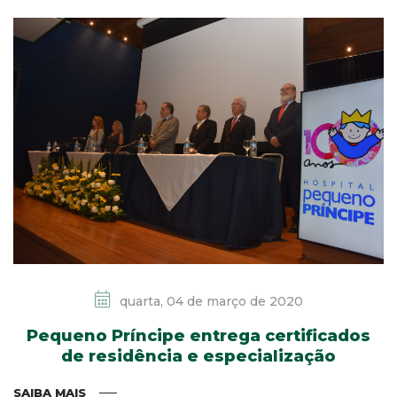
quarta, 04 de março de 2020
Pequeno Príncipe entrega certificados
de residência e especialização
SAIBA MAIS