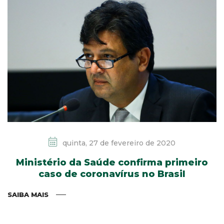
quinta, 27 de fevereiro de 2020
Ministério da Saúde confirma primeiro
caso de coronavírus no Brasil
SAIBA MAIS