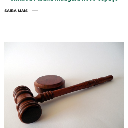
SAIBA MAIS