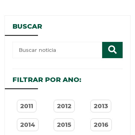
BUSCAR
FILTRAR POR ANO:
2011
2012
2013
2014
2015
2016