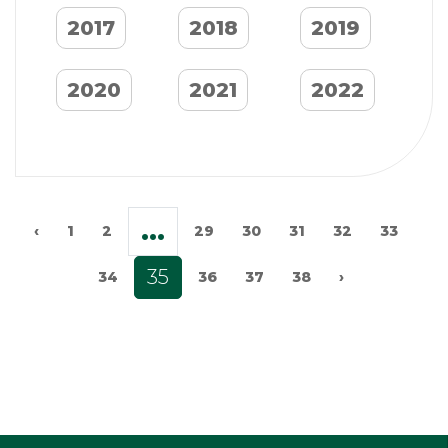
2017
2018
2019
2020
2021
2022
...
‹
1
2
29
30
31
32
33
35
34
36
37
38
›