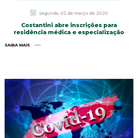
segunda, 02 de março de 2020
Costantini abre inscrições para
residência médica e especialização
SAIBA MAIS