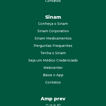
Contatos
Sinam
Conheça o Sinam
Sinam Corporativo
Sinam Medicamentos
Perguntas Frequentes
Tenha o Sinam
Seja um Médico Credenciado
Webcenter
Baixe o App
Contatos
Amp prev
O que é?