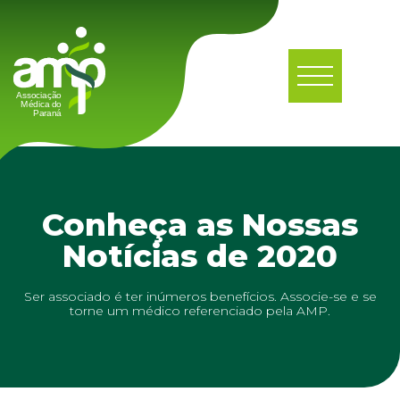
Conheça as Nossas
Notícias de 2020
Ser associado é ter inúmeros benefícios. Associe-se e se
torne um médico referenciado pela AMP.