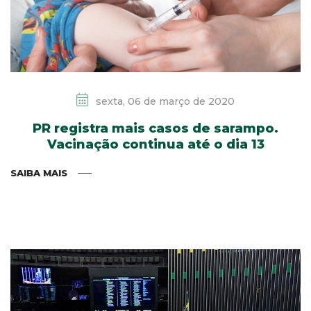
sexta, 06 de março de 2020
PR registra mais casos de sarampo.
Vacinação continua até o dia 13
SAIBA MAIS