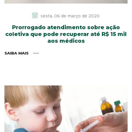
sexta, 06 de março de 2020
Prorrogado atendimento sobre ação
coletiva que pode recuperar até R$ 15 mil
aos médicos
SAIBA MAIS