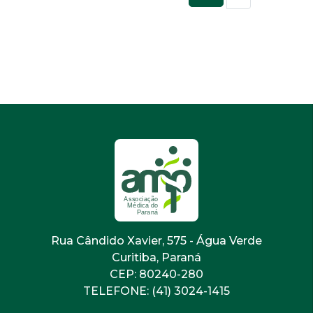
Rua Cândido Xavier, 575 - Água Verde
Curitiba, Paraná
CEP: 80240-280
TELEFONE: (41) 3024-1415