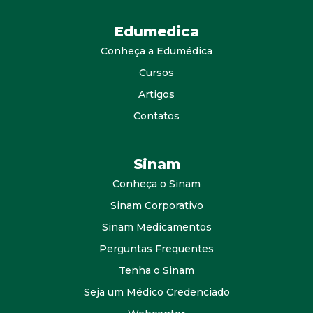
Edumedica
Conheça a Edumédica
Cursos
Artigos
Contatos
Sinam
Conheça o Sinam
Sinam Corporativo
Sinam Medicamentos
Perguntas Frequentes
Tenha o Sinam
Seja um Médico Credenciado