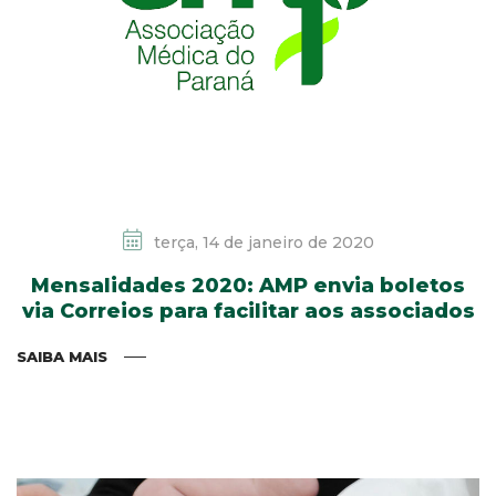
terça, 14 de janeiro de 2020
Mensalidades 2020: AMP envia boletos
via Correios para facilitar aos associados
SAIBA MAIS