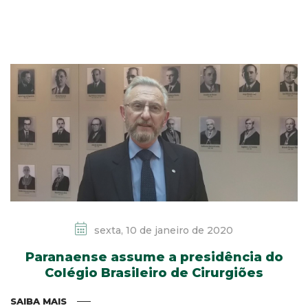
sexta, 10 de janeiro de 2020
Paranaense assume a presidência do
Colégio Brasileiro de Cirurgiões
SAIBA MAIS