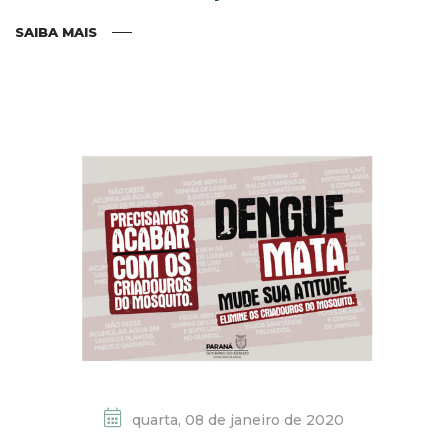
SAIBA MAIS
quarta, 08 de janeiro de 2020