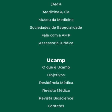
JAMP
Medicina & Cia
Museu da Medicina
Sociedades de Especialidade
Fale com a AMP
Assessoria Jurídica
Ucamp
O que é Ucamp
Objetivos
Residência Médica
Revista Médica
Revista Bioscience
Contatos