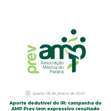
quarta, 08 de janeiro de 2020
Aporte dedutível do IR: campanha do
AMP Prev tem expressivo resultado