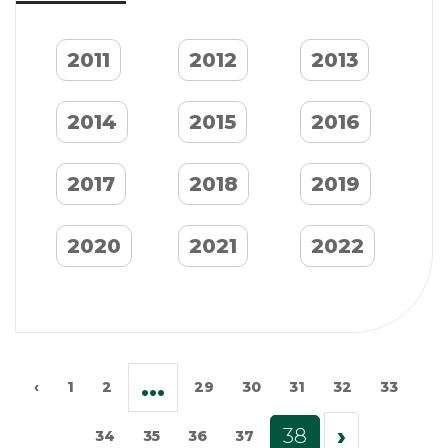
2011
2012
2013
2014
2015
2016
2017
2018
2019
2020
2021
2022
...
‹
1
2
29
30
31
32
33
›
38
34
35
36
37