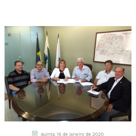
quinta, 16 de janeiro de 2020