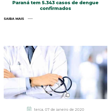
Paraná tem 5.343 casos de dengue
confirmados
SAIBA MAIS
terça, 07 de janeiro de 2020