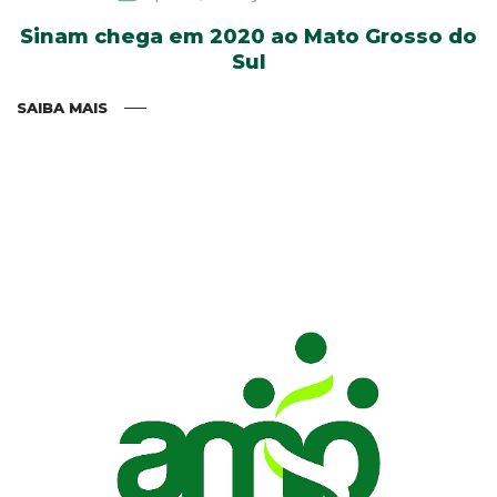
Sinam chega em 2020 ao Mato Grosso do
Sul
SAIBA MAIS