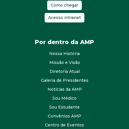
Como chegar
Acesso intranet
Por dentro da AMP
Nossa História
Missão e Visão
Diretoria Atual
Galeria de Presidentes
Notícias da AMP
Sou Médico
Sou Estudante
Convênios AMP
Centro de Eventos