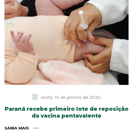
sexta, 10 de janeiro de 2020
Paraná recebe primeiro lote de reposição
da vacina pentavalente
SAIBA MAIS