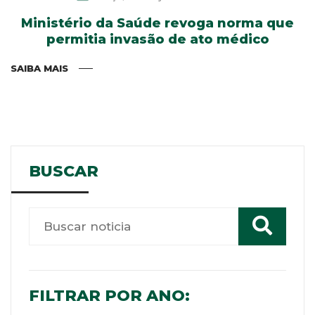
Ministério da Saúde revoga norma que
permitia invasão de ato médico
SAIBA MAIS
BUSCAR
FILTRAR POR ANO: