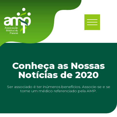
Conheça as Nossas
Notícias de 2020
Ser associado é ter inúmeros benefícios. Associe-se e se
torne um médico referenciado pela AMP.