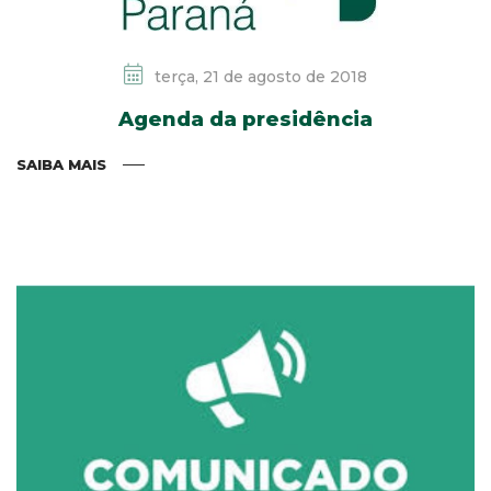
terça, 21 de agosto de 2018
Agenda da presidência
SAIBA MAIS