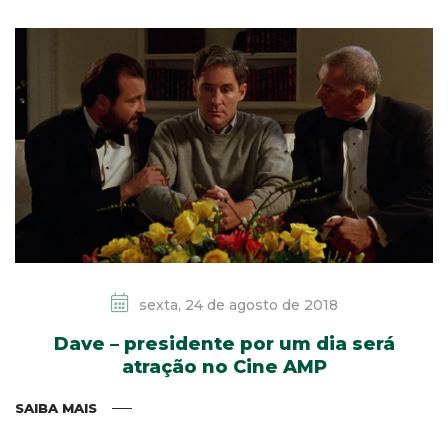
sexta, 24 de agosto de 2018
Dave – presidente por um dia será
atração no Cine AMP
SAIBA MAIS