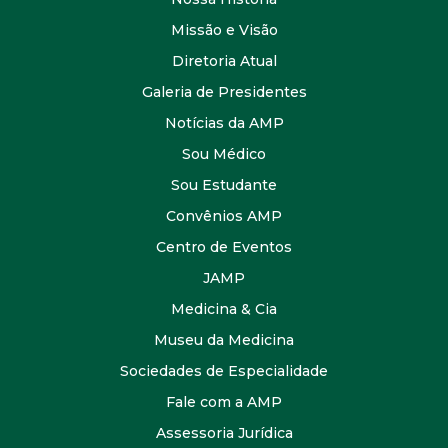
Missão e Visão
Diretoria Atual
Galeria de Presidentes
Notícias da AMP
Sou Médico
Sou Estudante
Convênios AMP
Centro de Eventos
JAMP
Medicina & Cia
Museu da Medicina
Sociedades de Especialidade
Fale com a AMP
Assessoria Jurídica