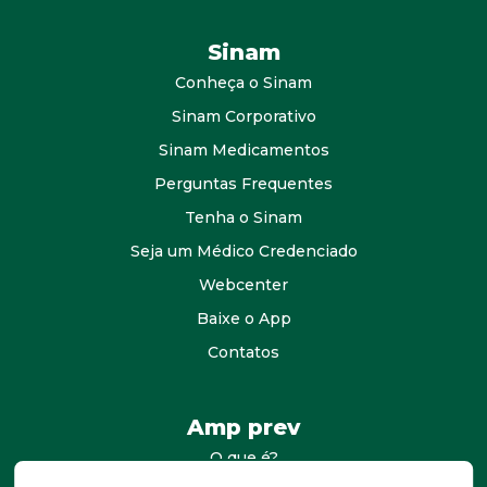
Sinam
Conheça o Sinam
Sinam Corporativo
Sinam Medicamentos
Perguntas Frequentes
Tenha o Sinam
Seja um Médico Credenciado
Webcenter
Baixe o App
Contatos
Amp prev
O que é?