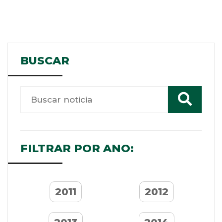
BUSCAR
FILTRAR POR ANO:
2011
2012