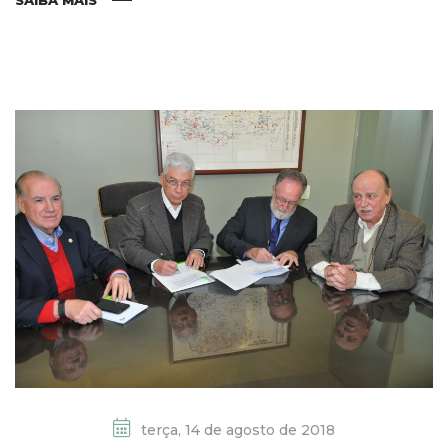
SAIBA MAIS
terça, 14 de agosto de 2018