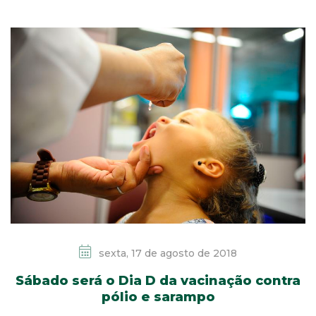
sexta, 17 de agosto de 2018
Sábado será o Dia D da vacinação contra
pólio e sarampo