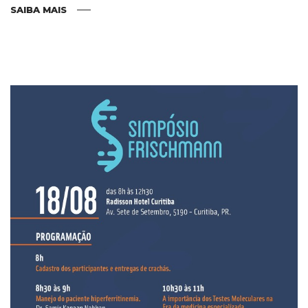
SAIBA MAIS