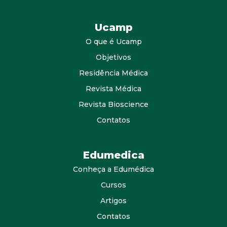
Ucamp
O que é Ucamp
Objetivos
Residência Médica
Revista Médica
Revista Bioscience
Contatos
Edumedica
Conheça a Edumédica
Cursos
Artigos
Contatos