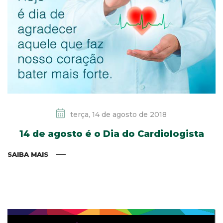
terça, 14 de agosto de 2018
14 de agosto é o Dia do Cardiologista
SAIBA MAIS