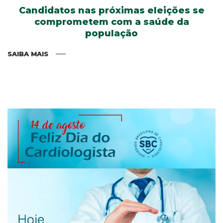
Candidatos nas próximas eleições se
comprometem com a saúde da
população
SAIBA MAIS