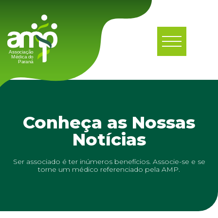
Conheça as Nossas
Notícias
Ser associado é ter inúmeros benefícios. Associe-se e se
torne um médico referenciado pela AMP.