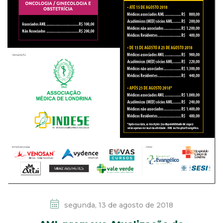
segunda, 13 de agosto de 2018