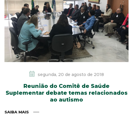
segunda, 20 de agosto de 2018
Reunião do Comitê de Saúde
Suplementar debate temas relacionados
ao autismo
SAIBA MAIS