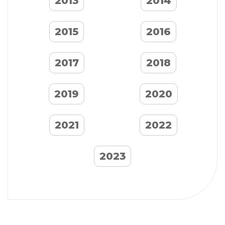
2013
2014
2015
2016
2017
2018
2019
2020
2021
2022
2023