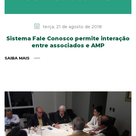
terça, 21 de agosto de 2018
Sistema Fale Conosco permite interação
entre associados e AMP
SAIBA MAIS