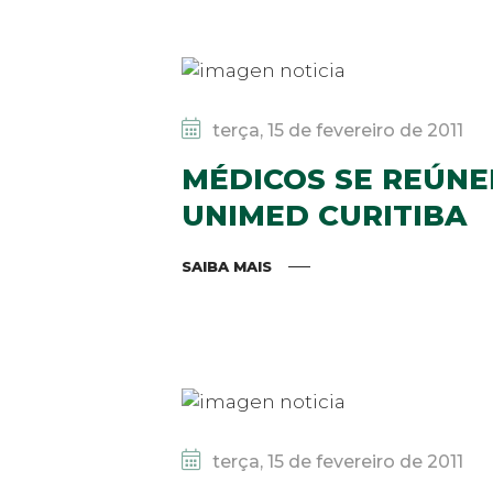
terça, 15 de fevereiro de 2011
MÉDICOS SE REÚNE
UNIMED CURITIBA
SAIBA MAIS
terça, 15 de fevereiro de 2011