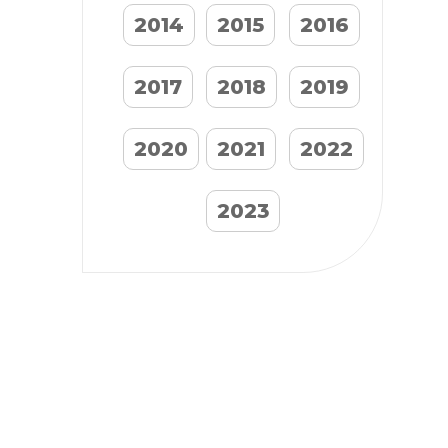
2014
2015
2016
2017
2018
2019
2020
2021
2022
2023