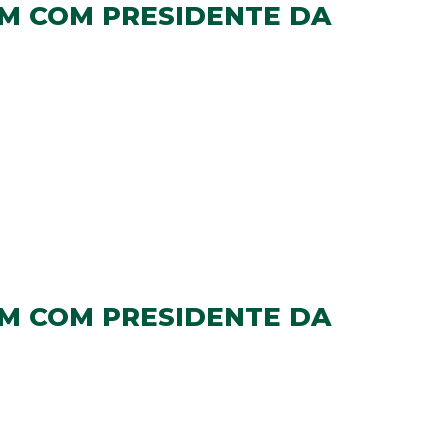
M COM PRESIDENTE DA
M COM PRESIDENTE DA