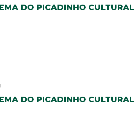
TEMA DO PICADINHO CULTURAL
1
TEMA DO PICADINHO CULTURAL