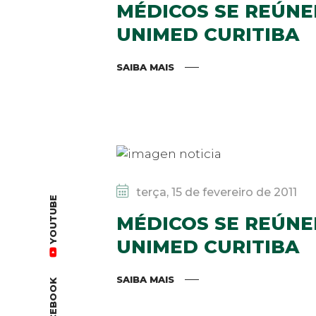
MÉDICOS SE REÚNE
UNIMED CURITIBA
SAIBA MAIS
terça, 15 de fevereiro de 2011
YOUTUBE
MÉDICOS SE REÚNE
UNIMED CURITIBA
SAIBA MAIS
FACEBOOK