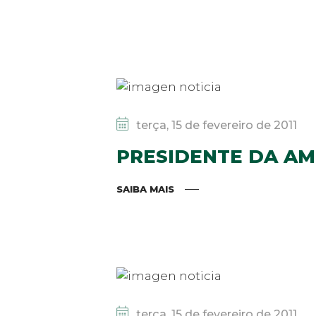
terça, 15 de fevereiro de 2011
PRESIDENTE DA AM
SAIBA MAIS
terça, 15 de fevereiro de 2011