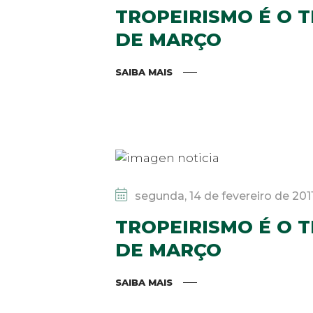
TROPEIRISMO É O 
DE MARÇO
SAIBA MAIS
segunda, 14 de fevereiro de 201
TROPEIRISMO É O 
DE MARÇO
SAIBA MAIS