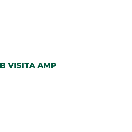
B VISITA AMP