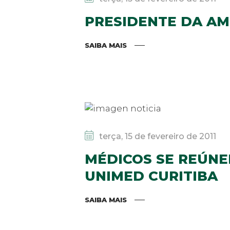
PRESIDENTE DA AM
SAIBA MAIS
terça, 15 de fevereiro de 2011
MÉDICOS SE REÚNE
UNIMED CURITIBA
SAIBA MAIS