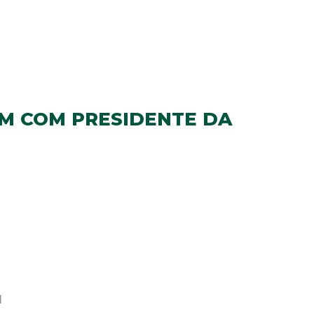
M COM PRESIDENTE DA
1