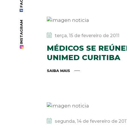
INSTAGRAM
terça, 15 de fevereiro de 2011
MÉDICOS SE REÚNE
UNIMED CURITIBA
SAIBA MAIS
segunda, 14 de fevereiro de 201