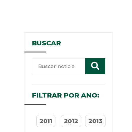
BUSCAR
FILTRAR POR ANO:
2011
2012
2013