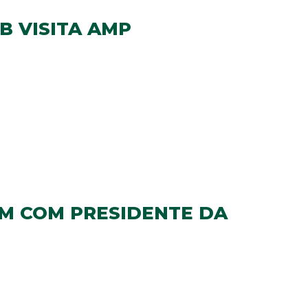
B VISITA AMP
M COM PRESIDENTE DA