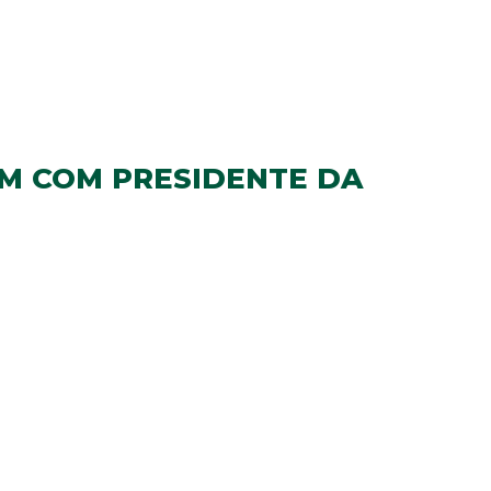
M COM PRESIDENTE DA