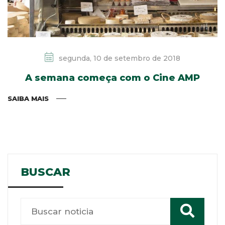
segunda, 10 de setembro de 2018
A semana começa com o Cine AMP
SAIBA MAIS
BUSCAR