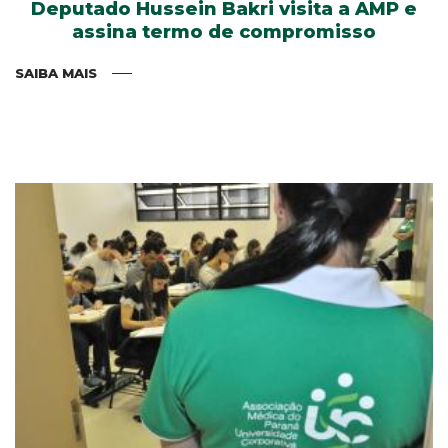
Deputado Hussein Bakri visita a AMP e
assina termo de compromisso
SAIBA MAIS