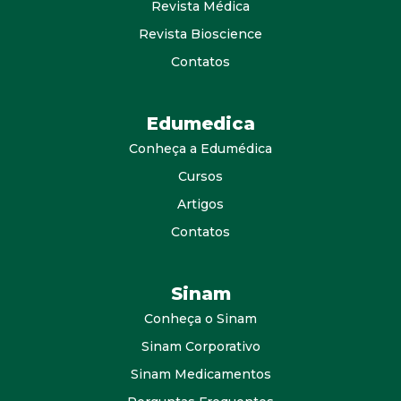
Revista Médica
Revista Bioscience
Contatos
Edumedica
Conheça a Edumédica
Cursos
Artigos
Contatos
Sinam
Conheça o Sinam
Sinam Corporativo
Sinam Medicamentos