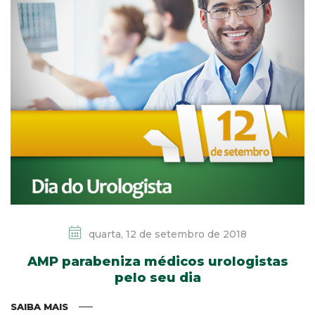
quarta, 12 de setembro de 2018
AMP parabeniza médicos urologistas
pelo seu dia
SAIBA MAIS