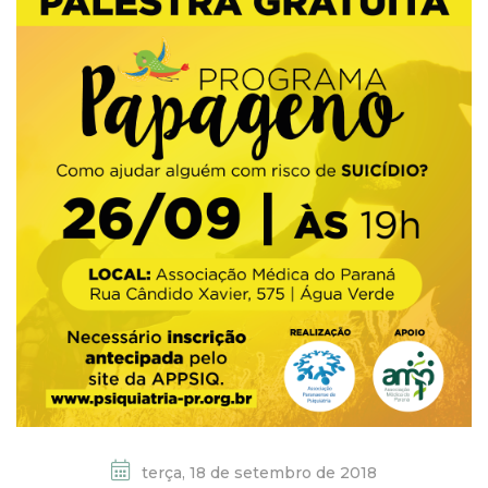
terça, 18 de setembro de 2018