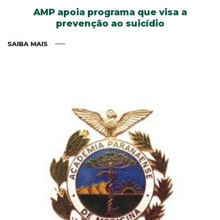
AMP apoia programa que visa a
prevenção ao suicídio
SAIBA MAIS