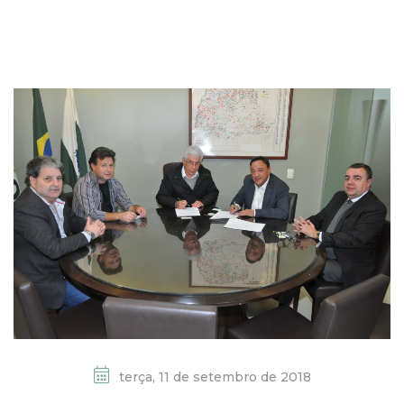
terça, 11 de setembro de 2018