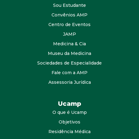
Sou Estudante
Convênios AMP
Centro de Eventos
JAMP
Medicina & Cia
Museu da Medicina
Sociedades de Especialidade
Fale com a AMP
Assessoria Jurídica
Ucamp
O que é Ucamp
Objetivos
Residência Médica