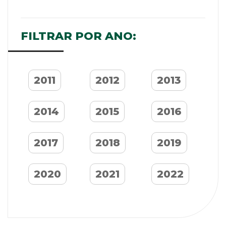
FILTRAR POR ANO:
2011
2012
2013
2014
2015
2016
2017
2018
2019
2020
2021
2022