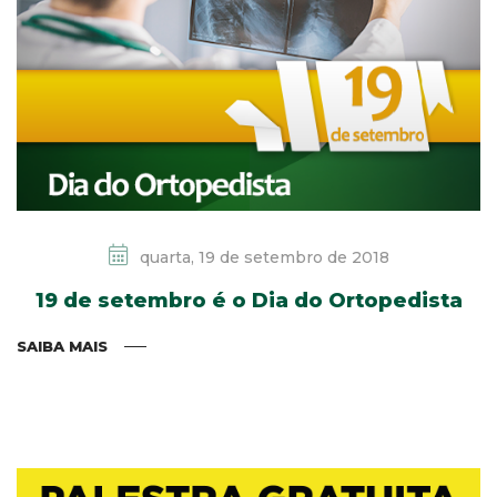
quarta, 19 de setembro de 2018
19 de setembro é o Dia do Ortopedista
SAIBA MAIS