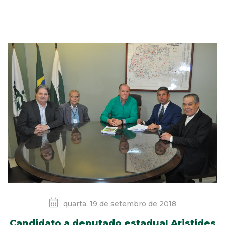
quarta, 19 de setembro de 2018
Candidato a deputado estadual Aristides