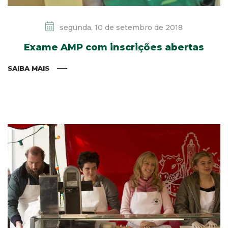
segunda, 10 de setembro de 2018
Exame AMP com inscrições abertas
SAIBA MAIS