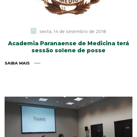
sexta, 14 de setembro de 2018
Academia Paranaense de Medicina terá
sessão solene de posse
SAIBA MAIS