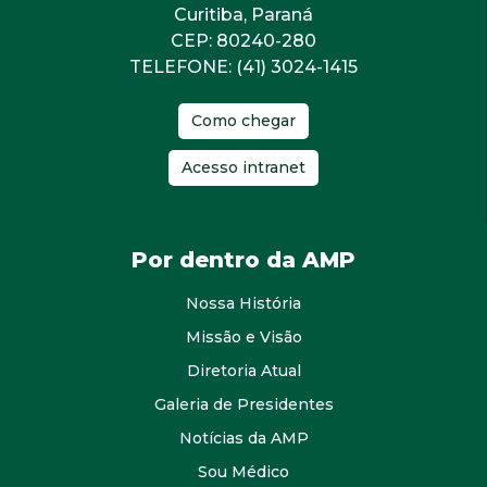
Curitiba, Paraná
CEP: 80240-280
TELEFONE: (41) 3024-1415
Como chegar
Acesso intranet
Por dentro da AMP
Nossa História
Missão e Visão
Diretoria Atual
Galeria de Presidentes
Notícias da AMP
Sou Médico