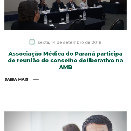
sexta, 14 de setembro de 2018
Associação Médica do Paraná participa
de reunião do conselho deliberativo na
AMB
SAIBA MAIS