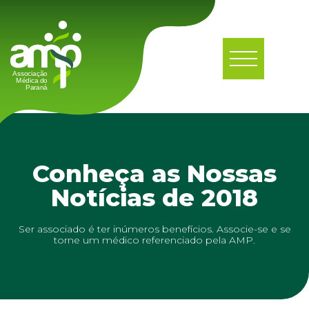
Conheça as Nossas
Notícias de 2018
Ser associado é ter inúmeros benefícios. Associe-se e se
torne um médico referenciado pela AMP.