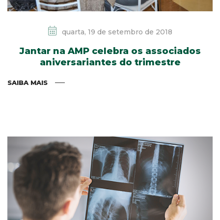
quarta, 19 de setembro de 2018
Jantar na AMP celebra os associados
aniversariantes do trimestre
SAIBA MAIS