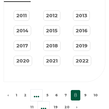
2011
2012
2013
2014
2015
2016
2017
2018
2019
2020
2021
2022
...
8
‹
1
2
5
6
7
9
10
...
11
19
20
›