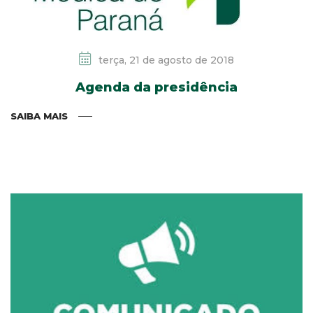
terça, 21 de agosto de 2018
Agenda da presidência
SAIBA MAIS