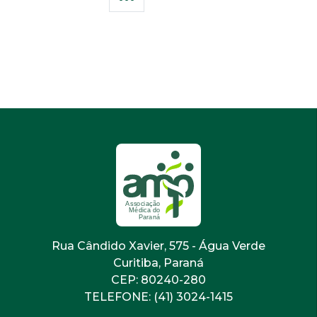
Rua Cândido Xavier, 575 - Água Verde
Curitiba, Paraná
CEP: 80240-280
TELEFONE: (41) 3024-1415