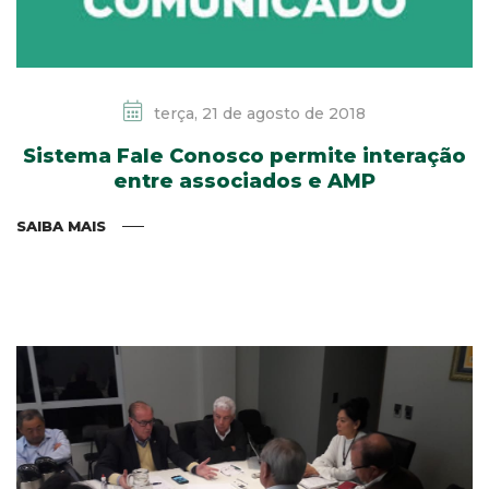
terça, 21 de agosto de 2018
Sistema Fale Conosco permite interação
entre associados e AMP
SAIBA MAIS