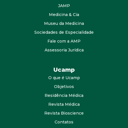
JAMP
Medicina & Cia
Museu da Medicina
Sociedades de Especialidade
Fale com a AMP
Assessoria Jurídica
Ucamp
O que é Ucamp
Objetivos
Residência Médica
Revista Médica
Revista Bioscience
Contatos