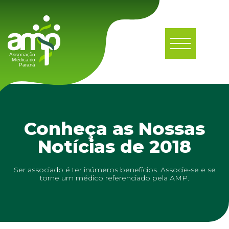
Conheça as Nossas
Notícias de 2018
Ser associado é ter inúmeros benefícios. Associe-se e se
torne um médico referenciado pela AMP.