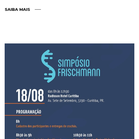
SAIBA MAIS