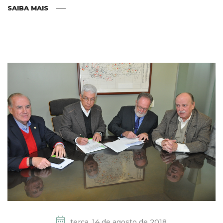
SAIBA MAIS
terça, 14 de agosto de 2018