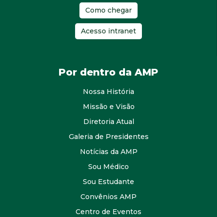
Como chegar
Acesso intranet
Por dentro da AMP
Nossa História
Missão e Visão
Diretoria Atual
Galeria de Presidentes
Notícias da AMP
Sou Médico
Sou Estudante
Convênios AMP
Centro de Eventos