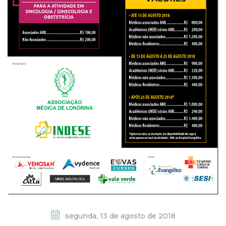
segunda, 13 de agosto de 2018