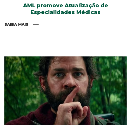
AML promove Atualização de
Especialidades Médicas
SAIBA MAIS