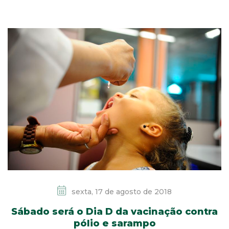
sexta, 17 de agosto de 2018
Sábado será o Dia D da vacinação contra
pólio e sarampo