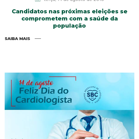
Candidatos nas próximas eleições se
comprometem com a saúde da
população
SAIBA MAIS