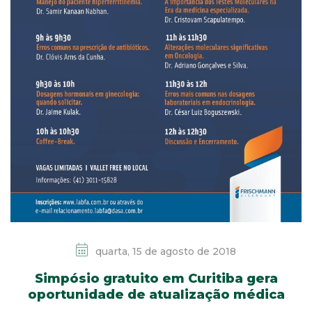
quarta, 15 de agosto de 2018
Simpósio gratuito em Curitiba gera
oportunidade de atualização médica