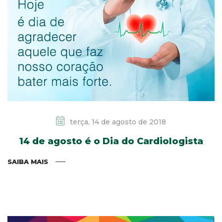
terça, 14 de agosto de 2018
14 de agosto é o Dia do Cardiologista
SAIBA MAIS