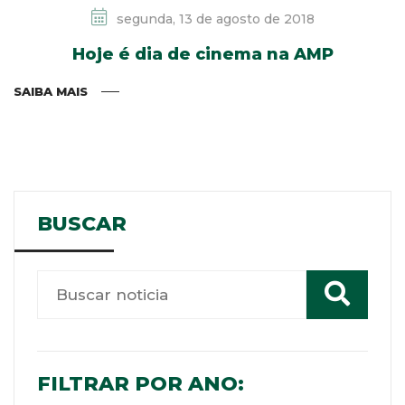
segunda, 13 de agosto de 2018
Hoje é dia de cinema na AMP
SAIBA MAIS
BUSCAR
FILTRAR POR ANO: