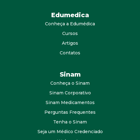
Edumedica
Conheça a Edumédica
Cursos
Artigos
Contatos
Sinam
Conheça o Sinam
Sinam Corporativo
Sinam Medicamentos
Perguntas Frequentes
Tenha o Sinam
Seja um Médico Credenciado