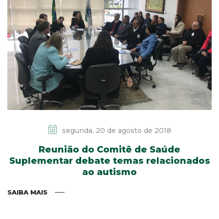
segunda, 20 de agosto de 2018
Reunião do Comitê de Saúde
Suplementar debate temas relacionados
ao autismo
SAIBA MAIS