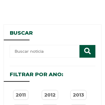
BUSCAR
FILTRAR POR ANO:
2011
2012
2013