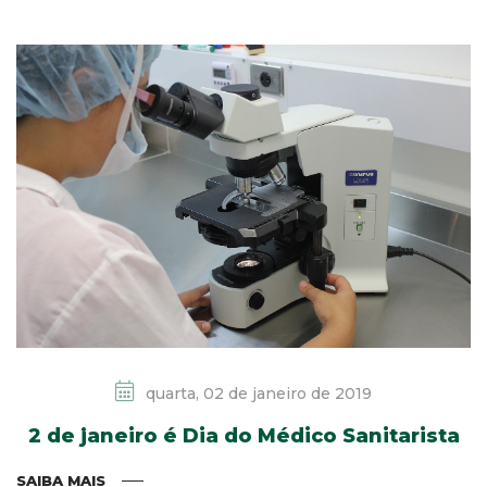
quarta, 02 de janeiro de 2019
2 de janeiro é Dia do Médico Sanitarista
SAIBA MAIS