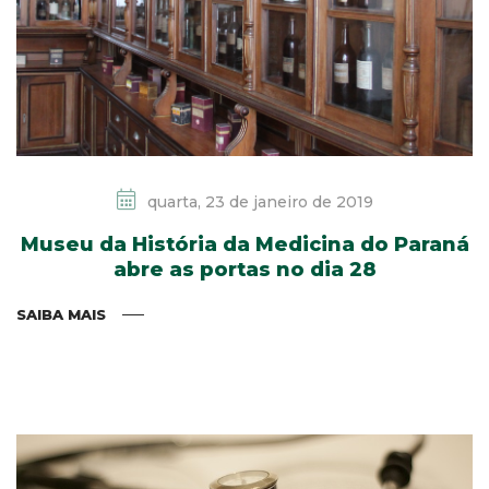
quarta, 23 de janeiro de 2019
Museu da História da Medicina do Paraná
abre as portas no dia 28
SAIBA MAIS