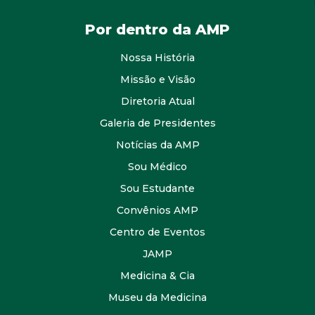
Por dentro da AMP
Nossa História
Missão e Visão
Diretoria Atual
Galeria de Presidentes
Notícias da AMP
Sou Médico
Sou Estudante
Convênios AMP
Centro de Eventos
JAMP
Medicina & Cia
Museu da Medicina