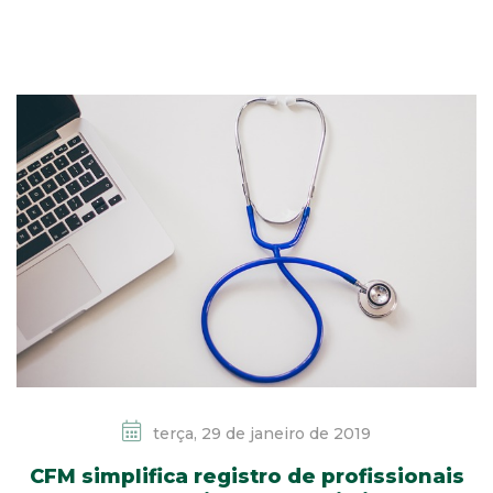
terça, 29 de janeiro de 2019
CFM simplifica registro de profissionais