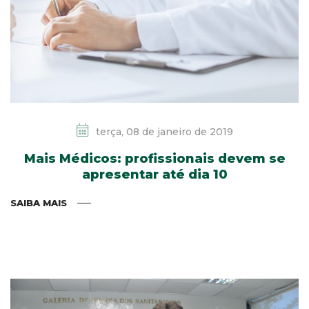
terça, 08 de janeiro de 2019
Mais Médicos: profissionais devem se
apresentar até dia 10
SAIBA MAIS