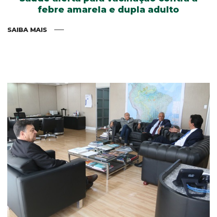
febre amarela e dupla adulto
SAIBA MAIS