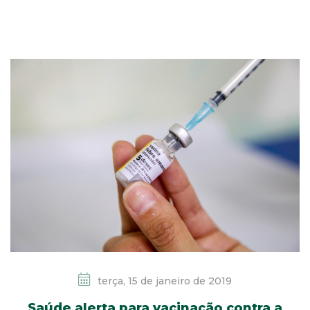
terça, 15 de janeiro de 2019
Saúde alerta para vacinação contra a