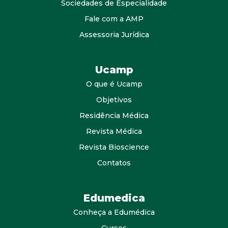
Sociedades de Especialidade
Fale com a AMP
Assessoria Jurídica
Ucamp
O que é Ucamp
Objetivos
Residência Médica
Revista Médica
Revista Bioscience
Contatos
Edumedica
Conheça a Edumédica
Cursos