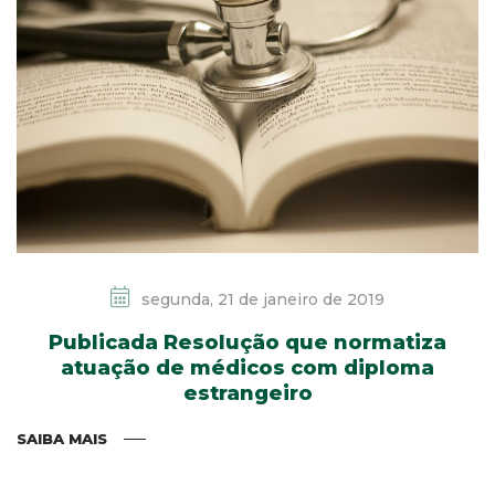
segunda, 21 de janeiro de 2019
Publicada Resolução que normatiza
atuação de médicos com diploma
estrangeiro
SAIBA MAIS