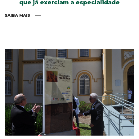
que já exerciam a especialidade
SAIBA MAIS