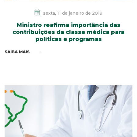
sexta, 11 de janeiro de 2019
Ministro reafirma importância das
contribuições da classe médica para
políticas e programas
SAIBA MAIS