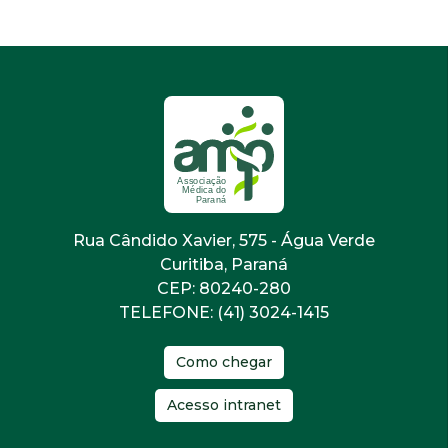
Rua Cândido Xavier, 575 - Água Verde
Curitiba, Paraná
CEP: 80240-280
TELEFONE: (41) 3024-1415
Como chegar
Acesso intranet