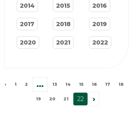
2014
2015
2016
2017
2018
2019
2020
2021
2022
...
‹
1
2
13
14
15
16
17
18
›
22
19
20
21