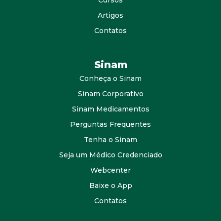
Artigos
Contatos
Sinam
Conheça o Sinam
Sinam Corporativo
Sinam Medicamentos
Perguntas Frequentes
Tenha o Sinam
Seja um Médico Credenciado
Webcenter
Baixe o App
Contatos