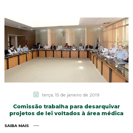
terça, 15 de janeiro de 2019
Comissão trabalha para desarquivar
projetos de lei voltados à área médica
SAIBA MAIS