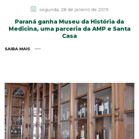
segunda, 28 de janeiro de 2019
Paraná ganha Museu da História da
Medicina, uma parceria da AMP e Santa
Casa
SAIBA MAIS