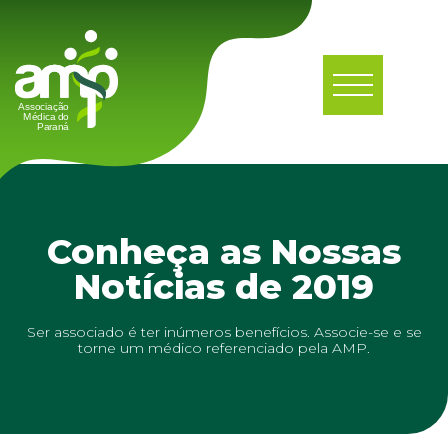
Conheça as Nossas
Notícias de 2019
Ser associado é ter inúmeros benefícios. Associe-se e se
torne um médico referenciado pela AMP.