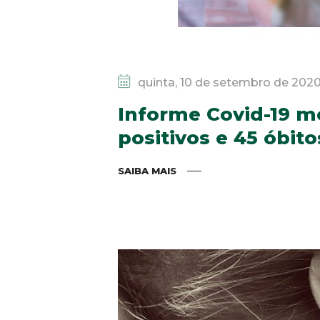
quinta, 10 de setembro de 202
Informe Covid-19 mo
positivos e 45 óbito
SAIBA MAIS