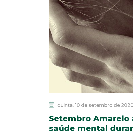
quinta, 10 de setembro de 202
Setembro Amarelo a
saúde mental dura