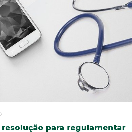
0
 resolução para regulamentar