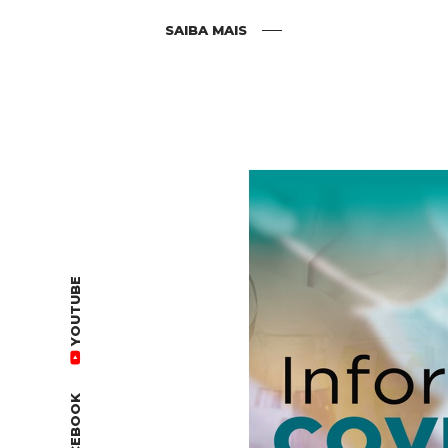
SAIBA MAIS
YOUTUBE
FACEBOOK