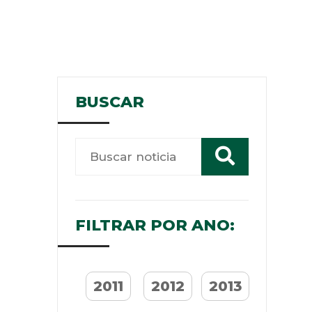
BUSCAR
FILTRAR POR ANO:
2011
2012
2013