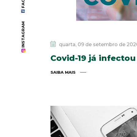
INSTAGRAM
quarta, 09 de setembro de 202
Covid-19 já infecto
SAIBA MAIS