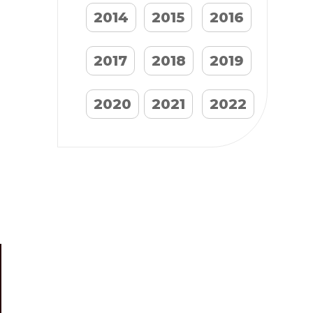
2014
2015
2016
2017
2018
2019
2020
2021
2022