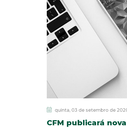
quinta, 03 de setembro de 202
CFM publicará nova