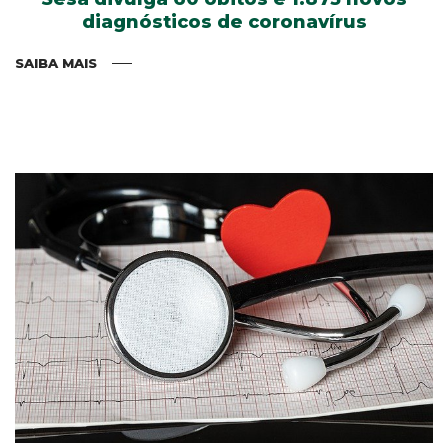
diagnósticos de coronavírus
SAIBA MAIS