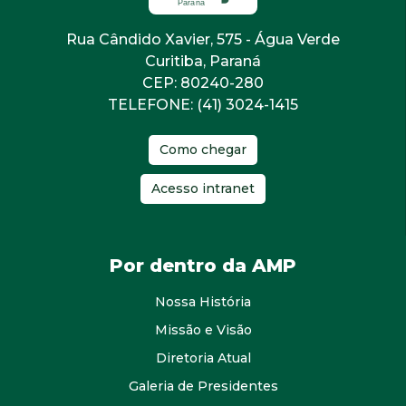
Rua Cândido Xavier, 575 - Água Verde
Curitiba, Paraná
CEP: 80240-280
TELEFONE: (41) 3024-1415
Como chegar
Acesso intranet
Por dentro da AMP
Nossa História
Missão e Visão
Diretoria Atual
Galeria de Presidentes