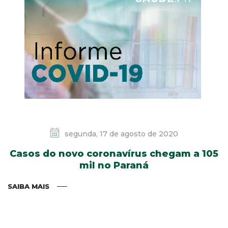
segunda, 17 de agosto de 2020
Casos do novo coronavírus chegam a 105
mil no Paraná
SAIBA MAIS