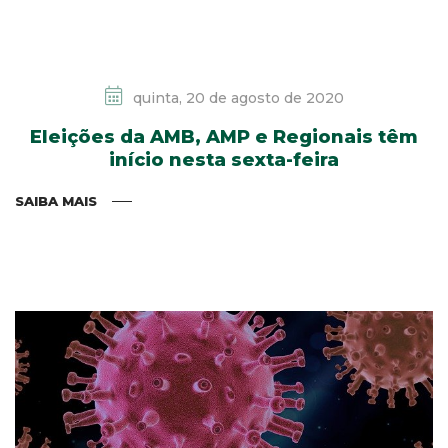
quinta, 20 de agosto de 2020
Eleições da AMB, AMP e Regionais têm
início nesta sexta-feira
SAIBA MAIS