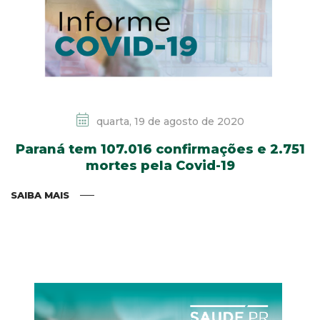
quarta, 19 de agosto de 2020
Paraná tem 107.016 confirmações e 2.751
mortes pela Covid-19
SAIBA MAIS