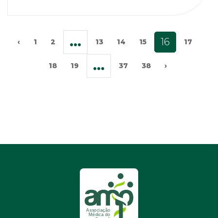
...
16
‹
1
2
13
14
15
17
...
18
19
37
38
›