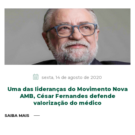
sexta, 14 de agosto de 2020
Uma das lideranças do Movimento Nova
AMB, César Fernandes defende
valorização do médico
SAIBA MAIS