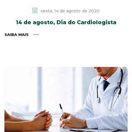
sexta, 14 de agosto de 2020
14 de agosto, Dia do Cardiologista
SAIBA MAIS