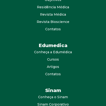
Residência Médica
Revista Médica
Revista Bioscience
Contatos
Edumedica
Conheça a Edumédica
Cursos
Artigos
Contatos
Sinam
Conheça o Sinam
Sinam Corporativo