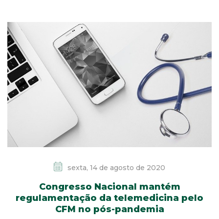
sexta, 14 de agosto de 2020
Congresso Nacional mantém
regulamentação da telemedicina pelo
CFM no pós-pandemia