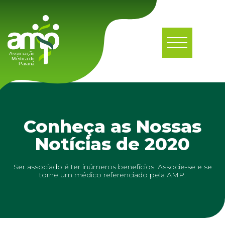
Conheça as Nossas
Notícias de 2020
Ser associado é ter inúmeros benefícios. Associe-se e se
torne um médico referenciado pela AMP.