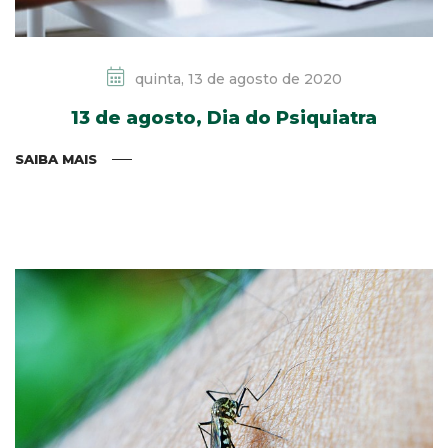
quinta, 13 de agosto de 2020
13 de agosto, Dia do Psiquiatra
SAIBA MAIS