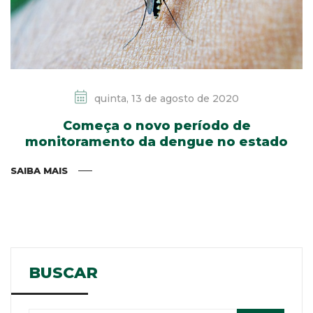
quinta, 13 de agosto de 2020
Começa o novo período de
monitoramento da dengue no estado
SAIBA MAIS
BUSCAR