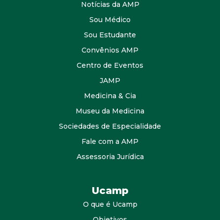
Notícias da AMP
Sou Médico
Sou Estudante
Convênios AMP
Centro de Eventos
JAMP
Medicina & Cia
Museu da Medicina
Sociedades de Especialidade
Fale com a AMP
Assessoria Jurídica
Ucamp
O que é Ucamp
Objetivos