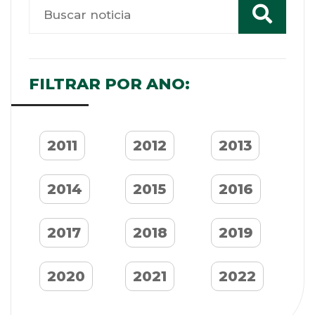
FILTRAR POR ANO:
2011
2012
2013
2014
2015
2016
2017
2018
2019
2020
2021
2022