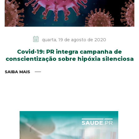
quarta, 19 de agosto de 2020
Covid-19: PR integra campanha de
conscientização sobre hipóxia silenciosa
SAIBA MAIS