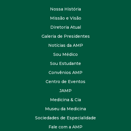
Nossa História
Missão e Visão
Diretoria Atual
Galeria de Presidentes
Notícias da AMP
Sou Médico
Sou Estudante
Convênios AMP
Centro de Eventos
JAMP
Medicina & Cia
Museu da Medicina
Sociedades de Especialidade
Fale com a AMP