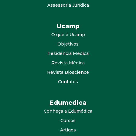
Assessoria Jurídica
Ucamp
O que é Ucamp
Objetivos
Residência Médica
Revista Médica
Revista Bioscience
Contatos
Edumedica
Conheça a Edumédica
Cursos
Artigos