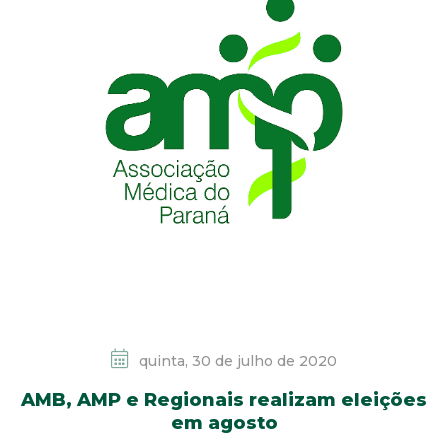
quinta, 30 de julho de 2020
AMB, AMP e Regionais realizam eleições
em agosto