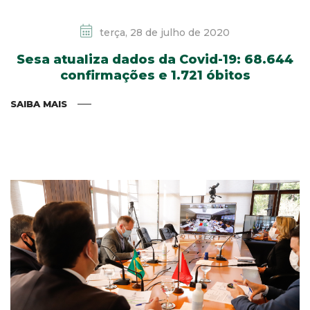
terça, 28 de julho de 2020
Sesa atualiza dados da Covid-19: 68.644
confirmações e 1.721 óbitos
SAIBA MAIS