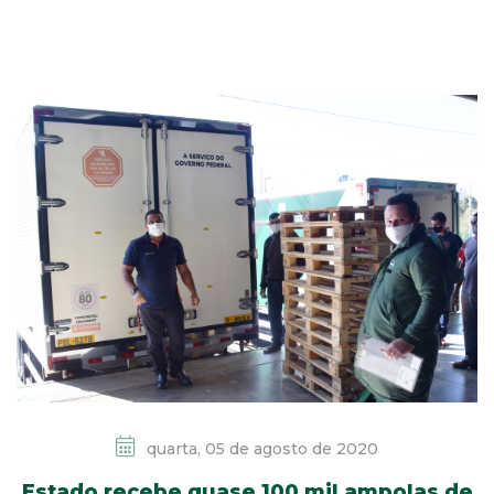
quarta, 05 de agosto de 2020
Estado recebe quase 100 mil ampolas de