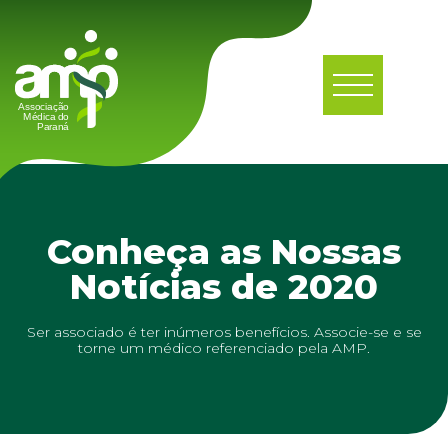
Conheça as Nossas
Notícias de 2020
Ser associado é ter inúmeros benefícios. Associe-se e se
torne um médico referenciado pela AMP.