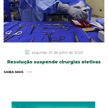
segunda, 27 de julho de 2020
Resolução suspende cirurgias eletivas
SAIBA MAIS