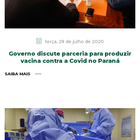
terça, 28 de julho de 2020
Governo discute parceria para produzir
vacina contra a Covid no Paraná
SAIBA MAIS