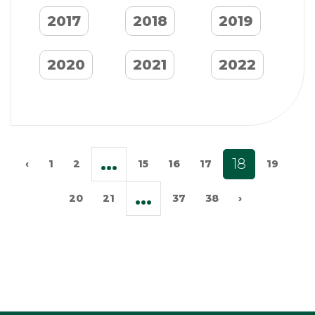
2017
2018
2019
2020
2021
2022
...
18
‹
1
2
15
16
17
19
...
20
21
37
38
›