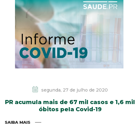
segunda, 27 de julho de 2020
PR acumula mais de 67 mil casos e 1,6 mil
óbitos pela Covid-19
SAIBA MAIS