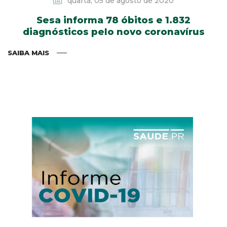
quarta, 05 de agosto de 2020
Sesa informa 78 óbitos e 1.832
diagnósticos pelo novo coronavírus
SAIBA MAIS