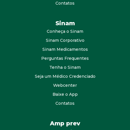
Contatos
Sinam
Conheça o Sinam
Sinam Corporativo
Sinam Medicamentos
Perguntas Frequentes
Tenha o Sinam
Seja um Médico Credenciado
Webcenter
Baixe o App
Contatos
Amp prev