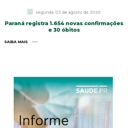
segunda, 03 de agosto de 2020
Paraná registra 1.654 novas confirmações
e 30 óbitos
SAIBA MAIS