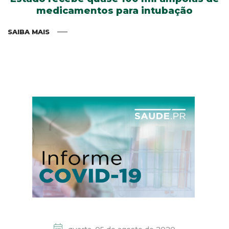
medicamentos para intubação
SAIBA MAIS