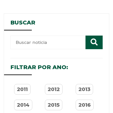
BUSCAR
FILTRAR POR ANO:
2011
2012
2013
2014
2015
2016