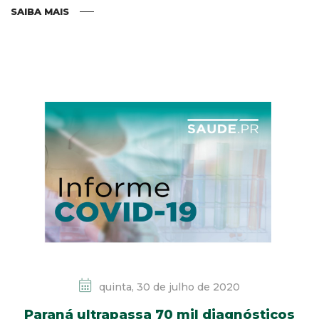
SAIBA MAIS
quinta, 30 de julho de 2020
Paraná ultrapassa 70 mil diagnósticos