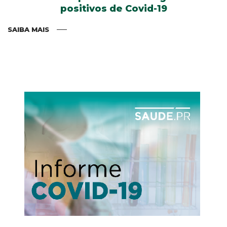
positivos de Covid-19
SAIBA MAIS