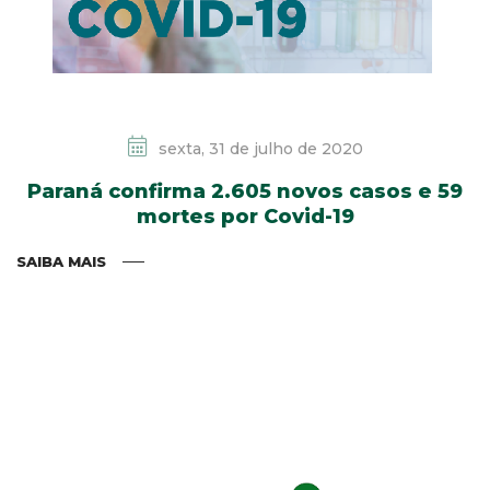
sexta, 31 de julho de 2020
Paraná confirma 2.605 novos casos e 59
mortes por Covid-19
SAIBA MAIS