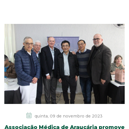
quinta, 09 de novembro de 2023
Associação Médica de Araucária promove