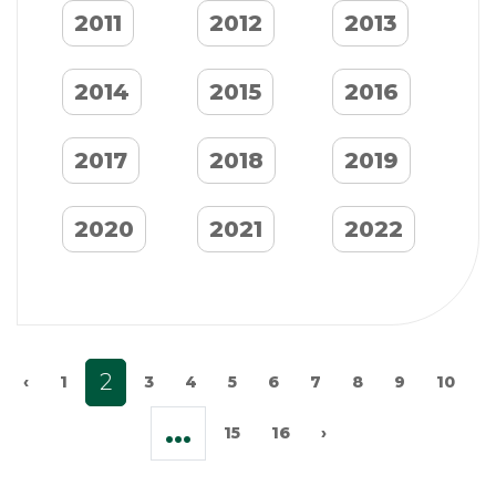
2011
2012
2013
2014
2015
2016
2017
2018
2019
2020
2021
2022
2
‹
1
3
4
5
6
7
8
9
10
...
15
16
›