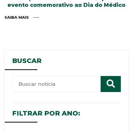
evento comemorativo ao Dia do Médico
SAIBA MAIS
BUSCAR
FILTRAR POR ANO: