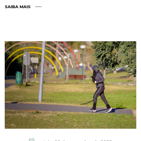
SAIBA MAIS