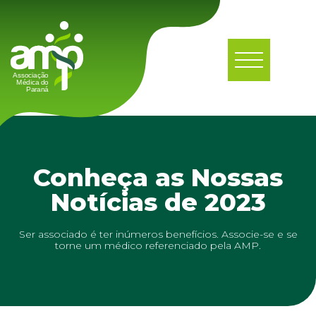
Conheça as Nossas
Notícias de 2023
Ser associado é ter inúmeros benefícios. Associe-se e se
torne um médico referenciado pela AMP.