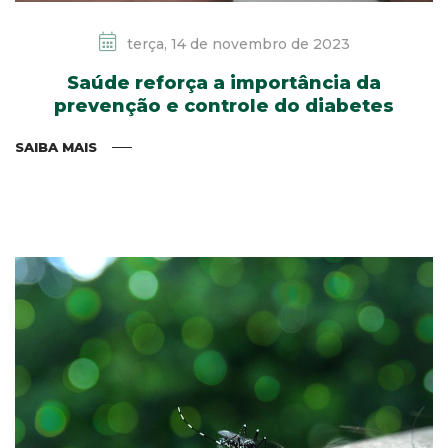
terça, 14 de novembro de 2023
Saúde reforça a importância da
prevenção e controle do diabetes
SAIBA MAIS