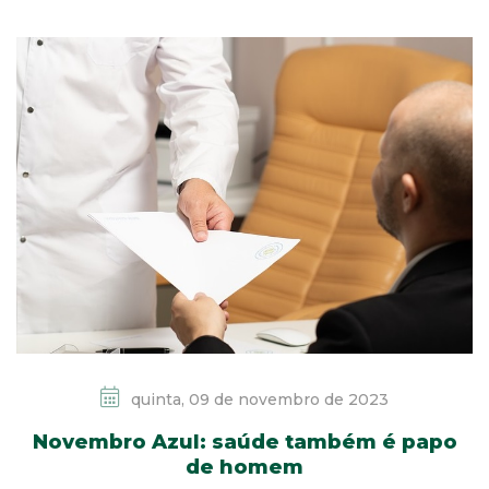
quinta, 09 de novembro de 2023
Novembro Azul: saúde também é papo
de homem