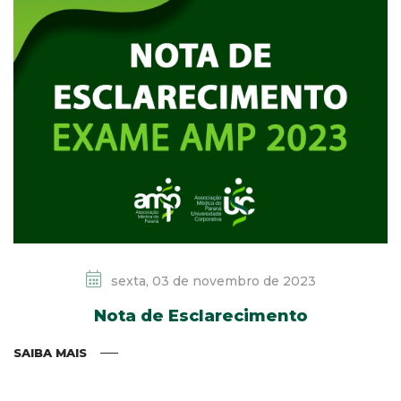
sexta, 03 de novembro de 2023
Nota de Esclarecimento
SAIBA MAIS