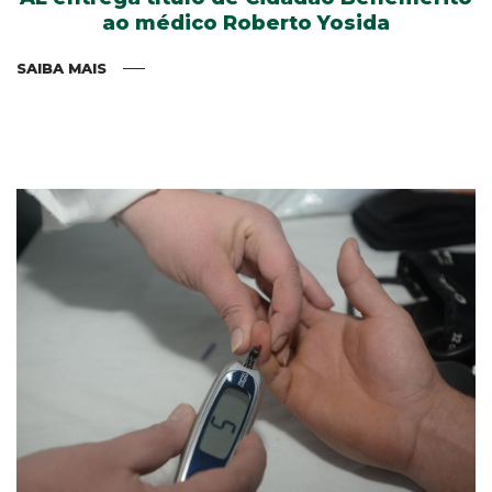
ao médico Roberto Yosida
SAIBA MAIS