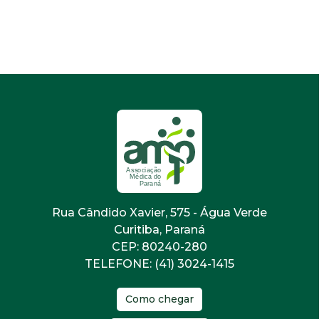
Rua Cândido Xavier, 575 - Água Verde
Curitiba, Paraná
CEP: 80240-280
TELEFONE: (41) 3024-1415
Como chegar