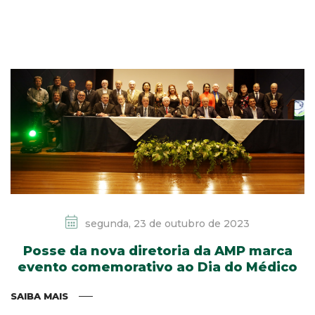
segunda, 23 de outubro de 2023
Posse da nova diretoria da AMP marca
evento comemorativo ao Dia do Médico
SAIBA MAIS