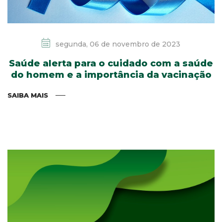
segunda, 06 de novembro de 2023
Saúde alerta para o cuidado com a saúde
do homem e a importância da vacinação
SAIBA MAIS