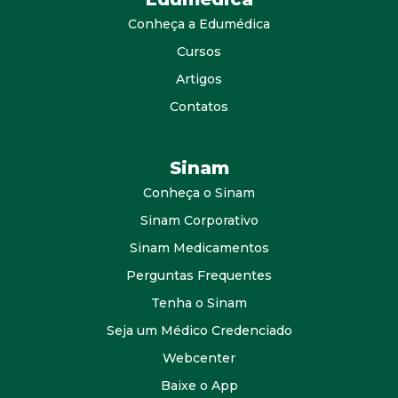
Conheça a Edumédica
Cursos
Artigos
Contatos
Sinam
Conheça o Sinam
Sinam Corporativo
Sinam Medicamentos
Perguntas Frequentes
Tenha o Sinam
Seja um Médico Credenciado
Webcenter
Baixe o App