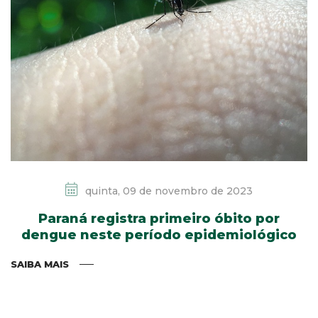
quinta, 09 de novembro de 2023
Paraná registra primeiro óbito por
dengue neste período epidemiológico
SAIBA MAIS