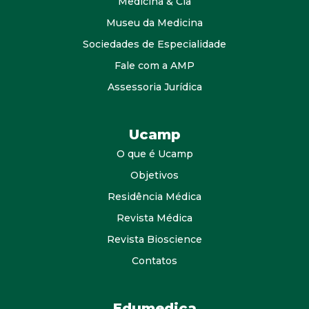
Medicina & Cia
Museu da Medicina
Sociedades de Especialidade
Fale com a AMP
Assessoria Jurídica
Ucamp
O que é Ucamp
Objetivos
Residência Médica
Revista Médica
Revista Bioscience
Contatos
Edumedica