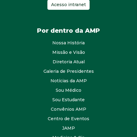
Acesso intranet
Por dentro da AMP
Nossa História
Missão e Visão
Diretoria Atual
Galeria de Presidentes
Notícias da AMP
Sou Médico
Sou Estudante
Convênios AMP
Centro de Eventos
JAMP