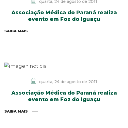
quarta, 24 de agosto de 2011
Associação Médica do Paraná realiza
evento em Foz do Iguaçu
SAIBA MAIS
quarta, 24 de agosto de 2011
Associação Médica do Paraná realiza
evento em Foz do Iguaçu
SAIBA MAIS