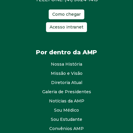
Como chegar
Acesso intranet
Por dentro da AMP
Nossa História
Missão e Visão
Diretoria Atual
Galeria de Presidentes
Notícias da AMP
Sou Médico
Sou Estudante
Convênios AMP