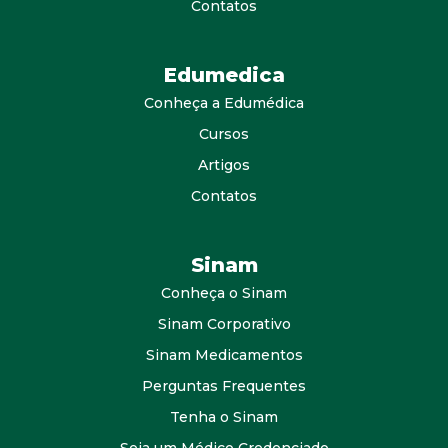
Contatos
Edumedica
Conheça a Edumédica
Cursos
Artigos
Contatos
Sinam
Conheça o Sinam
Sinam Corporativo
Sinam Medicamentos
Perguntas Frequentes
Tenha o Sinam
Seja um Médico Credenciado