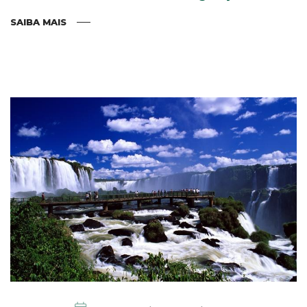
SAIBA MAIS