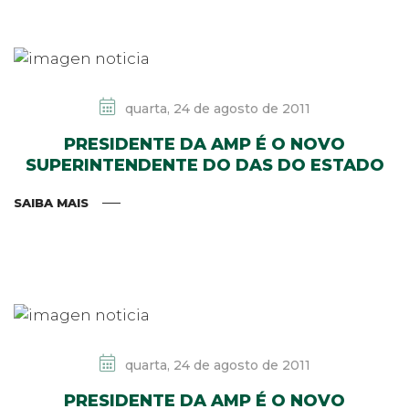
quarta, 24 de agosto de 2011
PRESIDENTE DA AMP É O NOVO
SUPERINTENDENTE DO DAS DO ESTADO
SAIBA MAIS
quarta, 24 de agosto de 2011
PRESIDENTE DA AMP É O NOVO