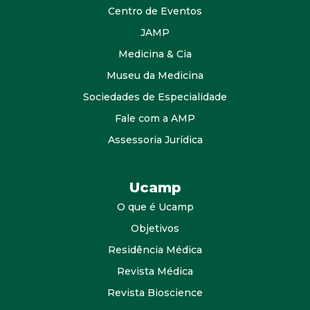
Centro de Eventos
JAMP
Medicina & Cia
Museu da Medicina
Sociedades de Especialidade
Fale com a AMP
Assessoria Jurídica
Ucamp
O que é Ucamp
Objetivos
Residência Médica
Revista Médica
Revista Bioscience