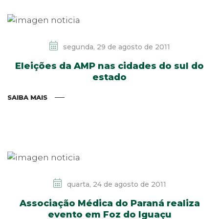
segunda, 29 de agosto de 2011
Eleições da AMP nas cidades do sul do
estado
SAIBA MAIS
quarta, 24 de agosto de 2011
Associação Médica do Paraná realiza
evento em Foz do Iguaçu