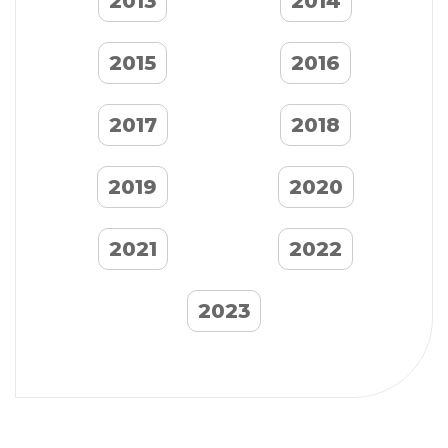
2013
2014
2015
2016
2017
2018
2019
2020
2021
2022
2023