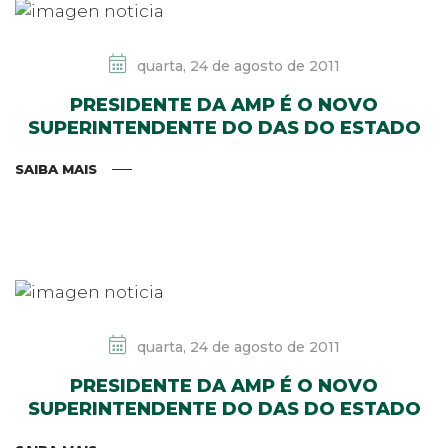
quarta, 24 de agosto de 2011
PRESIDENTE DA AMP É O NOVO
SUPERINTENDENTE DO DAS DO ESTADO
SAIBA MAIS
quarta, 24 de agosto de 2011
PRESIDENTE DA AMP É O NOVO
SUPERINTENDENTE DO DAS DO ESTADO