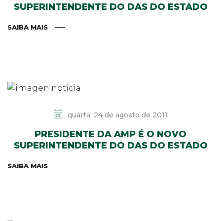
SUPERINTENDENTE DO DAS DO ESTADO
SAIBA MAIS
quarta, 24 de agosto de 2011
PRESIDENTE DA AMP É O NOVO
SUPERINTENDENTE DO DAS DO ESTADO
SAIBA MAIS