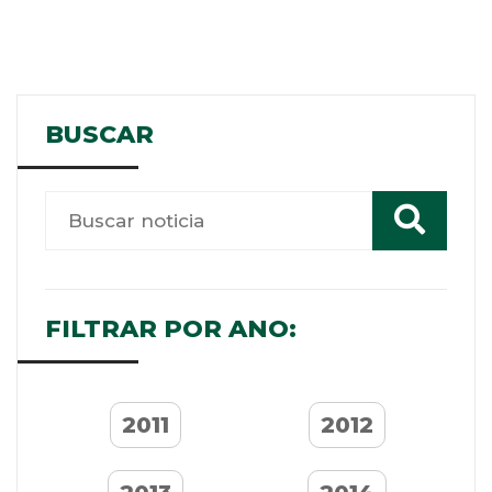
BUSCAR
FILTRAR POR ANO:
2011
2012