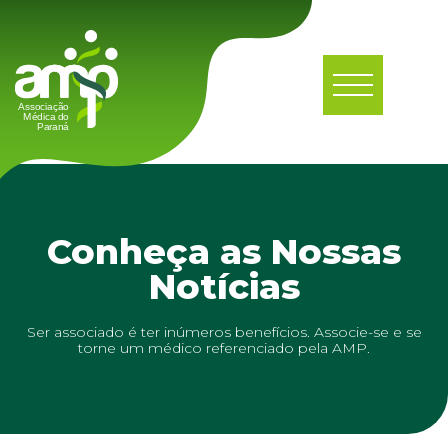
Conheça as Nossas
Notícias
Ser associado é ter inúmeros benefícios. Associe-se e se
torne um médico referenciado pela AMP.