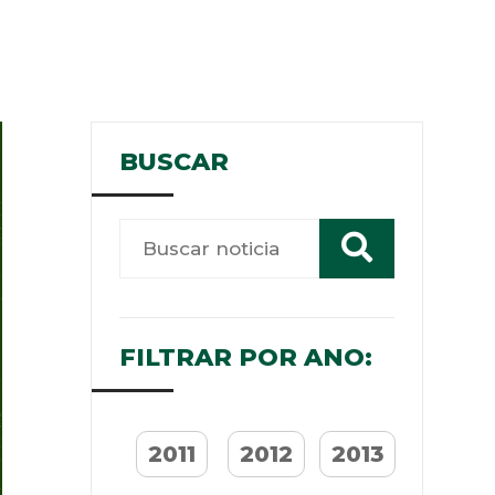
BUSCAR
FILTRAR POR ANO:
2011
2012
2013