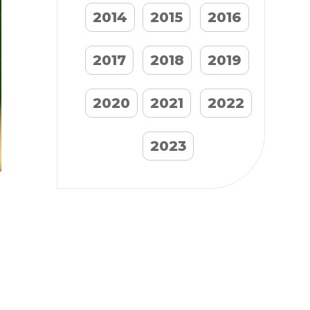
2014
2015
2016
2017
2018
2019
2020
2021
2022
2023