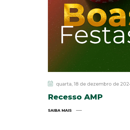
quarta, 18 de dezembro de 202
Recesso AMP
SAIBA MAIS