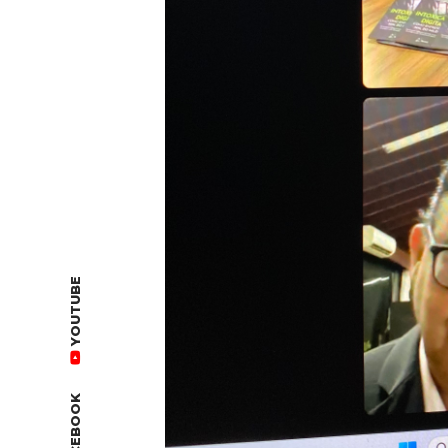
YOUTUBE
FACEBOOK