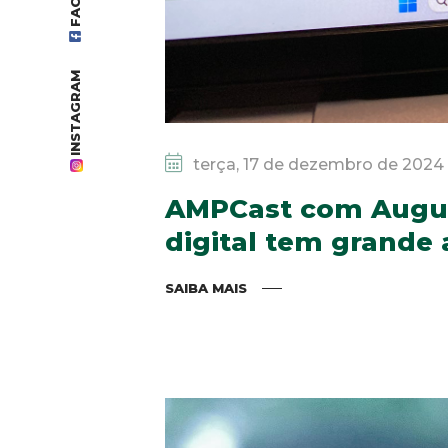
INSTAGRAM
terça, 17 de dezembro de 2024
AMPCast com Augus
digital tem grande 
SAIBA MAIS