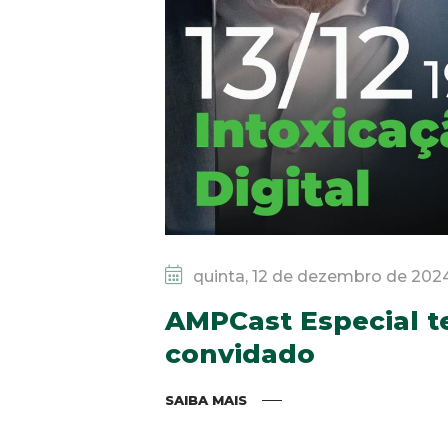
quinta, 12 de dezembro de 202
AMPCast Especial 
convidado
SAIBA MAIS