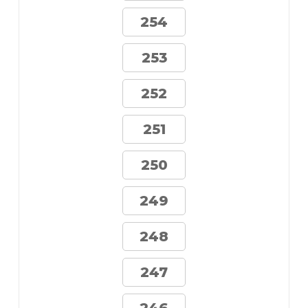
254
253
252
251
250
249
248
247