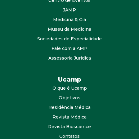
Centro de Eventos
JAMP
Medicina & Cia
Museu da Medicina
Sociedades de Especialidade
Fale com a AMP
Assessoria Jurídica
Ucamp
O que é Ucamp
Objetivos
Residência Médica
Revista Médica
Revista Bioscience
Contatos