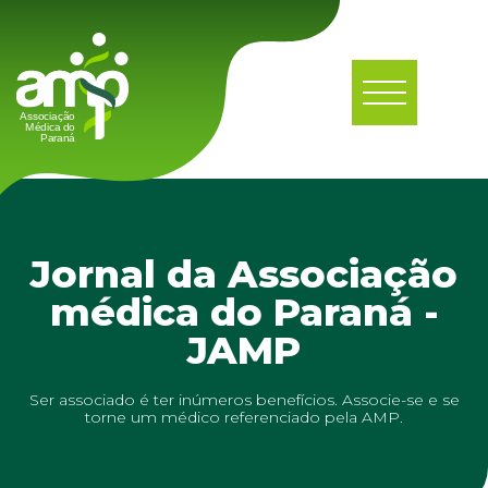
Jornal da Associação
médica do Paraná -
JAMP
Ser associado é ter inúmeros benefícios. Associe-se e se
torne um médico referenciado pela AMP.