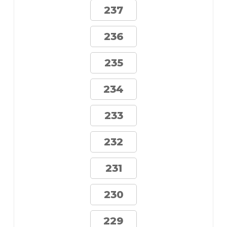
237
236
235
234
233
232
231
230
229