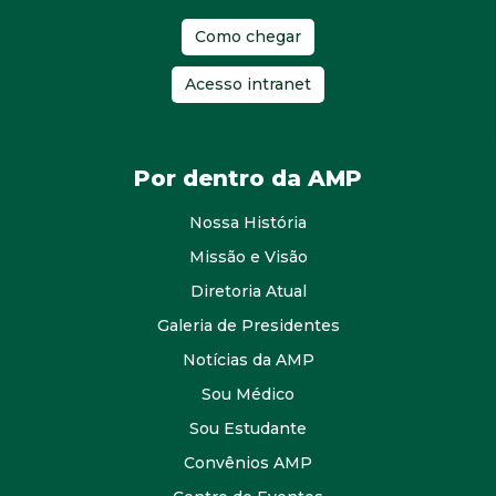
Como chegar
Acesso intranet
Por dentro da AMP
Nossa História
Missão e Visão
Diretoria Atual
Galeria de Presidentes
Notícias da AMP
Sou Médico
Sou Estudante
Convênios AMP