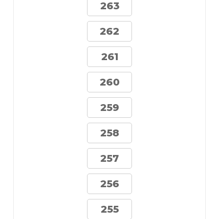
263
262
261
260
259
258
257
256
255