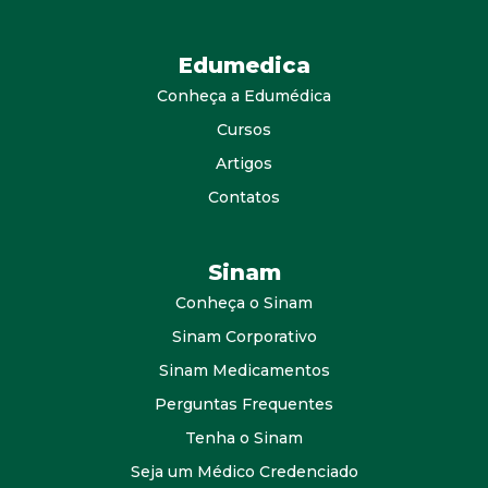
Edumedica
Conheça a Edumédica
Cursos
Artigos
Contatos
Sinam
Conheça o Sinam
Sinam Corporativo
Sinam Medicamentos
Perguntas Frequentes
Tenha o Sinam
Seja um Médico Credenciado