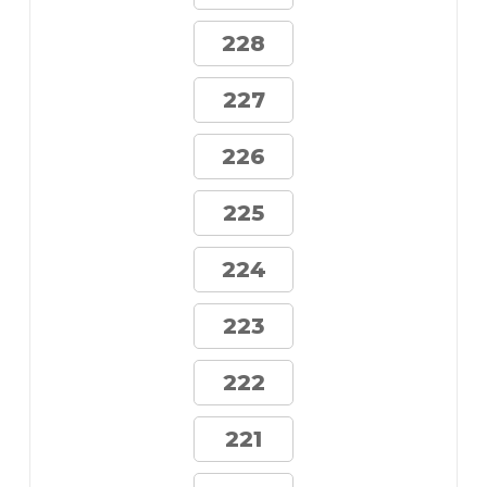
228
227
226
225
224
223
222
221