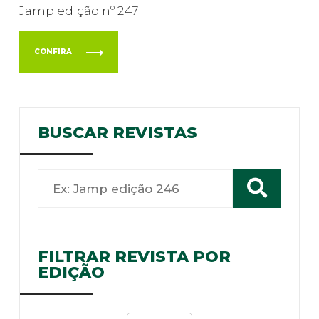
Jamp edição nº 247
CONFIRA
BUSCAR REVISTAS
FILTRAR REVISTA POR
EDIÇÃO