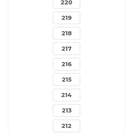
220
219
218
217
216
215
214
213
212