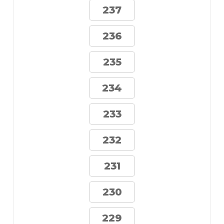
237
236
235
234
233
232
231
230
229