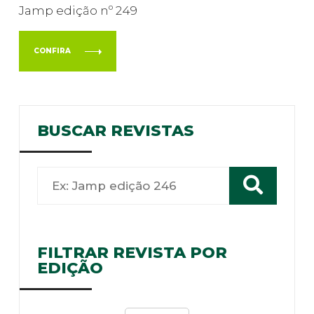
Jamp edição nº 249
CONFIRA
BUSCAR REVISTAS
FILTRAR REVISTA POR
EDIÇÃO