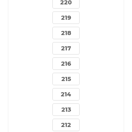
220
219
218
217
216
215
214
213
212