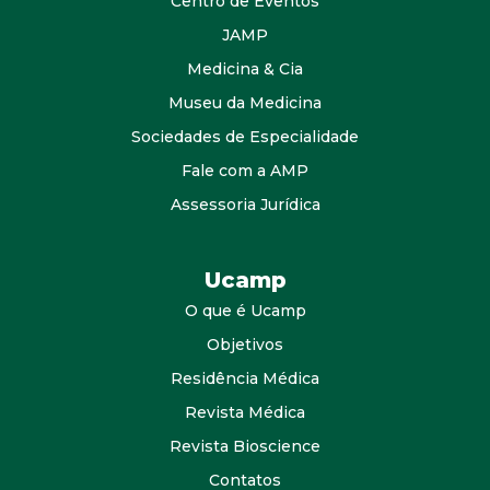
Centro de Eventos
JAMP
Medicina & Cia
Museu da Medicina
Sociedades de Especialidade
Fale com a AMP
Assessoria Jurídica
Ucamp
O que é Ucamp
Objetivos
Residência Médica
Revista Médica
Revista Bioscience
Contatos