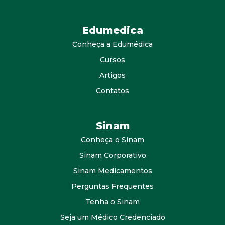
Edumedica
Conheça a Edumédica
Cursos
Artigos
Contatos
Sinam
Conheça o Sinam
Sinam Corporativo
Sinam Medicamentos
Perguntas Frequentes
Tenha o Sinam
Seja um Médico Credenciado