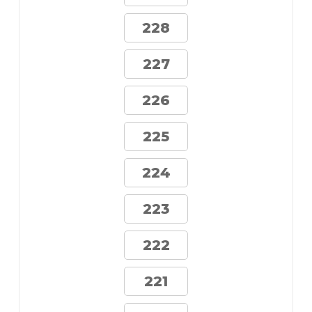
228
227
226
225
224
223
222
221