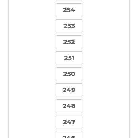
254
253
252
251
250
249
248
247