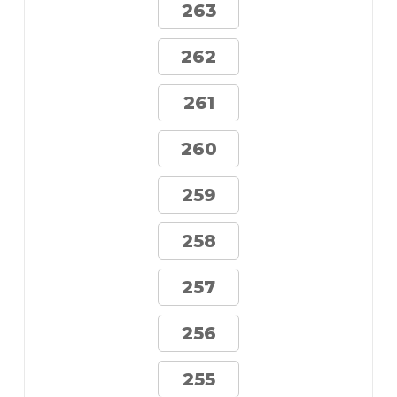
263
262
261
260
259
258
257
256
255