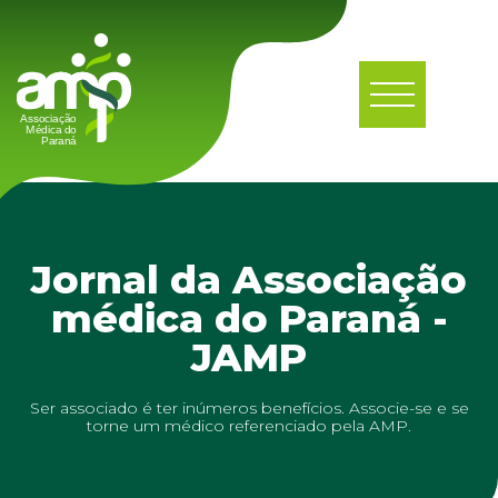
Jornal da Associação
médica do Paraná -
JAMP
Ser associado é ter inúmeros benefícios. Associe-se e se
torne um médico referenciado pela AMP.