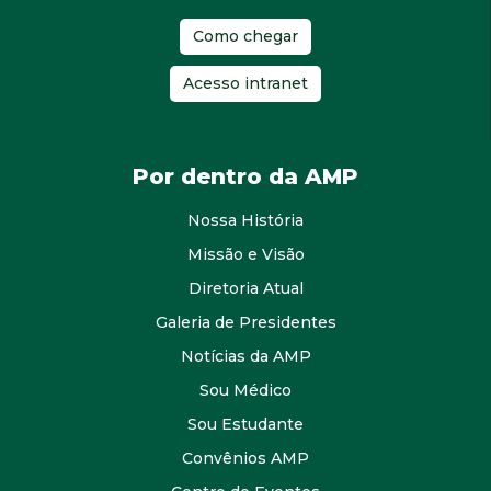
Como chegar
Acesso intranet
Por dentro da AMP
Nossa História
Missão e Visão
Diretoria Atual
Galeria de Presidentes
Notícias da AMP
Sou Médico
Sou Estudante
Convênios AMP