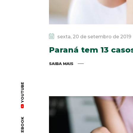
sexta, 20 de setembro de 2019
Paraná tem 13 caso
SAIBA MAIS
YOUTUBE
FACEBOOK