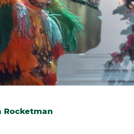
a Rocketman