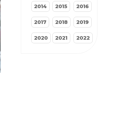
2014
2015
2016
2017
2018
2019
2020
2021
2022