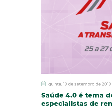
quinta, 19 de setembro de 2019
Saúde 4.0 é tema d
especialistas de r