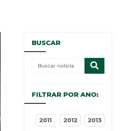
BUSCAR
FILTRAR POR ANO:
2011
2012
2013