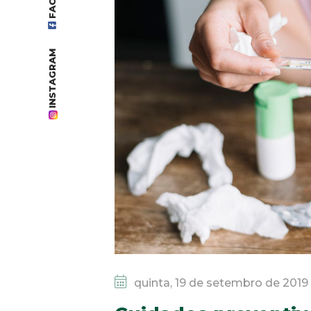
INSTAGRAM
quinta, 19 de setembro de 2019