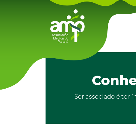
Conhe
Ser associado é ter 