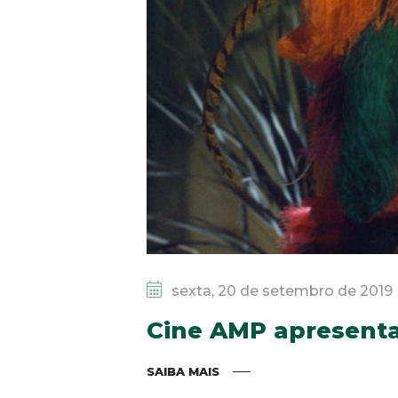
sexta, 20 de setembro de 2019
Cine AMP apresent
SAIBA MAIS