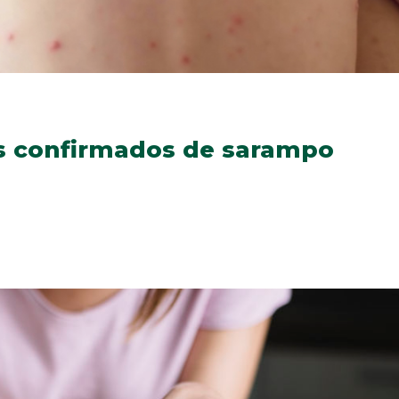
s confirmados de sarampo